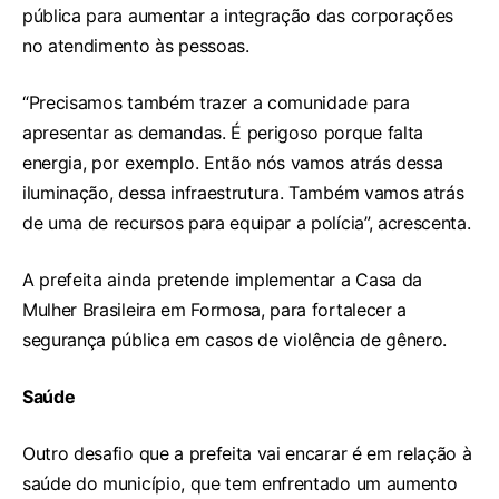
pública para aumentar a integração das corporações
no atendimento às pessoas.
“Precisamos também trazer a comunidade para
apresentar as demandas. É perigoso porque falta
energia, por exemplo. Então nós vamos atrás dessa
iluminação, dessa infraestrutura. Também vamos atrás
de uma de recursos para equipar a polícia”, acrescenta.
A prefeita ainda pretende implementar a Casa da
Mulher Brasileira em Formosa, para fortalecer a
segurança pública em casos de violência de gênero.
Saúde
Outro desafio que a prefeita vai encarar é em relação à
saúde do município, que tem enfrentado um aumento