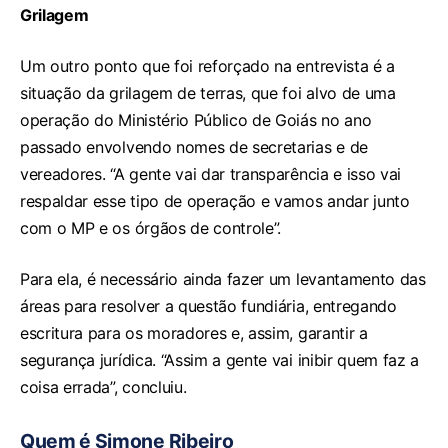
Grilagem
Um outro ponto que foi reforçado na entrevista é a
situação da grilagem de terras, que foi alvo de uma
operação do Ministério Público de Goiás no ano
passado envolvendo nomes de secretarias e de
vereadores. “A gente vai dar transparência e isso vai
respaldar esse tipo de operação e vamos andar junto
com o MP e os órgãos de controle”.
Para ela, é necessário ainda fazer um levantamento das
áreas para resolver a questão fundiária, entregando
escritura para os moradores e, assim, garantir a
segurança jurídica. “Assim a gente vai inibir quem faz a
coisa errada”, concluiu.
Quem é Simone Ribeiro