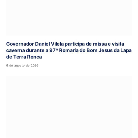
Governador Daniel Vilela participa de missa e visita
caverna durante a 97ª Romaria do Bom Jesus da Lapa
de Terra Ronca
6 de agosto de 2026