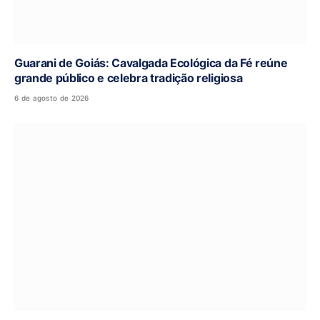
Guarani de Goiás: Cavalgada Ecológica da Fé reúne
grande público e celebra tradição religiosa
6 de agosto de 2026