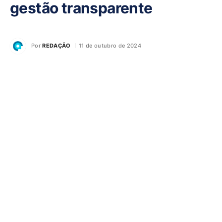
gestão transparente
Por
REDAÇÃO
11 de outubro de 2024