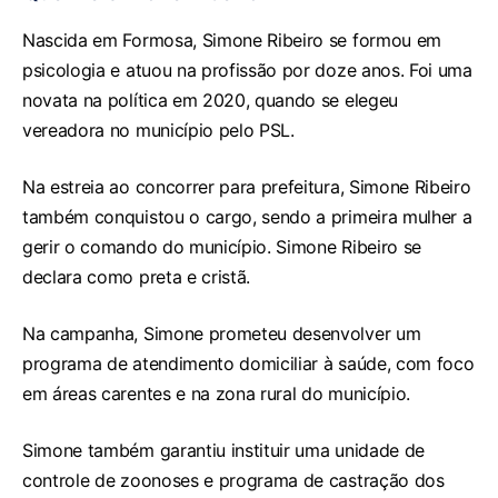
Nascida em Formosa, Simone Ribeiro se formou em
psicologia e atuou na profissão por doze anos. Foi uma
novata na política em 2020, quando se elegeu
vereadora no município pelo PSL.
Na estreia ao concorrer para prefeitura, Simone Ribeiro
também conquistou o cargo, sendo a primeira mulher a
gerir o comando do município. Simone Ribeiro se
declara como preta e cristã.
Na campanha, Simone prometeu desenvolver um
programa de atendimento domiciliar à saúde, com foco
em áreas carentes e na zona rural do município.
Simone também garantiu instituir uma unidade de
controle de zoonoses e programa de castração dos