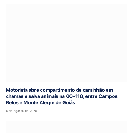
Motorista abre compartimento de caminhão em
chamas e salva animais na GO-118, entre Campos
Belos e Monte Alegre de Goiás
8 de agosto de 2026