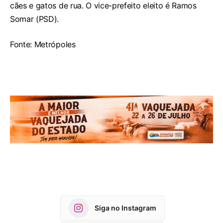
cães e gatos de rua. O vice-prefeito eleito é Ramos
Somar (PSD).
Fonte: Metrópoles
Siga no Instagram