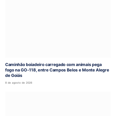
Caminhão boiadeiro carregado com animais pega
fogo na GO-118, entre Campos Belos e Monte Alegre
de Goiás
8 de agosto de 2026