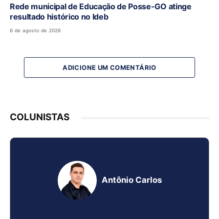
Rede municipal de Educação de Posse-GO atinge
resultado histórico no Ideb
6 de agosto de 2026
ADICIONE UM COMENTÁRIO
COLUNISTAS
Antônio Carlos