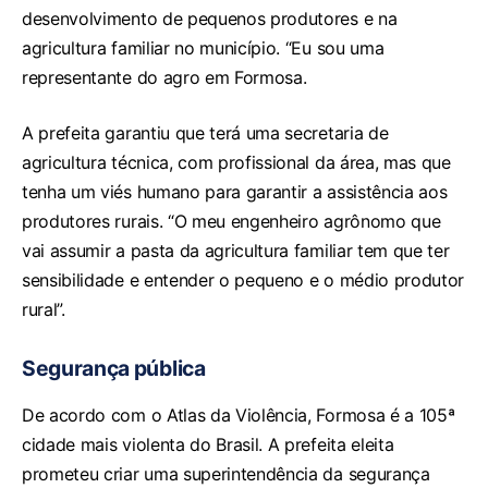
desenvolvimento de pequenos produtores e na
agricultura familiar no município. “Eu sou uma
representante do agro em Formosa.
A prefeita garantiu que terá uma secretaria de
agricultura técnica, com profissional da área, mas que
tenha um viés humano para garantir a assistência aos
produtores rurais. “O meu engenheiro agrônomo que
vai assumir a pasta da agricultura familiar tem que ter
sensibilidade e entender o pequeno e o médio produtor
rural”.
Segurança pública
De acordo com o Atlas da Violência, Formosa é a 105ª
cidade mais violenta do Brasil. A prefeita eleita
prometeu criar uma superintendência da segurança