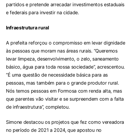
partidos e pretende arrecadar investimentos estaduais
e federais para investir na cidade.
Infraestrutura rural
A prefeita reforçou o compromisso em levar dignidade
às pessoas que moram nas áreas rurais. “Queremos
levar limpeza, desenvolvimento, o zelo, saneamento
básico, água para toda nossa sociedade”, acrescentou.
“É uma questão de necessidade básica para as
pessoas, mas também para o grande produtor rural.
Nós temos pessoas em Formosa com renda alta, mas
que parentes vão visitar e se surpreendem com a falta
de infraestrutura”, completou.
Simone destacou os projetos que fez como vereadora
no período de 2021 a 2024, que apostou no