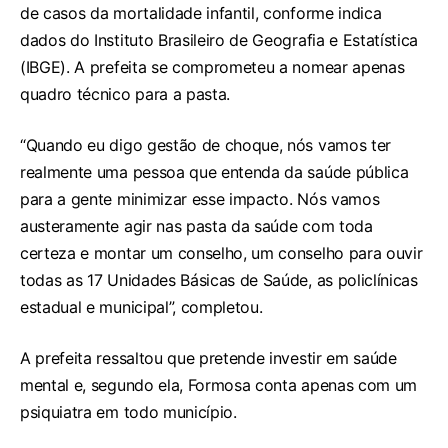
de casos da mortalidade infantil, conforme indica
dados do Instituto Brasileiro de Geografia e Estatística
(IBGE). A prefeita se comprometeu a nomear apenas
quadro técnico para a pasta.
“Quando eu digo gestão de choque, nós vamos ter
realmente uma pessoa que entenda da saúde pública
para a gente minimizar esse impacto. Nós vamos
austeramente agir nas pasta da saúde com toda
certeza e montar um conselho, um conselho para ouvir
todas as 17 Unidades Básicas de Saúde, as policlínicas
estadual e municipal”, completou.
A prefeita ressaltou que pretende investir em saúde
mental e, segundo ela, Formosa conta apenas com um
psiquiatra em todo município.