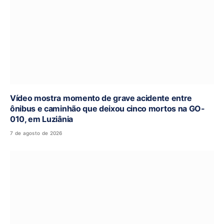
Vídeo mostra momento de grave acidente entre
ônibus e caminhão que deixou cinco mortos na GO-
010, em Luziânia
7 de agosto de 2026