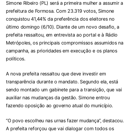
Simone Ribeiro (PL) será a primeira mulher a assumir a
prefeitura de Formosa. Com 23.319 votos, Simone
conquistou 41,44% da preferência dos eleitores no
último domingo (6/10). Diante de um novo desafio, a
prefeita ressaltou, em entrevista ao portal e à Rádio
Metrópoles, os principais compromissos assumidos na
campanha, as prioridades em execução e os planos
políticos.
A nova prefeita ressaltou que deve investir em
transparência durante o mandato. Segundo ela, está
sendo montado um gabinete para a transição, que vai
auxiliar nas mudanças da gestão. Simone entrou
fazendo oposição ao governo atual do município.
“O povo escolheu nas urnas fazer mudança”, destacou.
A prefeita reforçou que vai dialogar com todos os