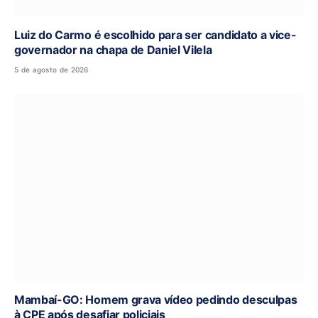
Luiz do Carmo é escolhido para ser candidato a vice-
governador na chapa de Daniel Vilela
5 de agosto de 2026
Mambaí-GO: Homem grava vídeo pedindo desculpas
à CPE após desafiar policiais