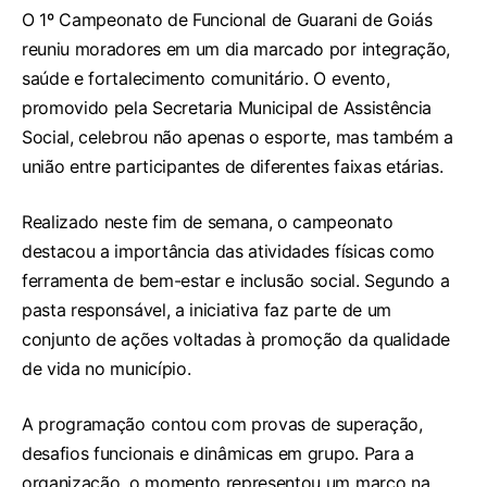
O 1º Campeonato de Funcional de Guarani de Goiás
reuniu moradores em um dia marcado por integração,
saúde e fortalecimento comunitário. O evento,
promovido pela Secretaria Municipal de Assistência
Social, celebrou não apenas o esporte, mas também a
união entre participantes de diferentes faixas etárias.
Realizado neste fim de semana, o campeonato
destacou a importância das atividades físicas como
ferramenta de bem-estar e inclusão social. Segundo a
pasta responsável, a iniciativa faz parte de um
conjunto de ações voltadas à promoção da qualidade
de vida no município.
A programação contou com provas de superação,
desafios funcionais e dinâmicas em grupo. Para a
organização, o momento representou um marco na