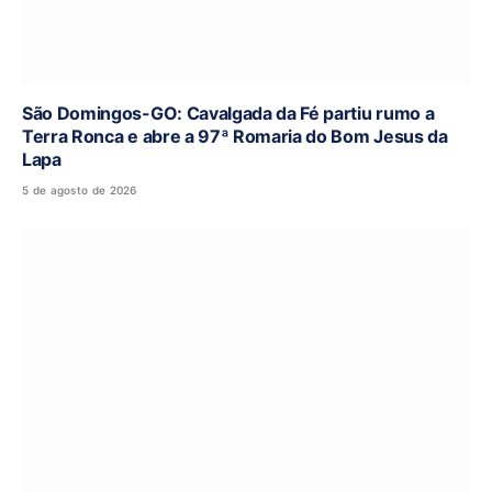
São Domingos-GO: Cavalgada da Fé partiu rumo a
Terra Ronca e abre a 97ª Romaria do Bom Jesus da
Lapa
5 de agosto de 2026