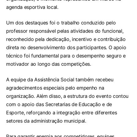
agenda esportiva local.
Um dos destaques foi o trabalho conduzido pelo
professor responsável pelas atividades do funcional,
reconhecido pela dedicação, incentivo e contribuição
direta no desenvolvimento dos participantes. O apoio
técnico foi fundamental para o desempenho seguro e
motivador ao longo das competições.
A equipe da Assistência Social também recebeu
agradecimentos especiais pelo empenho na
organização. Além disso, a estrutura do evento contou
com o apoio das Secretarias de Educação e de
Esporte, reforçando a integração entre diferentes
setores da administração municipal.
Para garantir energia aos competidores, equipes