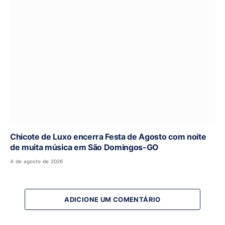
Chicote de Luxo encerra Festa de Agosto com noite
de muita música em São Domingos-GO
4 de agosto de 2026
ADICIONE UM COMENTÁRIO