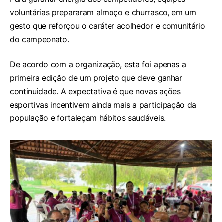
voluntárias prepararam almoço e churrasco, em um
gesto que reforçou o caráter acolhedor e comunitário
do campeonato.
De acordo com a organização, esta foi apenas a
primeira edição de um projeto que deve ganhar
continuidade. A expectativa é que novas ações
esportivas incentivem ainda mais a participação da
população e fortaleçam hábitos saudáveis.