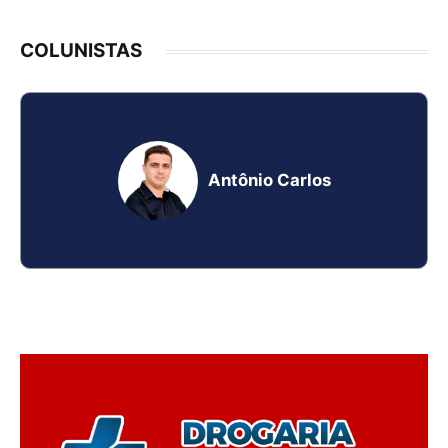
COLUNISTAS
Antônio Carlos