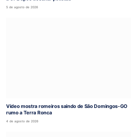
5 de agosto de 2026
Vídeo mostra romeiros saindo de São Domingos-GO
rumo a Terra Ronca
4 de agosto de 2026