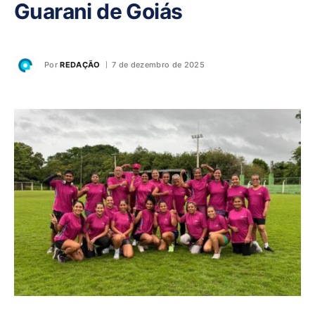
Guarani de Goiás
Por
REDAÇÃO
7 de dezembro de 2025