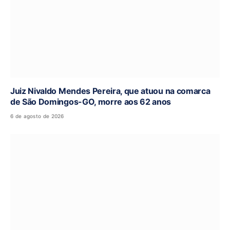
Juiz Nivaldo Mendes Pereira, que atuou na comarca
de São Domingos-GO, morre aos 62 anos
6 de agosto de 2026