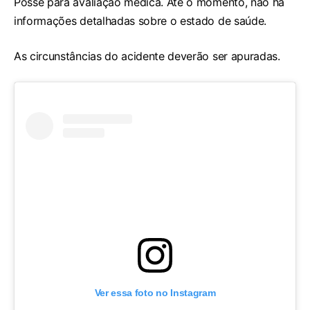
Posse para avaliação médica. Até o momento, não há
informações detalhadas sobre o estado de saúde.
As circunstâncias do acidente deverão ser apuradas.
Ver essa foto no Instagram