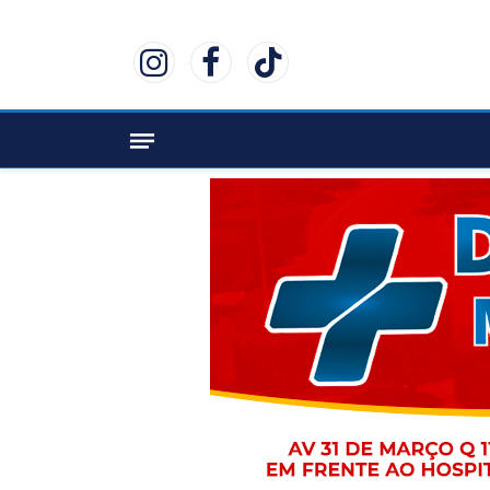
Instagram
Facebook
TikTok