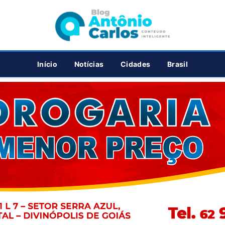
PUBLICIDADE
Início
Notícias
Cidades
Brasil