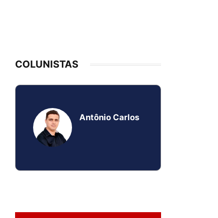
COLUNISTAS
Antônio Carlos