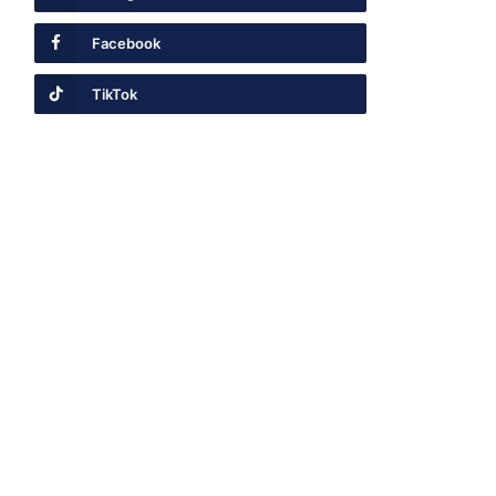
Facebook
TikTok