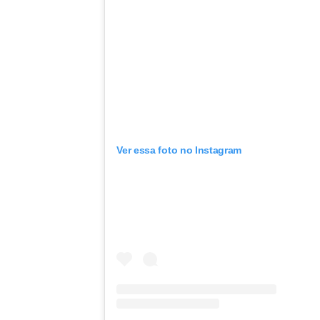
Ver essa foto no Instagram