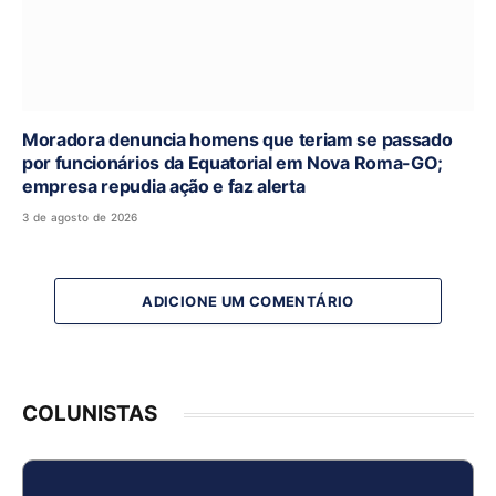
Moradora denuncia homens que teriam se passado
por funcionários da Equatorial em Nova Roma-GO;
empresa repudia ação e faz alerta
3 de agosto de 2026
ADICIONE UM COMENTÁRIO
COLUNISTAS