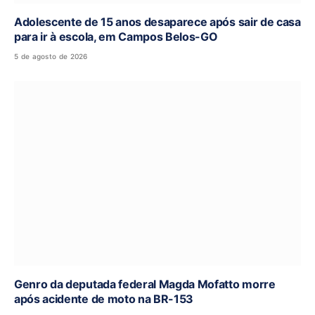
Adolescente de 15 anos desaparece após sair de casa
para ir à escola, em Campos Belos-GO
5 de agosto de 2026
Genro da deputada federal Magda Mofatto morre
após acidente de moto na BR-153