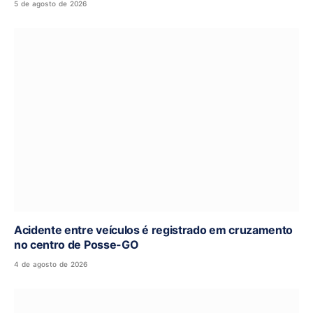
5 de agosto de 2026
Acidente entre veículos é registrado em cruzamento
no centro de Posse-GO
4 de agosto de 2026