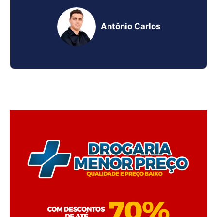
Antônio Carlos