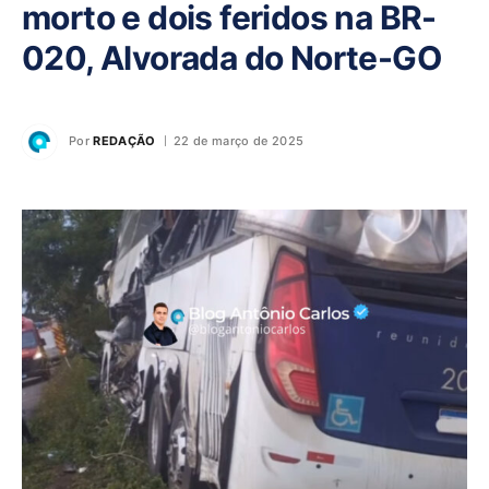
morto e dois feridos na BR-
020, Alvorada do Norte-GO
Por
REDAÇÃO
22 de março de 2025