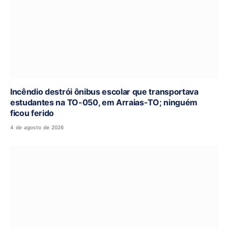
Incêndio destrói ônibus escolar que transportava
estudantes na TO-050, em Arraias-TO; ninguém
ficou ferido
4 de agosto de 2026