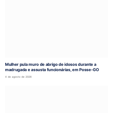
Mulher pula muro de abrigo de idosos durante a
madrugada e assusta funcionárias, em Posse-GO
4 de agosto de 2026