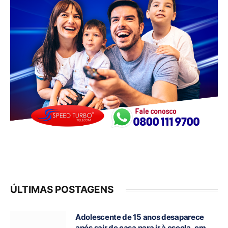
ÚLTIMAS POSTAGENS
Adolescente de 15 anos desaparece
após sair de casa para ir à escola, em