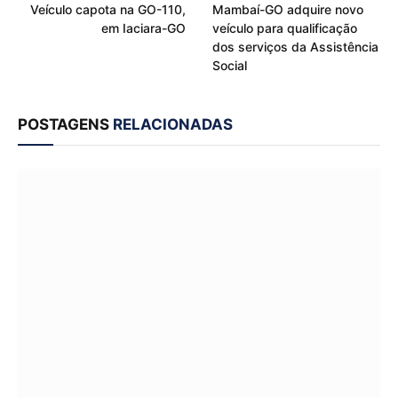
Veículo capota na GO-110,
Mambaí-GO adquire novo
em Iaciara-GO
veículo para qualificação
dos serviços da Assistência
Social
POSTAGENS
RELACIONADAS