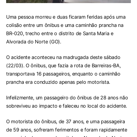
Uma pessoa morreu e duas ficaram feridas após uma
colisão entre um ônibus e uma caminhão prancha na
BR-020, trecho entre o distrito de Santa Maria e
Alvorada do Norte (GO).
O acidente aconteceu na madrugada deste sábado
(22/03). O ônibus, que fazia a rota de Barreiras-BA,
transportava 16 passageiros, enquanto o caminhão
prancha era conduzido apenas pelo motorista.
Infelizmente, um passageiro do ônibus de 28 anos não
sobreviveu ao impacto e faleceu no local do acidente.
O motorista do ônibus, de 37 anos, e uma passageira
de 59 anos, sofreram ferimentos e foram rapidamente