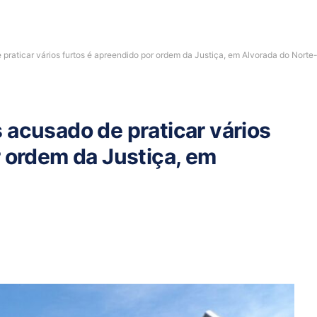
praticar vários furtos é apreendido por ordem da Justiça, em Alvorada do Nort
 acusado de praticar vários
r ordem da Justiça, em