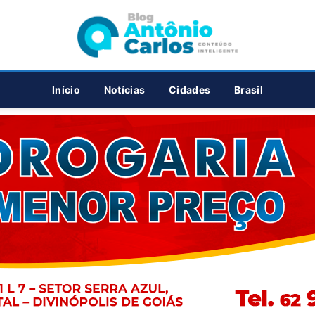
PUBLICIDADE
Início
Notícias
Cidades
Brasil