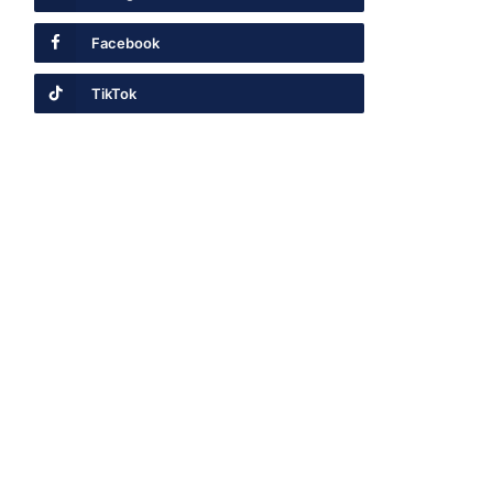
Facebook
TikTok