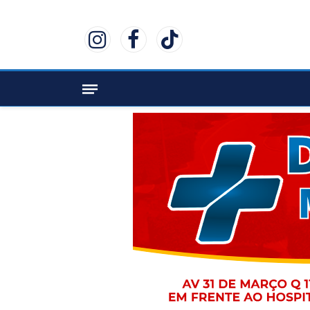
Instagram
Facebook
TikTok