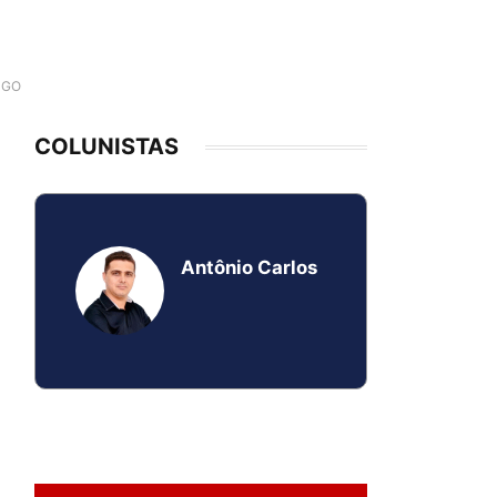
e-GO
COLUNISTAS
Antônio Carlos