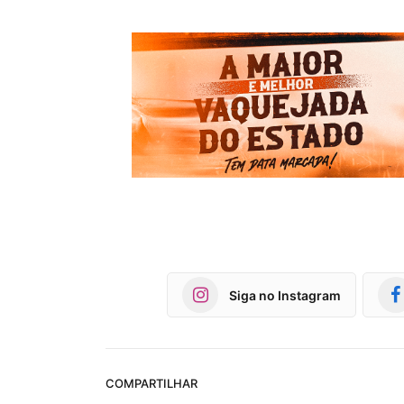
Siga no Instagram
COMPARTILHAR