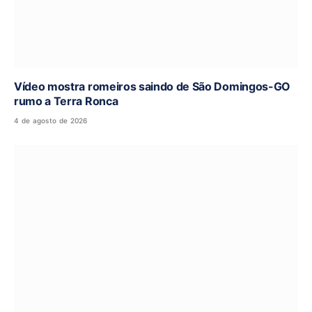
Vídeo mostra romeiros saindo de São Domingos-GO
rumo a Terra Ronca
4 de agosto de 2026