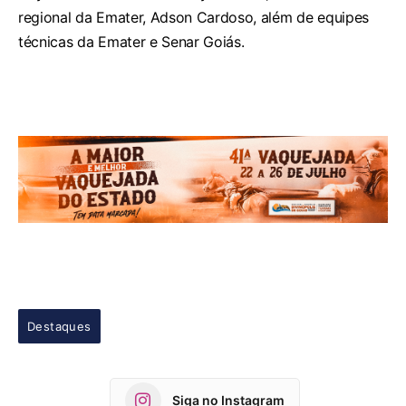
regional da Emater, Adson Cardoso, além de equipes
técnicas da Emater e Senar Goiás.
Destaques
Siga no Instagram