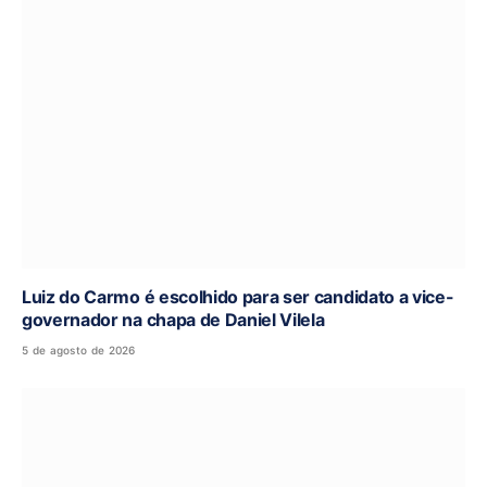
Luiz do Carmo é escolhido para ser candidato a vice-
governador na chapa de Daniel Vilela
5 de agosto de 2026