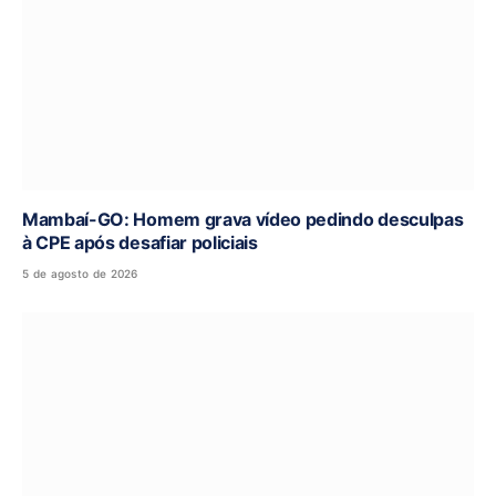
Mambaí-GO: Homem grava vídeo pedindo desculpas
à CPE após desafiar policiais
5 de agosto de 2026