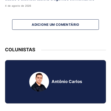
4 de agosto de 2026
ADICIONE UM COMENTÁRIO
COLUNISTAS
Antônio Carlos