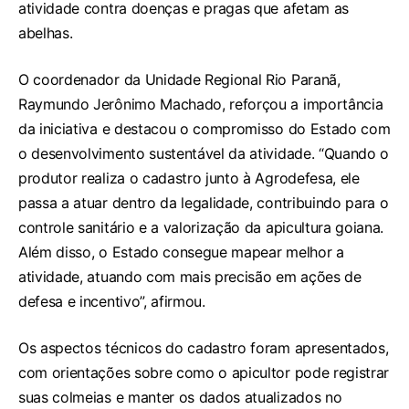
atividade contra doenças e pragas que afetam as
abelhas.
O coordenador da Unidade Regional Rio Paranã,
Raymundo Jerônimo Machado, reforçou a importância
da iniciativa e destacou o compromisso do Estado com
o desenvolvimento sustentável da atividade. “Quando o
produtor realiza o cadastro junto à Agrodefesa, ele
passa a atuar dentro da legalidade, contribuindo para o
controle sanitário e a valorização da apicultura goiana.
Além disso, o Estado consegue mapear melhor a
atividade, atuando com mais precisão em ações de
defesa e incentivo”, afirmou.
Os aspectos técnicos do cadastro foram apresentados,
com orientações sobre como o apicultor pode registrar
suas colmeias e manter os dados atualizados no