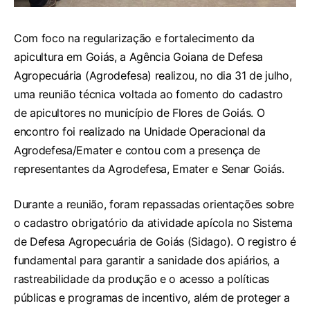
Com foco na regularização e fortalecimento da
apicultura em Goiás, a Agência Goiana de Defesa
Agropecuária (Agrodefesa) realizou, no dia 31 de julho,
uma reunião técnica voltada ao fomento do cadastro
de apicultores no município de Flores de Goiás. O
encontro foi realizado na Unidade Operacional da
Agrodefesa/Emater e contou com a presença de
representantes da Agrodefesa, Emater e Senar Goiás.
Durante a reunião, foram repassadas orientações sobre
o cadastro obrigatório da atividade apícola no Sistema
de Defesa Agropecuária de Goiás (Sidago). O registro é
fundamental para garantir a sanidade dos apiários, a
rastreabilidade da produção e o acesso a políticas
públicas e programas de incentivo, além de proteger a