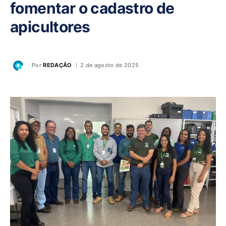
fomentar o cadastro de
apicultores
Por
REDAÇÃO
2 de agosto de 2025