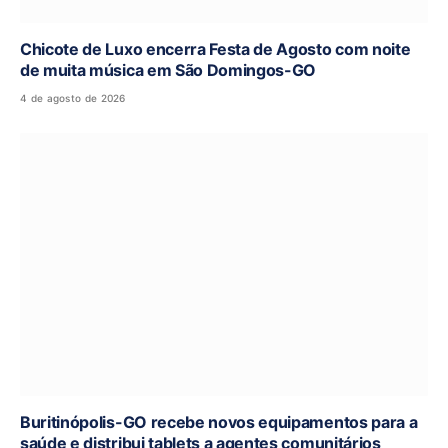
Chicote de Luxo encerra Festa de Agosto com noite
de muita música em São Domingos-GO
4 de agosto de 2026
Buritinópolis-GO recebe novos equipamentos para a
saúde e distribui tablets a agentes comunitários