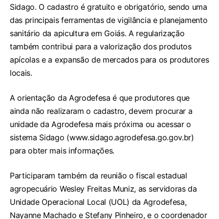
Sidago. O cadastro é gratuito e obrigatório, sendo uma
das principais ferramentas de vigilância e planejamento
sanitário da apicultura em Goiás. A regularização
também contribui para a valorização dos produtos
apícolas e a expansão de mercados para os produtores
locais.
A orientação da Agrodefesa é que produtores que
ainda não realizaram o cadastro, devem procurar a
unidade da Agrodefesa mais próxima ou acessar o
sistema Sidago (
www.sidago.agrodefesa.go.gov.br
)
para obter mais informações.
Participaram também da reunião o fiscal estadual
agropecuário Wesley Freitas Muniz, as servidoras da
Unidade Operacional Local (UOL) da Agrodefesa,
Nayanne Machado e Stefany Pinheiro, e o coordenador