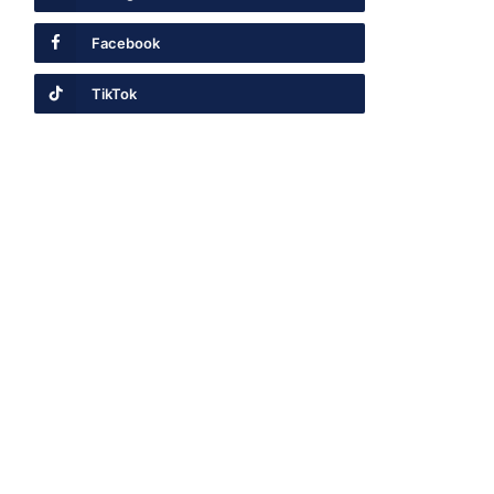
Facebook
TikTok