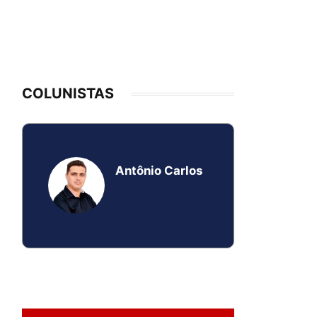
COLUNISTAS
Antônio Carlos