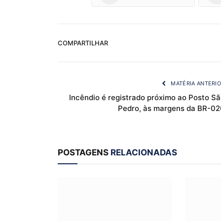
COMPARTILHAR
MATÉRIA ANTERI
Incêndio é registrado próximo ao Posto Sã
Pedro, às margens da BR-02
POSTAGENS
RELACIONADAS