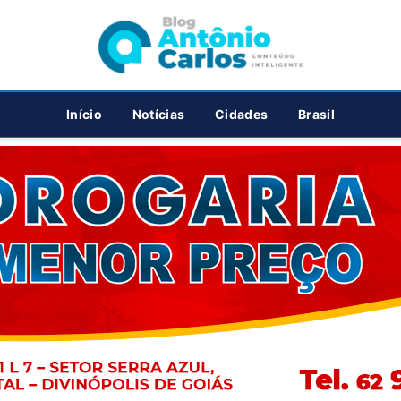
PUBLICIDADE
Início
Notícias
Cidades
Brasil