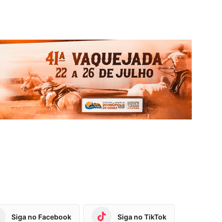
Siga no Facebook
Siga no TikTok