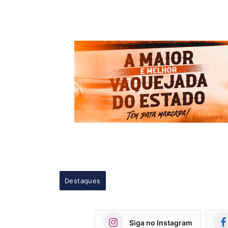
Destaques
Siga no Instagram