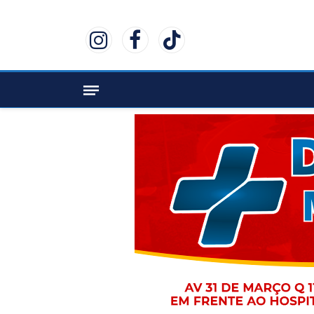
Instagram
Facebook
TikTok