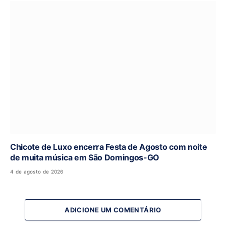
Chicote de Luxo encerra Festa de Agosto com noite
de muita música em São Domingos-GO
4 de agosto de 2026
ADICIONE UM COMENTÁRIO