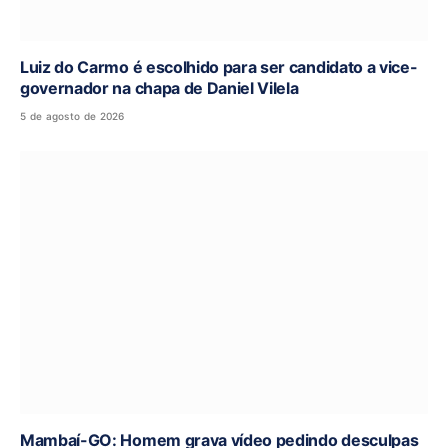
Luiz do Carmo é escolhido para ser candidato a vice-
governador na chapa de Daniel Vilela
5 de agosto de 2026
Mambaí-GO: Homem grava vídeo pedindo desculpas