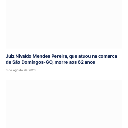
Juiz Nivaldo Mendes Pereira, que atuou na comarca
de São Domingos-GO, morre aos 62 anos
6 de agosto de 2026