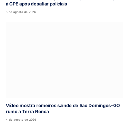
à CPE após desafiar policiais
5 de agosto de 2026
Vídeo mostra romeiros saindo de São Domingos-GO
rumo a Terra Ronca
4 de agosto de 2026