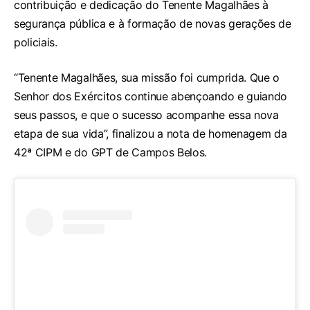
contribuição e dedicação do Tenente Magalhães à
segurança pública e à formação de novas gerações de
policiais.
“Tenente Magalhães, sua missão foi cumprida. Que o
Senhor dos Exércitos continue abençoando e guiando
seus passos, e que o sucesso acompanhe essa nova
etapa de sua vida”, finalizou a nota de homenagem da
42ª CIPM e do GPT de Campos Belos.