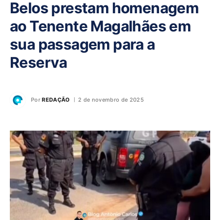
Belos prestam homenagem
ao Tenente Magalhães em
sua passagem para a
Reserva
Por
REDAÇÃO
2 de novembro de 2025