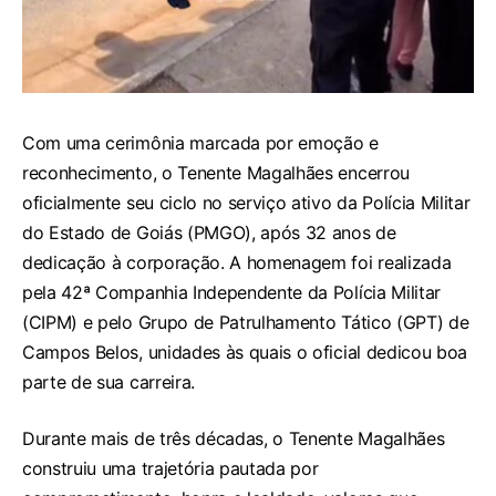
Com uma cerimônia marcada por emoção e
reconhecimento, o Tenente Magalhães encerrou
oficialmente seu ciclo no serviço ativo da Polícia Militar
do Estado de Goiás (PMGO), após 32 anos de
dedicação à corporação. A homenagem foi realizada
pela 42ª Companhia Independente da Polícia Militar
(CIPM) e pelo Grupo de Patrulhamento Tático (GPT) de
Campos Belos, unidades às quais o oficial dedicou boa
parte de sua carreira.
Durante mais de três décadas, o Tenente Magalhães
construiu uma trajetória pautada por