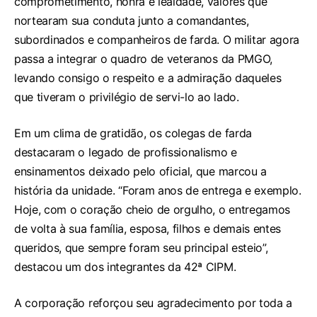
comprometimento, honra e lealdade, valores que
nortearam sua conduta junto a comandantes,
subordinados e companheiros de farda. O militar agora
passa a integrar o quadro de veteranos da PMGO,
levando consigo o respeito e a admiração daqueles
que tiveram o privilégio de servi-lo ao lado.
Em um clima de gratidão, os colegas de farda
destacaram o legado de profissionalismo e
ensinamentos deixado pelo oficial, que marcou a
história da unidade. “Foram anos de entrega e exemplo.
Hoje, com o coração cheio de orgulho, o entregamos
de volta à sua família, esposa, filhos e demais entes
queridos, que sempre foram seu principal esteio”,
destacou um dos integrantes da 42ª CIPM.
A corporação reforçou seu agradecimento por toda a