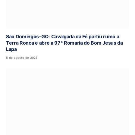
São Domingos-GO: Cavalgada da Fé partiu rumo a
Terra Ronca e abre a 97ª Romaria do Bom Jesus da
Lapa
5 de agosto de 2026