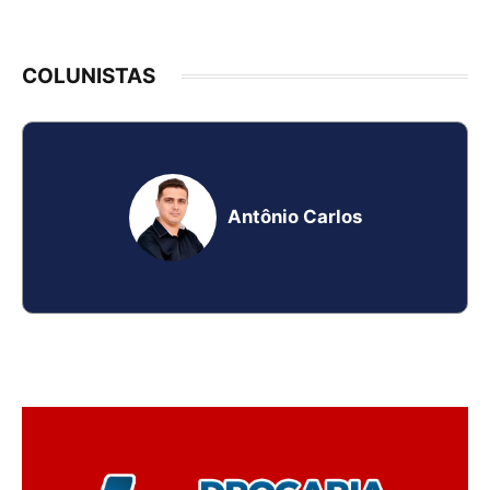
COLUNISTAS
Antônio Carlos