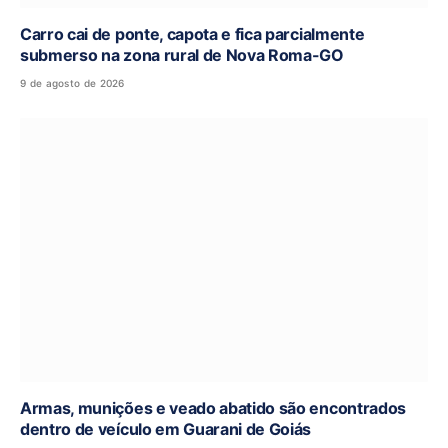
Carro cai de ponte, capota e fica parcialmente
submerso na zona rural de Nova Roma-GO
9 de agosto de 2026
Armas, munições e veado abatido são encontrados
dentro de veículo em Guarani de Goiás