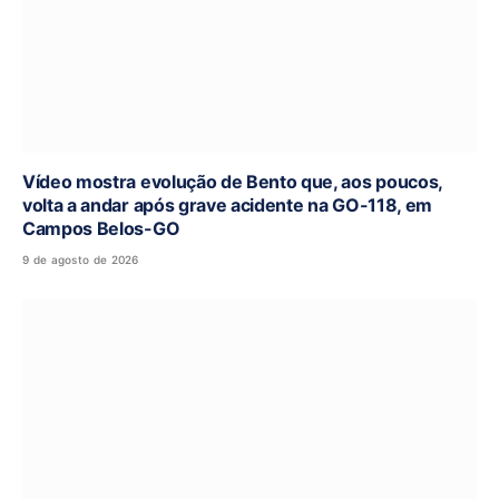
Vídeo mostra evolução de Bento que, aos poucos,
volta a andar após grave acidente na GO-118, em
Campos Belos-GO
9 de agosto de 2026