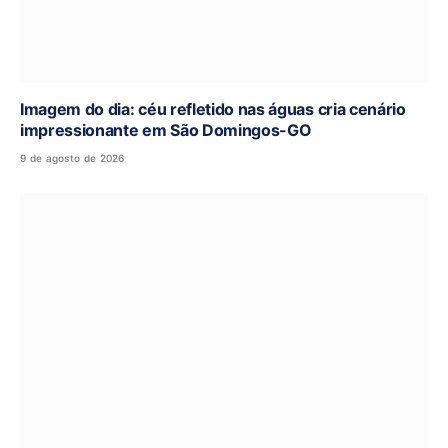
Imagem do dia: céu refletido nas águas cria cenário
impressionante em São Domingos-GO
9 de agosto de 2026