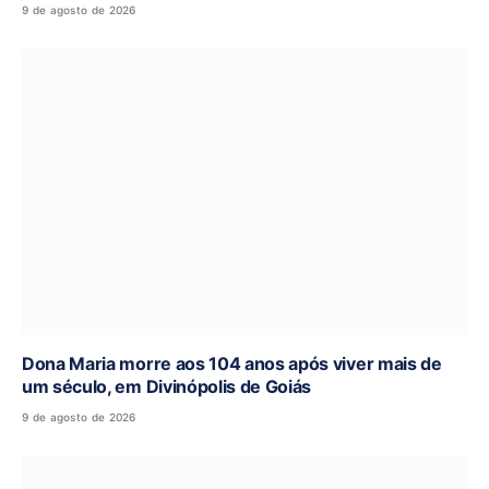
9 de agosto de 2026
Dona Maria morre aos 104 anos após viver mais de
um século, em Divinópolis de Goiás
9 de agosto de 2026