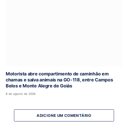
Motorista abre compartimento de caminhão em
chamas e salva animais na GO-118, entre Campos
Belos e Monte Alegre de Goiás
8 de agosto de 2026
ADICIONE UM COMENTÁRIO