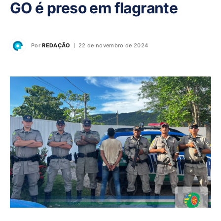
GO é preso em flagrante
Por
REDAÇÃO
22 de novembro de 2024