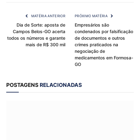
Link
MATÉRIA ANTERIOR
PRÓXIMO MATÉRIA
Dia de Sorte: aposta de
Empresários são
Campos Belos-GO acerta
condenados por falsificação
todos os números e garante
de documentos e outros
mais de R$ 300 mil
crimes praticados na
negociação de
medicamentos em Formosa-
GO
POSTAGENS
RELACIONADAS