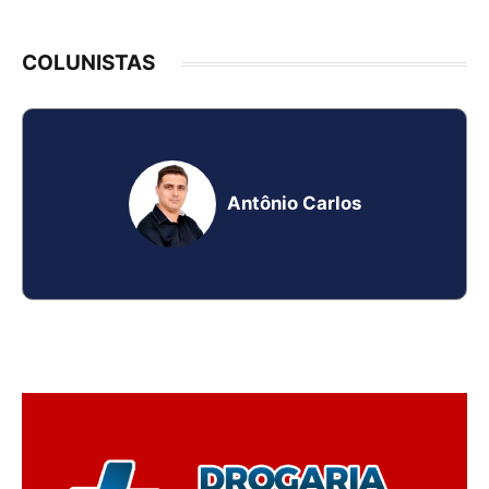
COLUNISTAS
Antônio Carlos