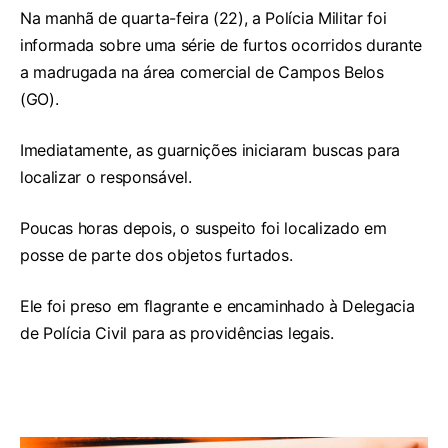
Na manhã de quarta-feira (22), a Polícia Militar foi
informada sobre uma série de furtos ocorridos durante
a madrugada na área comercial de Campos Belos
(GO).
Imediatamente, as guarnições iniciaram buscas para
localizar o responsável.
Poucas horas depois, o suspeito foi localizado em
posse de parte dos objetos furtados.
Ele foi preso em flagrante e encaminhado à Delegacia
de Polícia Civil para as providências legais.