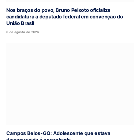
Nos braços do povo, Bruno Peixoto oficializa
candidatura a deputado federal em convenção do
União Brasil
6 de agosto de 2026
Campos Belos-GO: Adolescente que estava
desaparecida é encontrada