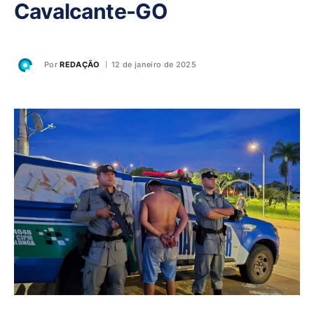
Cavalcante-GO
Por
REDAÇÃO
12 de janeiro de 2025