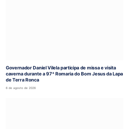
Governador Daniel Vilela participa de missa e visita
caverna durante a 97ª Romaria do Bom Jesus da Lapa
de Terra Ronca
6 de agosto de 2026