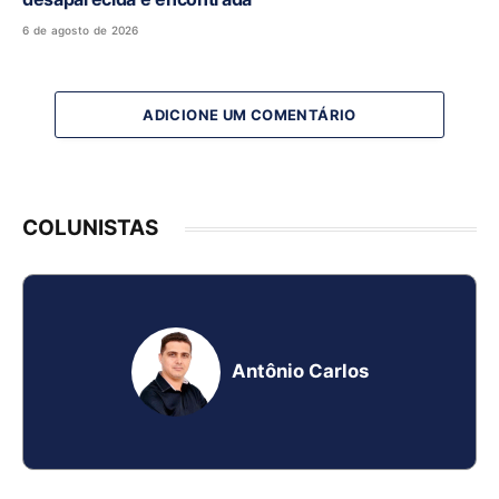
6 de agosto de 2026
ADICIONE UM COMENTÁRIO
COLUNISTAS
Antônio Carlos