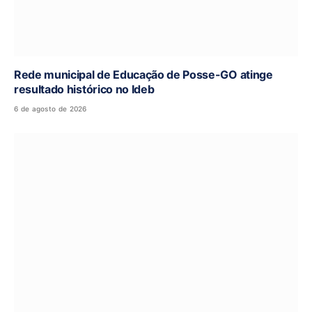
Rede municipal de Educação de Posse-GO atinge
resultado histórico no Ideb
6 de agosto de 2026