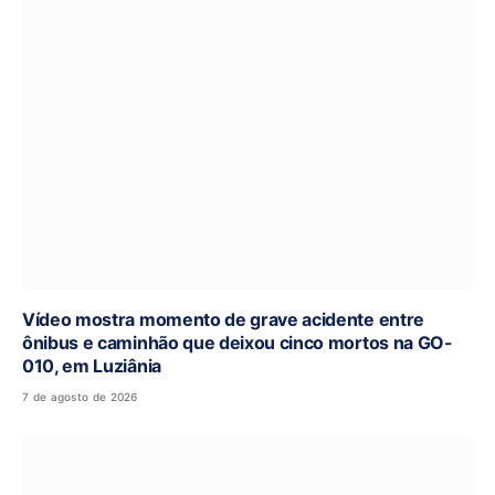
Vídeo mostra momento de grave acidente entre
ônibus e caminhão que deixou cinco mortos na GO-
010, em Luziânia
7 de agosto de 2026