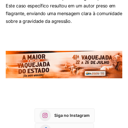
Este caso específico resultou em um autor preso em
flagrante, enviando uma mensagem clara à comunidade
sobre a gravidade da agressão.
Siga no Instagram