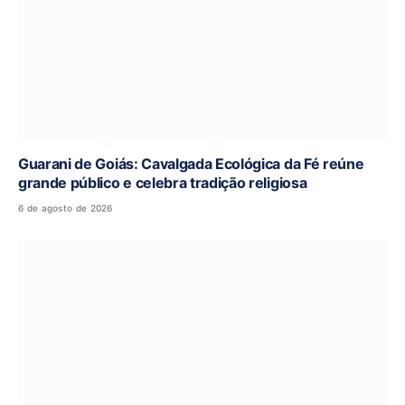
Guarani de Goiás: Cavalgada Ecológica da Fé reúne
grande público e celebra tradição religiosa
6 de agosto de 2026