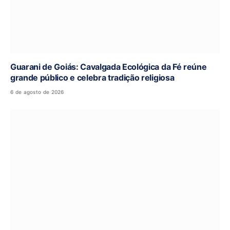
Guarani de Goiás: Cavalgada Ecológica da Fé reúne
grande público e celebra tradição religiosa
6 de agosto de 2026