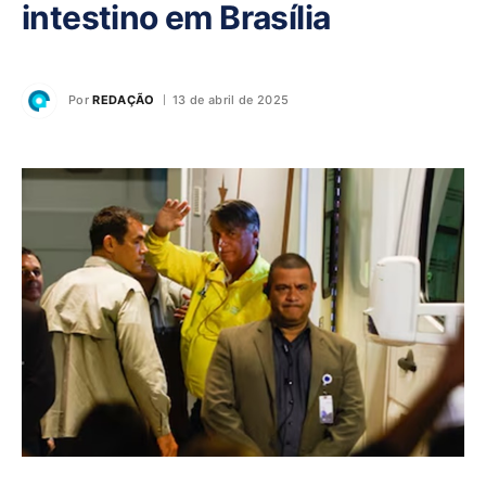
intestino em Brasília
Por
REDAÇÃO
13 de abril de 2025