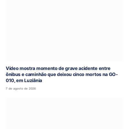
Vídeo mostra momento de grave acidente entre
ônibus e caminhão que deixou cinco mortos na GO-
010, em Luziânia
7 de agosto de 2026