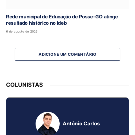
Rede municipal de Educação de Posse-GO atinge
resultado histórico no Ideb
6 de agosto de 2026
ADICIONE UM COMENTÁRIO
COLUNISTAS
Antônio Carlos