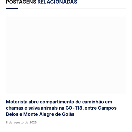
POSTAGENS
RELACIONADAS
Motorista abre compartimento de caminhão em
chamas e salva animais na GO-118, entre Campos
Belos e Monte Alegre de Goiás
8 de agosto de 2026