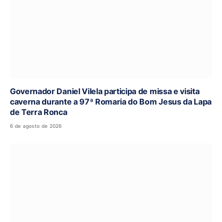
Governador Daniel Vilela participa de missa e visita
caverna durante a 97ª Romaria do Bom Jesus da Lapa
de Terra Ronca
6 de agosto de 2026