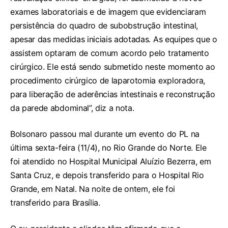
exames laboratoriais e de imagem que evidenciaram
persistência do quadro de subobstrução intestinal,
apesar das medidas iniciais adotadas. As equipes que o
assistem optaram de comum acordo pelo tratamento
cirúrgico. Ele está sendo submetido neste momento ao
procedimento cirúrgico de laparotomia exploradora,
para liberação de aderências intestinais e reconstrução
da parede abdominal”, diz a nota.
Bolsonaro passou mal durante um evento do PL na
última sexta-feira (11/4), no Rio Grande do Norte. Ele
foi atendido no Hospital Municipal Aluízio Bezerra, em
Santa Cruz, e depois transferido para o Hospital Rio
Grande, em Natal. Na noite de ontem, ele foi
transferido para Brasília.