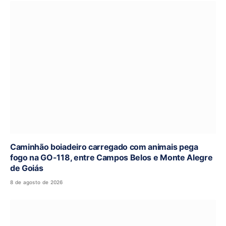
Caminhão boiadeiro carregado com animais pega
fogo na GO-118, entre Campos Belos e Monte Alegre
de Goiás
8 de agosto de 2026