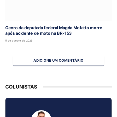
Genro da deputada federal Magda Mofatto morre
após acidente de moto na BR-153
5 de agosto de 2026
ADICIONE UM COMENTÁRIO
COLUNISTAS