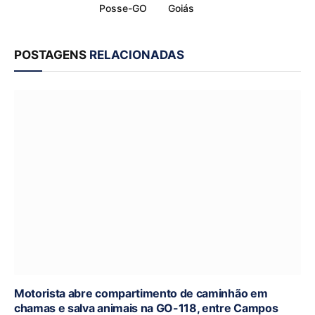
Posse-GO
Goiás
POSTAGENS
RELACIONADAS
Motorista abre compartimento de caminhão em
chamas e salva animais na GO-118, entre Campos