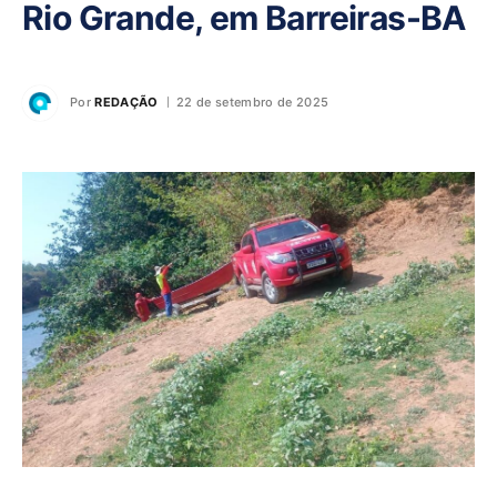
Rio Grande, em Barreiras-BA
Por
REDAÇÃO
22 de setembro de 2025