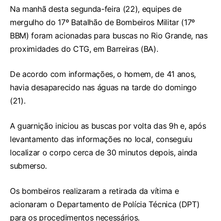
Na manhã desta segunda-feira (22), equipes de
mergulho do 17º Batalhão de Bombeiros Militar (17º
BBM) foram acionadas para buscas no Rio Grande, nas
proximidades do CTG, em Barreiras (BA).
De acordo com informações, o homem, de 41 anos,
havia desaparecido nas águas na tarde do domingo
(21).
A guarnição iniciou as buscas por volta das 9h e, após
levantamento das informações no local, conseguiu
localizar o corpo cerca de 30 minutos depois, ainda
submerso.
Os bombeiros realizaram a retirada da vítima e
acionaram o Departamento de Polícia Técnica (DPT)
para os procedimentos necessários.