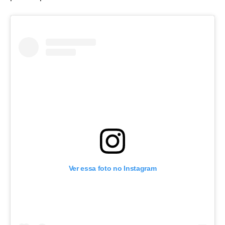
Ver essa foto no Instagram