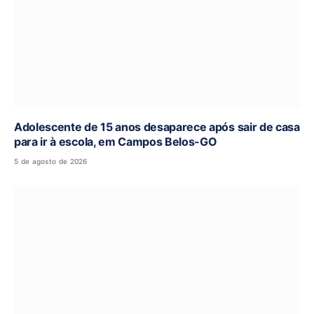
Adolescente de 15 anos desaparece após sair de casa
para ir à escola, em Campos Belos-GO
5 de agosto de 2026