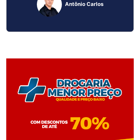
Antônio Carlos