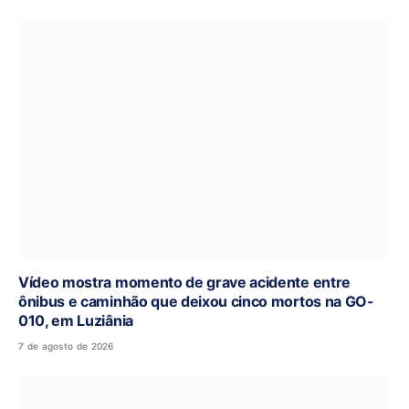
Vídeo mostra momento de grave acidente entre
ônibus e caminhão que deixou cinco mortos na GO-
010, em Luziânia
7 de agosto de 2026