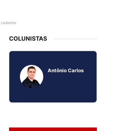
e cadastrar
COLUNISTAS
Antônio Carlos