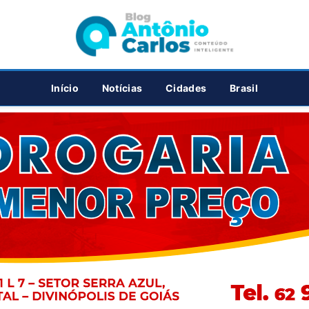
PUBLICIDADE
Início
Notícias
Cidades
Brasil