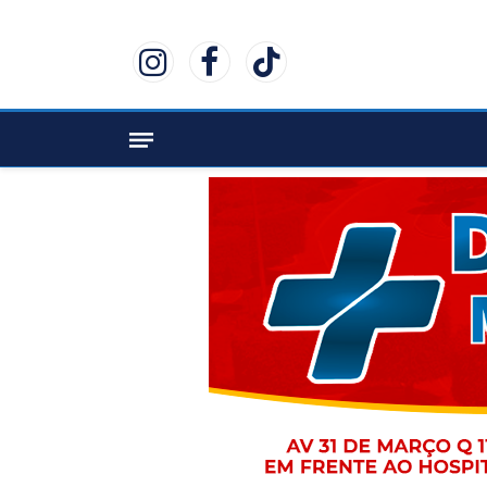
Instagram
Facebook
TikTok