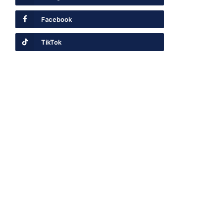
Facebook
TikTok