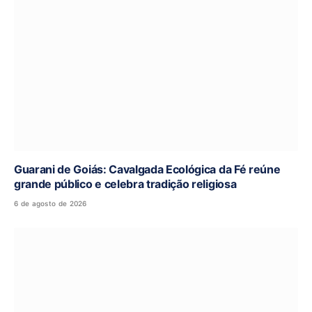
Guarani de Goiás: Cavalgada Ecológica da Fé reúne
grande público e celebra tradição religiosa
6 de agosto de 2026