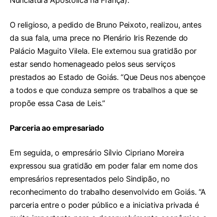
Nunciatura Apostólica na França).
O religioso, a pedido de Bruno Peixoto, realizou, antes
da sua fala, uma prece no Plenário Iris Rezende do
Palácio Maguito Vilela. Ele externou sua gratidão por
estar sendo homenageado pelos seus serviços
prestados ao Estado de Goiás. “Que Deus nos abençoe
a todos e que conduza sempre os trabalhos a que se
propõe essa Casa de Leis.”
Parceria ao empresariado
Em seguida, o empresário Sílvio Cipriano Moreira
expressou sua gratidão em poder falar em nome dos
empresários representados pelo Sindipão, no
reconhecimento do trabalho desenvolvido em Goiás. “A
parceria entre o poder público e a iniciativa privada é