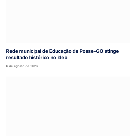
Rede municipal de Educação de Posse-GO atinge
resultado histórico no Ideb
6 de agosto de 2026