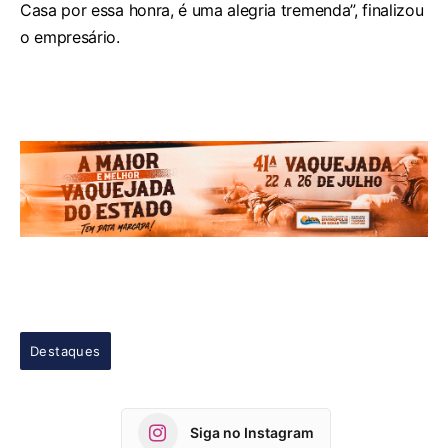
Casa por essa honra, é uma alegria tremenda”, finalizou
o empresário.
Destaques
Siga no Instagram