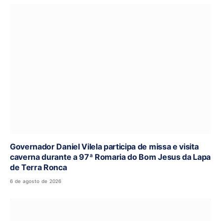
Governador Daniel Vilela participa de missa e visita
caverna durante a 97ª Romaria do Bom Jesus da Lapa
de Terra Ronca
6 de agosto de 2026