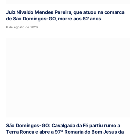
Juiz Nivaldo Mendes Pereira, que atuou na comarca
de São Domingos-GO, morre aos 62 anos
6 de agosto de 2026
São Domingos-GO: Cavalgada da Fé partiu rumo a
Terra Ronca e abre a 97ª Romaria do Bom Jesus da