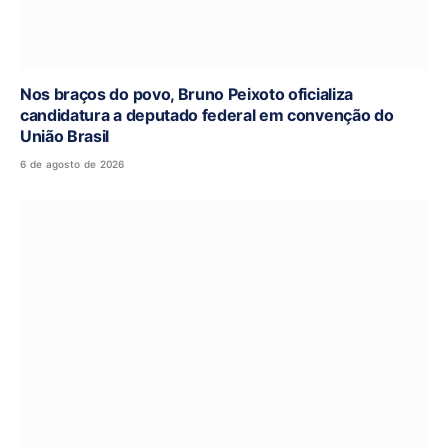
Nos braços do povo, Bruno Peixoto oficializa
candidatura a deputado federal em convenção do
União Brasil
6 de agosto de 2026