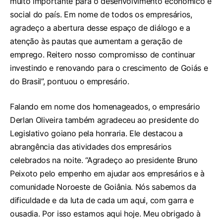
muito importante para o desenvolvimento econômico e
social do país. Em nome de todos os empresários,
agradeço a abertura desse espaço de diálogo e a
atenção às pautas que aumentam a geração de
emprego. Reitero nosso compromisso de continuar
investindo e renovando para o crescimento de Goiás e
do Brasil”, pontuou o empresário.
Falando em nome dos homenageados, o empresário
Derlan Oliveira também agradeceu ao presidente do
Legislativo goiano pela honraria. Ele destacou a
abrangência das atividades dos empresários
celebrados na noite. “Agradeço ao presidente Bruno
Peixoto pelo empenho em ajudar aos empresários e à
comunidade Noroeste de Goiânia. Nós sabemos da
dificuldade e da luta de cada um aqui, com garra e
ousadia. Por isso estamos aqui hoje. Meu obrigado à