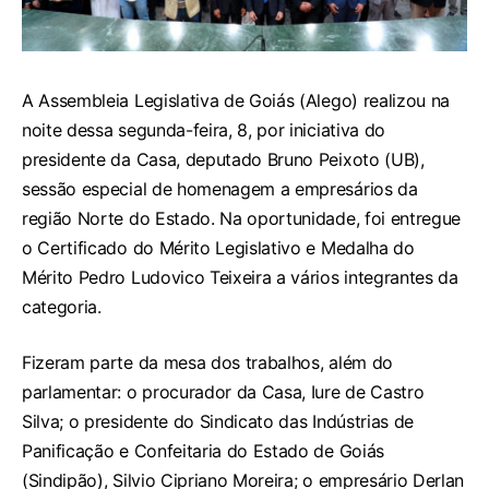
A Assembleia Legislativa de Goiás (Alego) realizou na
noite dessa segunda-feira, 8, por iniciativa do
presidente da Casa, deputado Bruno Peixoto (UB),
sessão especial de homenagem a empresários da
região Norte do Estado. Na oportunidade, foi entregue
o Certificado do Mérito Legislativo e Medalha do
Mérito Pedro Ludovico Teixeira a vários integrantes da
categoria.
Fizeram parte da mesa dos trabalhos, além do
parlamentar: o procurador da Casa, Iure de Castro
Silva; o presidente do Sindicato das Indústrias de
Panificação e Confeitaria do Estado de Goiás
(Sindipão), Silvio Cipriano Moreira; o empresário Derlan