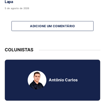
Lapa
5 de agosto de 2026
ADICIONE UM COMENTÁRIO
COLUNISTAS
Antônio Carlos