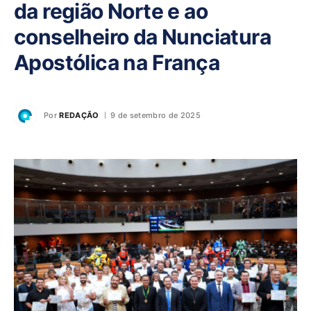
da região Norte e ao
conselheiro da Nunciatura
Apostólica na França
Por
REDAÇÃO
9 de setembro de 2025