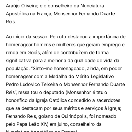
Araújo Oliveira; e o conselheiro da Nunciatura
Apostólica na França, Monsenhor Fernando Duarte
Reis.
Ao início da sessão, Peixoto destacou a importância de
homenagear homens e mulheres que geram emprego e
renda em Goiás, além de contribuírem de forma
significativa para a melhoria da qualidade de vida da
população. “Sinto-me homenageado, ainda, em poder
homenagear com a Medalha do Mérito Legislativo
Pedro Ludovico Teixeira o Monsenhor Fernando Duarte
Reis”, ressaltou o deputado (
Monsenhor é título
honorífico da Igreja Católica concedido a sacerdotes
que se destacam por seus méritos e serviços à Igreja;
Fernando Reis, goiano de Quirinópolis, foi nomeado
pelo Papa Leão XIV, em julho, conselheiro da