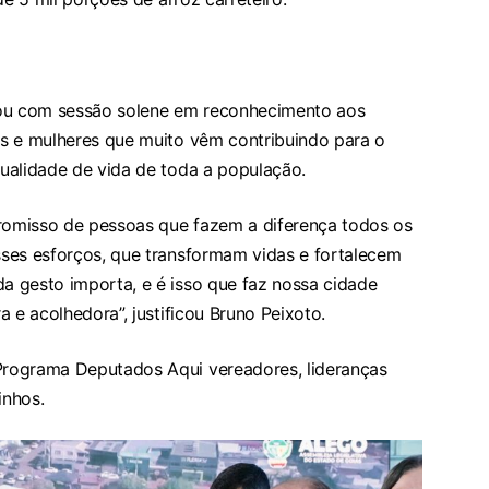
ou com sessão solene em reconhecimento aos
s e mulheres que muito vêm contribuindo para o
ualidade de vida de toda a população.
omisso de pessoas que fazem a diferença todos os
ses esforços, que transformam vidas e fortalecem
 gesto importa, e é isso que faz nossa cidade
 e acolhedora”, justificou Bruno Peixoto.
rograma Deputados Aqui vereadores, lideranças
inhos.