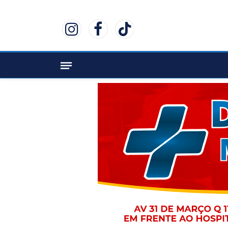
Instagram
Facebook
TikTok