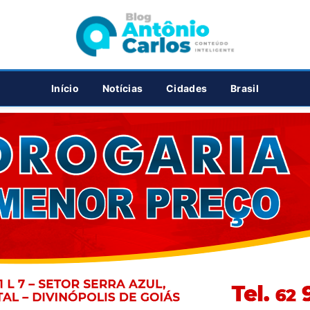
PUBLICIDADE
Início
Notícias
Cidades
Brasil