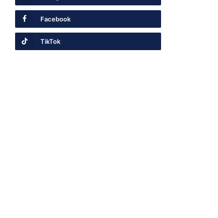
Facebook
TikTok