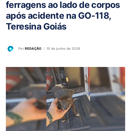
ferragens ao lado de corpos
após acidente na GO-118,
Teresina Goiás
Por
REDAÇÃO
10 de junho de 2026