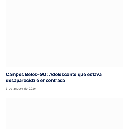
Campos Belos-GO: Adolescente que estava
desaparecida é encontrada
6 de agosto de 2026