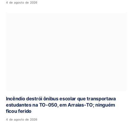
4 de agosto de 2026
Incêndio destrói ônibus escolar que transportava
estudantes na TO-050, em Arraias-TO; ninguém
ficou ferido
4 de agosto de 2026