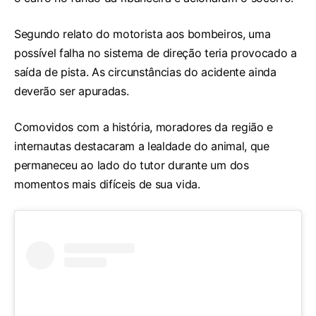
Segundo relato do motorista aos bombeiros, uma
possível falha no sistema de direção teria provocado a
saída de pista. As circunstâncias do acidente ainda
deverão ser apuradas.
Comovidos com a história, moradores da região e
internautas destacaram a lealdade do animal, que
permaneceu ao lado do tutor durante um dos
momentos mais difíceis de sua vida.