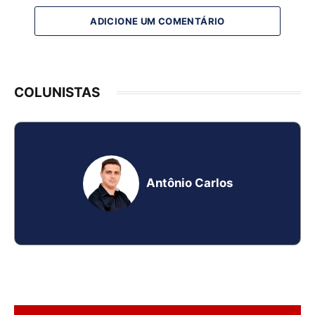
ADICIONE UM COMENTÁRIO
COLUNISTAS
Antônio Carlos