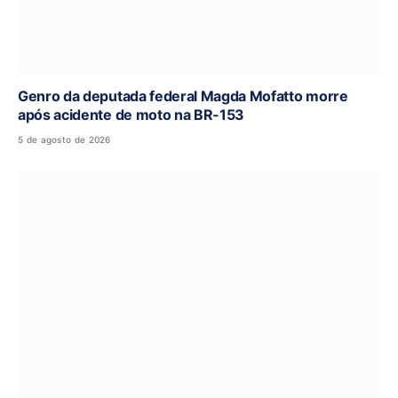
Genro da deputada federal Magda Mofatto morre
após acidente de moto na BR-153
5 de agosto de 2026