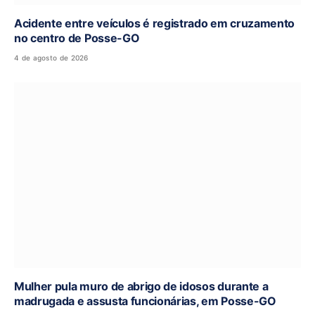
Acidente entre veículos é registrado em cruzamento
no centro de Posse-GO
4 de agosto de 2026
Mulher pula muro de abrigo de idosos durante a
madrugada e assusta funcionárias, em Posse-GO