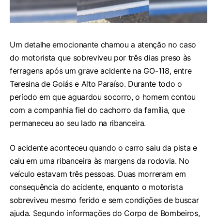
Um detalhe emocionante chamou a atenção no caso
do motorista que sobreviveu por três dias preso às
ferragens após um grave acidente na GO-118, entre
Teresina de Goiás e Alto Paraíso. Durante todo o
período em que aguardou socorro, o homem contou
com a companhia fiel do cachorro da família, que
permaneceu ao seu lado na ribanceira.
O acidente aconteceu quando o carro saiu da pista e
caiu em uma ribanceira às margens da rodovia. No
veículo estavam três pessoas. Duas morreram em
consequência do acidente, enquanto o motorista
sobreviveu mesmo ferido e sem condições de buscar
ajuda. Segundo informações do Corpo de Bombeiros,