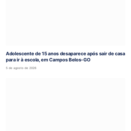
Adolescente de 15 anos desaparece após sair de casa
para ir à escola, em Campos Belos-GO
5 de agosto de 2026