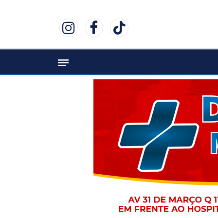
Instagram
Facebook
TikTok