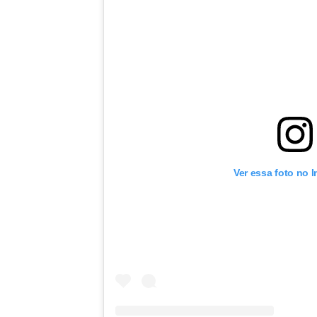
Ver essa foto no 