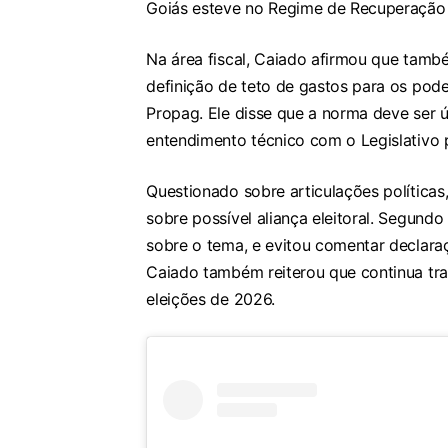
Goiás esteve no Regime de Recuperação 
Na área fiscal, Caiado afirmou que tam
definição de teto de gastos para os pode
Propag. Ele disse que a norma deve ser 
entendimento técnico com o Legislativo p
Questionado sobre articulações política
sobre possível aliança eleitoral. Segundo
sobre o tema, e evitou comentar declara
Caiado também reiterou que continua tr
eleições de 2026.