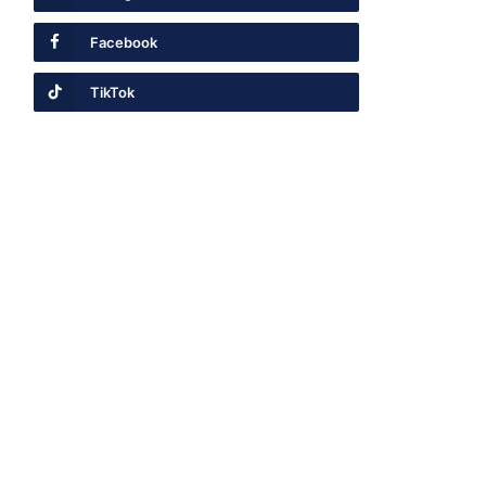
Facebook
TikTok