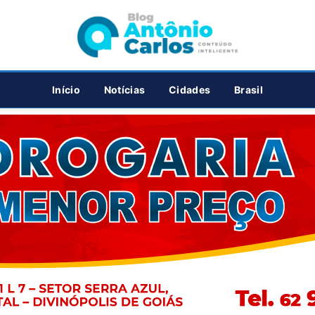
PUBLICIDADE
Início
Notícias
Cidades
Brasil