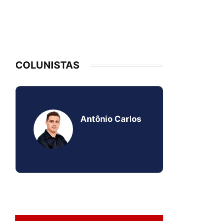
COLUNISTAS
Antônio Carlos