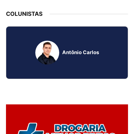
COLUNISTAS
Antônio Carlos