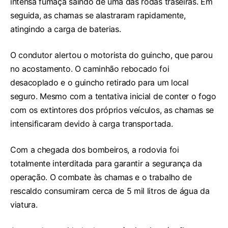
intensa fumaça saindo de uma das rodas traseiras. Em
seguida, as chamas se alastraram rapidamente,
atingindo a carga de baterias.
O condutor alertou o motorista do guincho, que parou
no acostamento. O caminhão rebocado foi
desacoplado e o guincho retirado para um local
seguro. Mesmo com a tentativa inicial de conter o fogo
com os extintores dos próprios veículos, as chamas se
intensificaram devido à carga transportada.
Com a chegada dos bombeiros, a rodovia foi
totalmente interditada para garantir a segurança da
operação. O combate às chamas e o trabalho de
rescaldo consumiram cerca de 5 mil litros de água da
viatura.