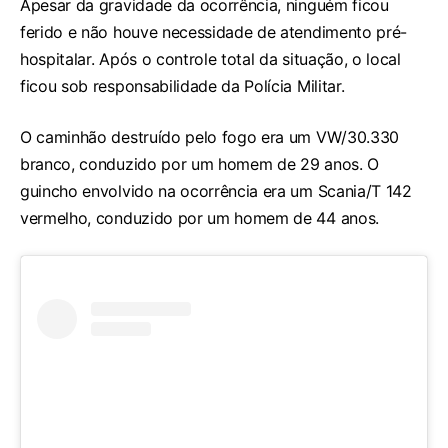
Apesar da gravidade da ocorrência, ninguém ficou
ferido e não houve necessidade de atendimento pré-
hospitalar. Após o controle total da situação, o local
ficou sob responsabilidade da Polícia Militar.
O caminhão destruído pelo fogo era um VW/30.330
branco, conduzido por um homem de 29 anos. O
guincho envolvido na ocorrência era um Scania/T 142
vermelho, conduzido por um homem de 44 anos.