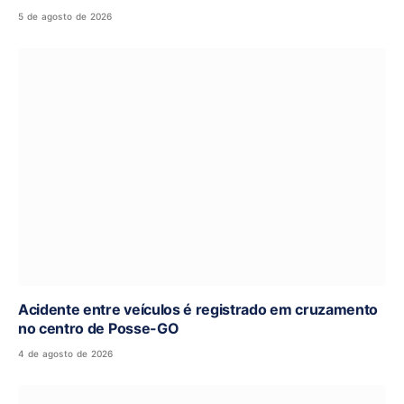
5 de agosto de 2026
Acidente entre veículos é registrado em cruzamento
no centro de Posse-GO
4 de agosto de 2026