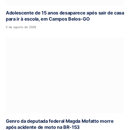
Adolescente de 15 anos desaparece após sair de casa
para ir à escola, em Campos Belos-GO
5 de agosto de 2026
Genro da deputada federal Magda Mofatto morre
após acidente de moto na BR-153