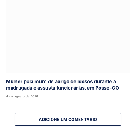
Mulher pula muro de abrigo de idosos durante a
madrugada e assusta funcionárias, em Posse-GO
4 de agosto de 2026
ADICIONE UM COMENTÁRIO