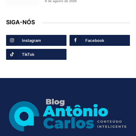
6 de agosto de 2026
SIGA-NÓS
Instagram
Facebook
TikTok