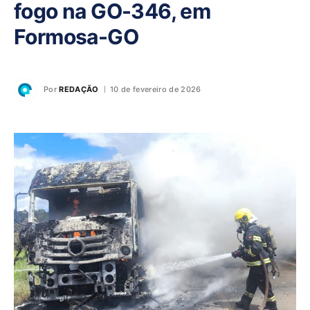
fogo na GO-346, em
Formosa-GO
Por
REDAÇÃO
10 de fevereiro de 2026