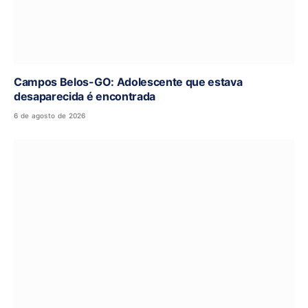
Campos Belos-GO: Adolescente que estava
desaparecida é encontrada
6 de agosto de 2026