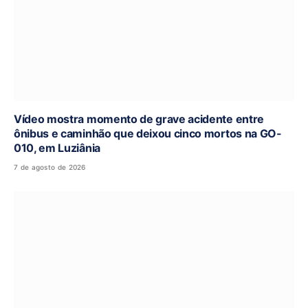
Vídeo mostra momento de grave acidente entre
ônibus e caminhão que deixou cinco mortos na GO-
010, em Luziânia
7 de agosto de 2026