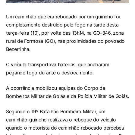
Um caminhão que era rebocado por um guincho foi
completamente destruído pelo fogo na tarde desta
terça-feira (10), por volta das 13h14, na GO-346, zona
rural de Formosa (GO), nas proximidades do povoado
Bezerrinha.
O veículo transportava baterias, que acabaram
pegando fogo durante o deslocamento.
A ocorrência mobilizou equipes do Corpo de
Bombeiros Militar de Goiás e da Polícia Militar de Goiás.
Segundo o 19º Batalhão Bombeiro Militar, um
caminhão-guincho realizava o reboque do veículo
quando o motorista do caminhão rebocado percebeu