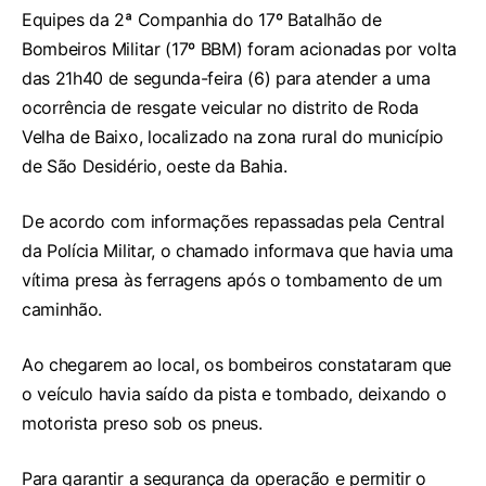
Equipes da 2ª Companhia do 17º Batalhão de
Bombeiros Militar (17º BBM) foram acionadas por volta
das 21h40 de segunda-feira (6) para atender a uma
ocorrência de resgate veicular no distrito de Roda
Velha de Baixo, localizado na zona rural do município
de São Desidério, oeste da Bahia.
De acordo com informações repassadas pela Central
da Polícia Militar, o chamado informava que havia uma
vítima presa às ferragens após o tombamento de um
caminhão.
Ao chegarem ao local, os bombeiros constataram que
o veículo havia saído da pista e tombado, deixando o
motorista preso sob os pneus.
Para garantir a segurança da operação e permitir o