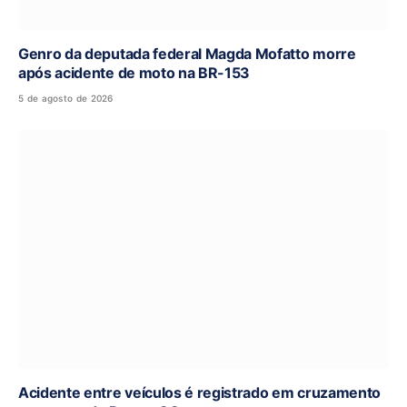
Genro da deputada federal Magda Mofatto morre
após acidente de moto na BR-153
5 de agosto de 2026
Acidente entre veículos é registrado em cruzamento