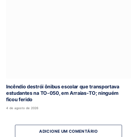
Incêndio destrói ônibus escolar que transportava
estudantes na TO-050, em Arraias-TO; ninguém
ficou ferido
4 de agosto de 2026
ADICIONE UM COMENTÁRIO