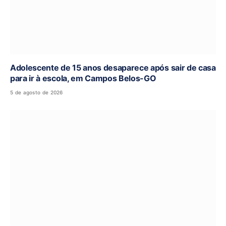
Adolescente de 15 anos desaparece após sair de casa
para ir à escola, em Campos Belos-GO
5 de agosto de 2026