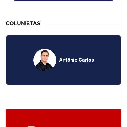
COLUNISTAS
Antônio Carlos