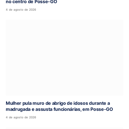
no centro de Posse-GO
4 de agosto de 2026
Mulher pula muro de abrigo de idosos durante a
madrugada e assusta funcionárias, em Posse-GO
4 de agosto de 2026