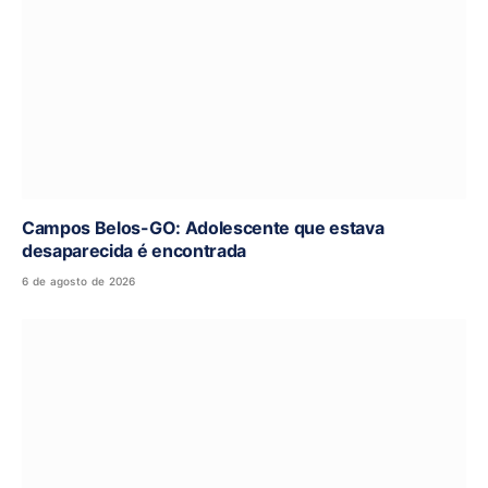
Campos Belos-GO: Adolescente que estava
desaparecida é encontrada
6 de agosto de 2026