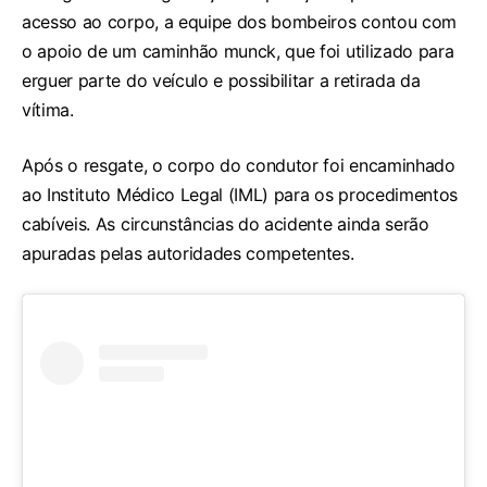
acesso ao corpo, a equipe dos bombeiros contou com
o apoio de um caminhão munck, que foi utilizado para
erguer parte do veículo e possibilitar a retirada da
vítima.
Após o resgate, o corpo do condutor foi encaminhado
ao Instituto Médico Legal (IML) para os procedimentos
cabíveis. As circunstâncias do acidente ainda serão
apuradas pelas autoridades competentes.