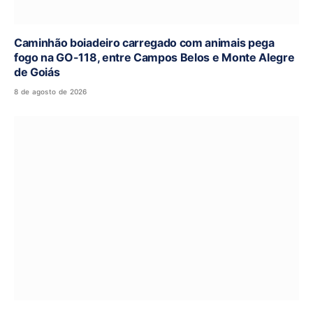
Caminhão boiadeiro carregado com animais pega
fogo na GO-118, entre Campos Belos e Monte Alegre
de Goiás
8 de agosto de 2026