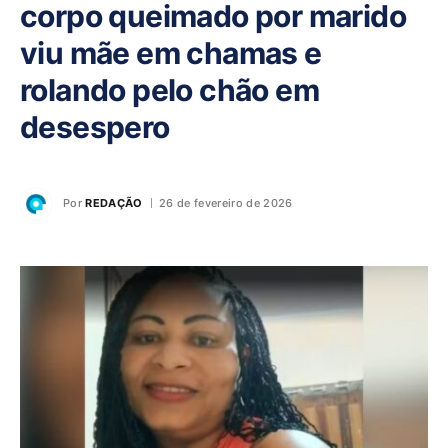
corpo queimado por marido
viu mãe em chamas e
rolando pelo chão em
desespero
Por
REDAÇÃO
26 de fevereiro de 2026