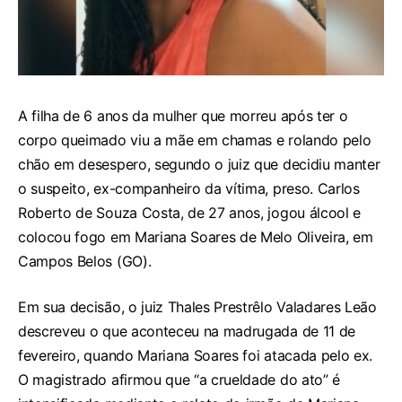
A filha de 6 anos da mulher que morreu após ter o
corpo queimado viu a mãe em chamas e rolando pelo
chão em desespero, segundo o juiz que decidiu manter
o suspeito, ex-companheiro da vítima, preso. Carlos
Roberto de Souza Costa, de 27 anos, jogou álcool e
colocou fogo em Mariana Soares de Melo Oliveira, em
Campos Belos (GO).
Em sua decisão, o juiz Thales Prestrêlo Valadares Leão
descreveu o que aconteceu na madrugada de 11 de
fevereiro, quando Mariana Soares foi atacada pelo ex.
O magistrado afirmou que “a crueldade do ato” é