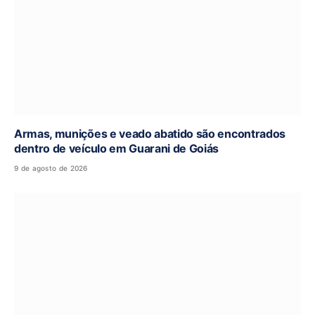
Armas, munições e veado abatido são encontrados
dentro de veículo em Guarani de Goiás
9 de agosto de 2026