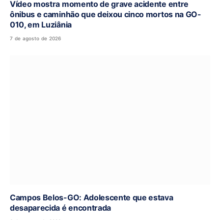
Vídeo mostra momento de grave acidente entre
ônibus e caminhão que deixou cinco mortos na GO-
010, em Luziânia
7 de agosto de 2026
Campos Belos-GO: Adolescente que estava
desaparecida é encontrada