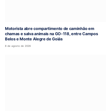
Motorista abre compartimento de caminhão em
chamas e salva animais na GO-118, entre Campos
Belos e Monte Alegre de Goiás
8 de agosto de 2026