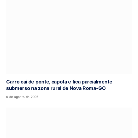
Carro cai de ponte, capota e fica parcialmente
submerso na zona rural de Nova Roma-GO
9 de agosto de 2026