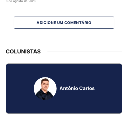
6 de agosto de 2026
ADICIONE UM COMENTÁRIO
COLUNISTAS
Antônio Carlos