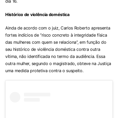
dia 16.
Histórico de violência doméstica
Ainda de acordo com o juiz, Carlos Roberto apresenta
fortes indícios de “risco concreto à integridade física
das mulheres com quem se relaciona”, em função do
seu histórico de violência doméstica contra outra
vítima, não identificada no termo da audiência. Essa
outra mulher, segundo o magistrado, obteve na Justiça
uma medida protetiva contra o suspeito.