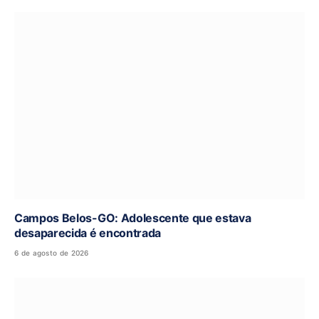
Campos Belos-GO: Adolescente que estava
desaparecida é encontrada
6 de agosto de 2026