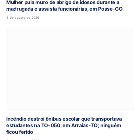
Mulher pula muro de abrigo de idosos durante a
madrugada e assusta funcionárias, em Posse-GO
4 de agosto de 2026
Incêndio destrói ônibus escolar que transportava
estudantes na TO-050, em Arraias-TO; ninguém
ficou ferido