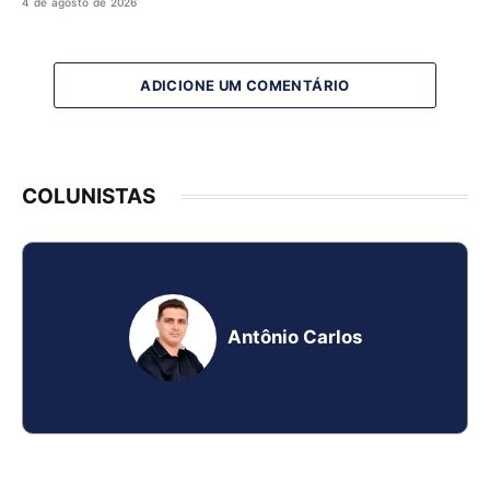
4 de agosto de 2026
ADICIONE UM COMENTÁRIO
COLUNISTAS
Antônio Carlos