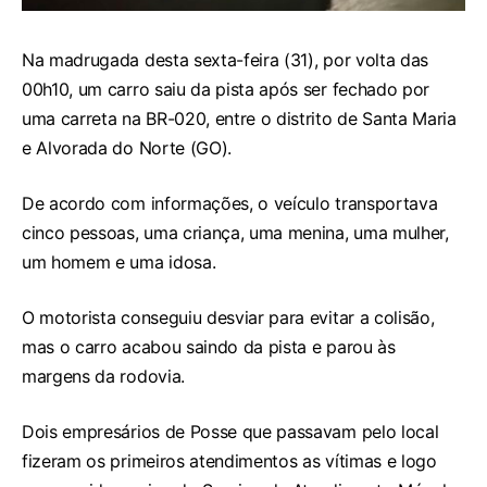
Na madrugada desta sexta-feira (31), por volta das
00h10, um carro saiu da pista após ser fechado por
uma carreta na BR-020, entre o distrito de Santa Maria
e Alvorada do Norte (GO).
De acordo com informações, o veículo transportava
cinco pessoas, uma criança, uma menina, uma mulher,
um homem e uma idosa.
O motorista conseguiu desviar para evitar a colisão,
mas o carro acabou saindo da pista e parou às
margens da rodovia.
Dois empresários de Posse que passavam pelo local
fizeram os primeiros atendimentos as vítimas e logo