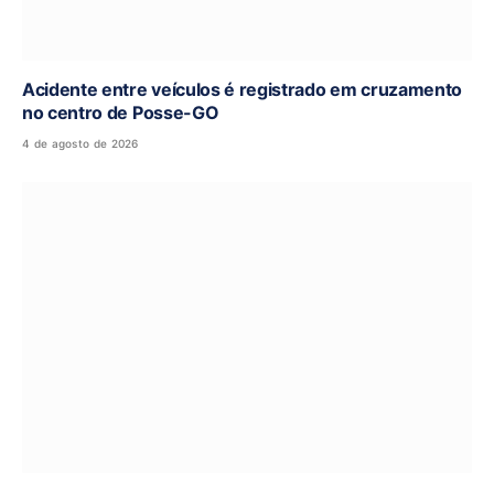
Acidente entre veículos é registrado em cruzamento
no centro de Posse-GO
4 de agosto de 2026