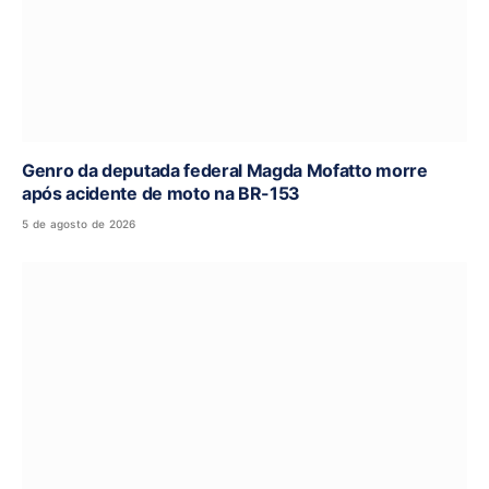
Genro da deputada federal Magda Mofatto morre
após acidente de moto na BR-153
5 de agosto de 2026