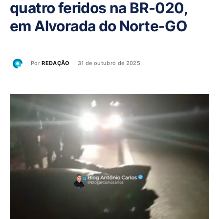
quatro feridos na BR-020,
em Alvorada do Norte-GO
Por
REDAÇÃO
31 de outubro de 2025