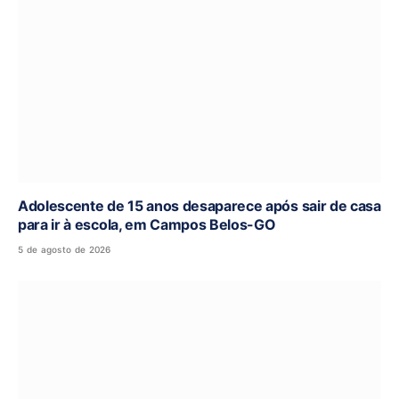
Adolescente de 15 anos desaparece após sair de casa
para ir à escola, em Campos Belos-GO
5 de agosto de 2026