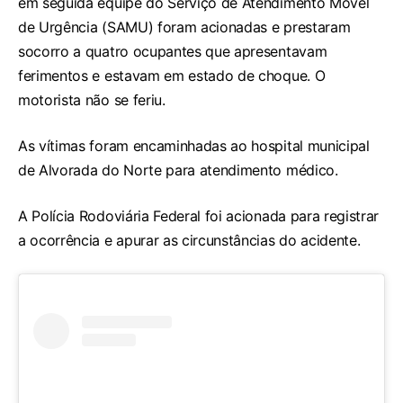
em seguida equipe do Serviço de Atendimento Móvel
de Urgência (SAMU) foram acionadas e prestaram
socorro a quatro ocupantes que apresentavam
ferimentos e estavam em estado de choque. O
motorista não se feriu.
As vítimas foram encaminhadas ao hospital municipal
de Alvorada do Norte para atendimento médico.
A Polícia Rodoviária Federal foi acionada para registrar
a ocorrência e apurar as circunstâncias do acidente.