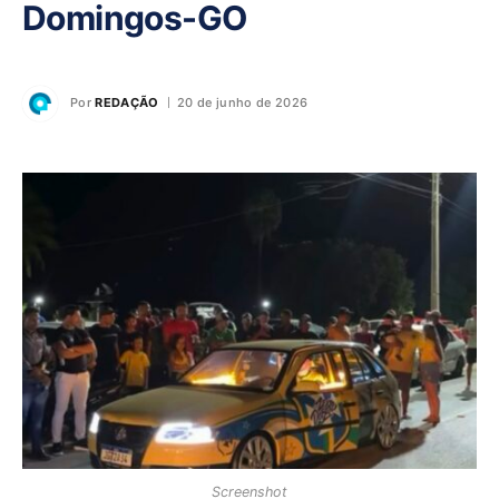
Domingos-GO
Por
REDAÇÃO
20 de junho de 2026
Screenshot