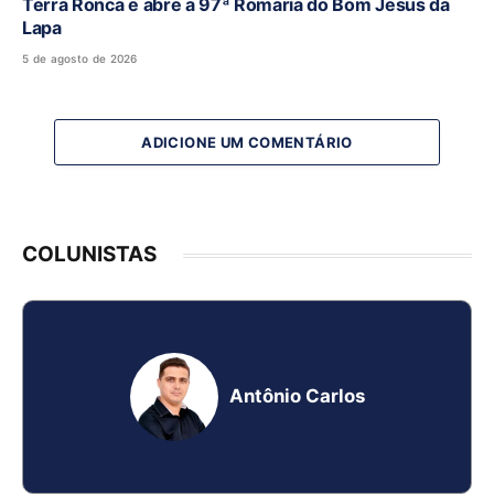
Terra Ronca e abre a 97ª Romaria do Bom Jesus da
Lapa
5 de agosto de 2026
ADICIONE UM COMENTÁRIO
COLUNISTAS
Antônio Carlos