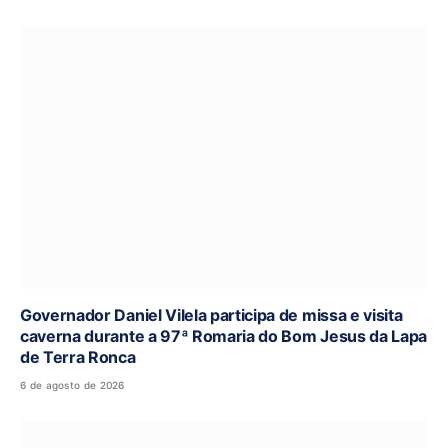
Governador Daniel Vilela participa de missa e visita
caverna durante a 97ª Romaria do Bom Jesus da Lapa
de Terra Ronca
6 de agosto de 2026