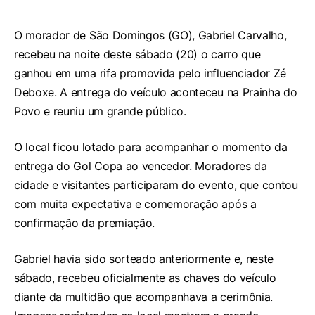
O morador de São Domingos (GO), Gabriel Carvalho,
recebeu na noite deste sábado (20) o carro que
ganhou em uma rifa promovida pelo influenciador Zé
Deboxe. A entrega do veículo aconteceu na Prainha do
Povo e reuniu um grande público.
O local ficou lotado para acompanhar o momento da
entrega do Gol Copa ao vencedor. Moradores da
cidade e visitantes participaram do evento, que contou
com muita expectativa e comemoração após a
confirmação da premiação.
Gabriel havia sido sorteado anteriormente e, neste
sábado, recebeu oficialmente as chaves do veículo
diante da multidão que acompanhava a cerimônia.