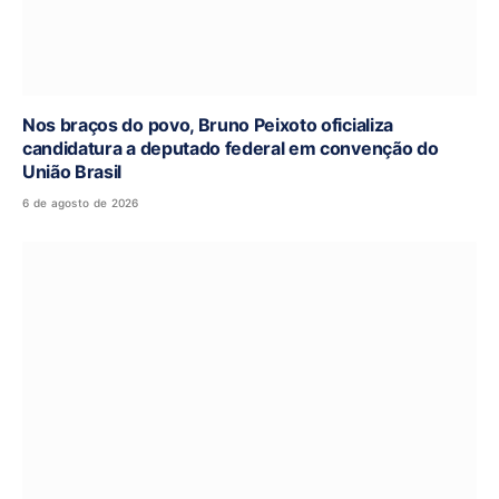
Nos braços do povo, Bruno Peixoto oficializa
candidatura a deputado federal em convenção do
União Brasil
6 de agosto de 2026