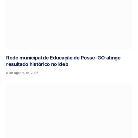
Rede municipal de Educação de Posse-GO atinge
resultado histórico no Ideb
6 de agosto de 2026