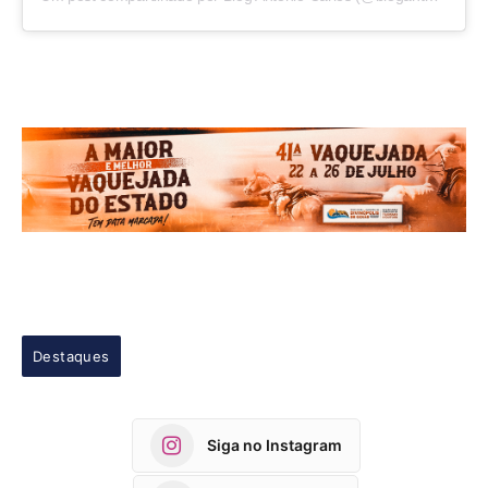
Destaques
Siga no Instagram