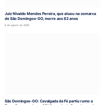
Juiz Nivaldo Mendes Pereira, que atuou na comarca
de São Domingos-GO, morre aos 62 anos
6 de agosto de 2026
São Domingos-GO: Cavalgada da Fé partiu rumo a