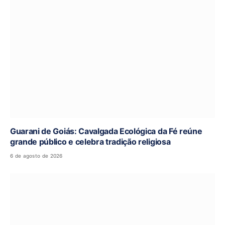
Guarani de Goiás: Cavalgada Ecológica da Fé reúne
grande público e celebra tradição religiosa
6 de agosto de 2026