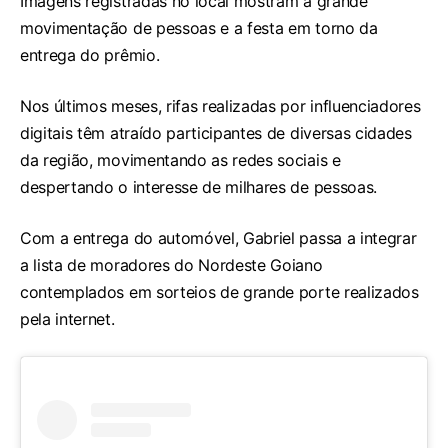
Imagens registradas no local mostram a grande
movimentação de pessoas e a festa em torno da
entrega do prêmio.
Nos últimos meses, rifas realizadas por influenciadores
digitais têm atraído participantes de diversas cidades
da região, movimentando as redes sociais e
despertando o interesse de milhares de pessoas.
Com a entrega do automóvel, Gabriel passa a integrar
a lista de moradores do Nordeste Goiano
contemplados em sorteios de grande porte realizados
pela internet.