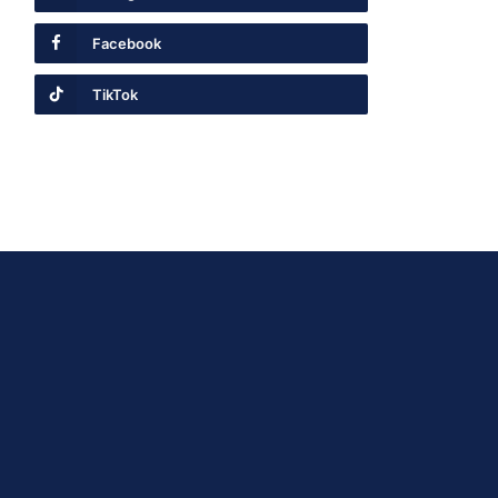
Facebook
TikTok