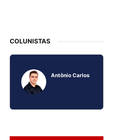
COLUNISTAS
Antônio Carlos