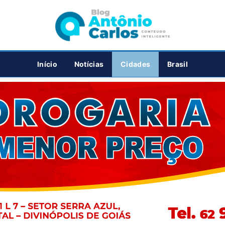
PUBLICIDADE
Início
Notícias
Cidades
Brasil