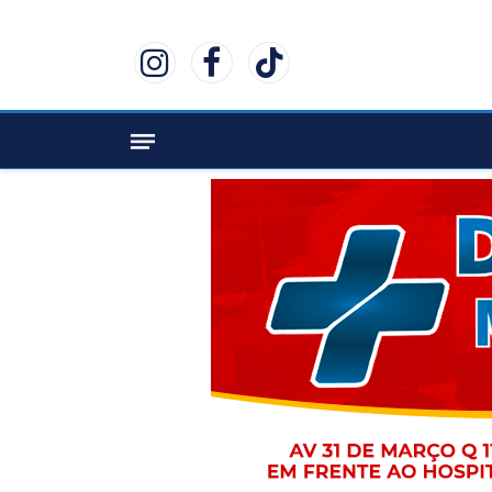
Instagram
Facebook
TikTok