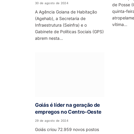
30 de agosto de 2024
de Posse (
quinta-feir
A Agência Goiana de Habitação
atropelame
(Agehab), a Secretaria de
vítima…
Infraestrutura (Seinfra) e o
Gabinete de Políticas Sociais (GPS)
abrem nesta…
Goiás é líder na geração de
empregos no Centro-Oeste
29 de agosto de 2024
Goiás criou 72.959 novos postos