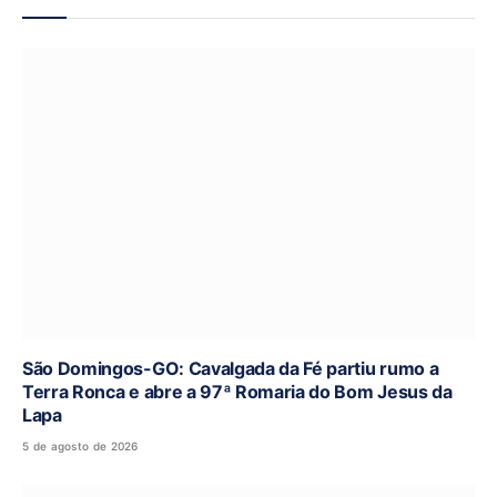
São Domingos-GO: Cavalgada da Fé partiu rumo a
Terra Ronca e abre a 97ª Romaria do Bom Jesus da
Lapa
5 de agosto de 2026