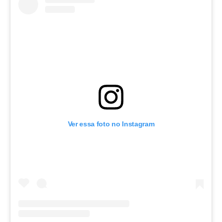
Ver essa foto no Instagram