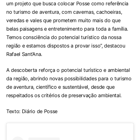
um projeto que busca colocar Posse como referência
no turismo de aventura, com cavernas, cachoeiras,
veredas e vales que prometem muito mais do que
belas paisagens e entretenimento para toda a família.
Temos consciência do potencial turístico da nossa
região e estamos dispostos a provar isso”, destacou
Rafael Sant’Ana.
A descoberta reforça o potencial turístico e ambiental
da região, abrindo novas possibilidades para o turismo
de aventura, científico e sustentável, desde que
respeitados os critérios de preservação ambiental.
Texto: Diário de Posse