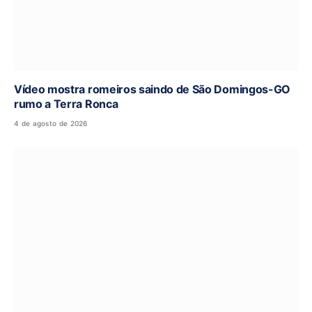
Vídeo mostra romeiros saindo de São Domingos-GO
rumo a Terra Ronca
4 de agosto de 2026