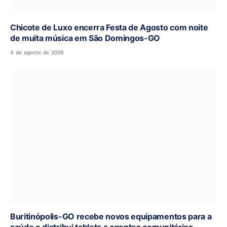
Chicote de Luxo encerra Festa de Agosto com noite
de muita música em São Domingos-GO
4 de agosto de 2026
Buritinópolis-GO recebe novos equipamentos para a
saúde e distribui tablets a agentes comunitários