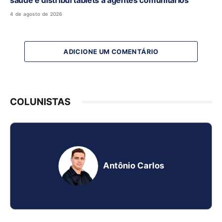
4 de agosto de 2026
ADICIONE UM COMENTÁRIO
COLUNISTAS
Antônio Carlos