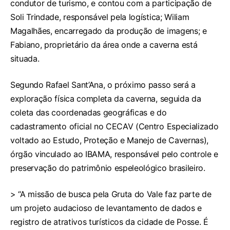
condutor de turismo, e contou com a participação de
Soli Trindade, responsável pela logística; Wiliam
Magalhães, encarregado da produção de imagens; e
Fabiano, proprietário da área onde a caverna está
situada.
Segundo Rafael Sant’Ana, o próximo passo será a
exploração física completa da caverna, seguida da
coleta das coordenadas geográficas e do
cadastramento oficial no CECAV (Centro Especializado
voltado ao Estudo, Proteção e Manejo de Cavernas),
órgão vinculado ao IBAMA, responsável pelo controle e
preservação do patrimônio espeleológico brasileiro.
> “A missão de busca pela Gruta do Vale faz parte de
um projeto audacioso de levantamento de dados e
registro de atrativos turísticos da cidade de Posse. É