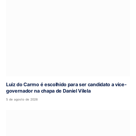
Luiz do Carmo é escolhido para ser candidato a vice-
governador na chapa de Daniel Vilela
5 de agosto de 2026