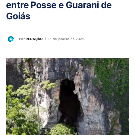
entre Posse e Guarani de
Goiás
Por
REDAÇÃO
15 de janeiro de 2026