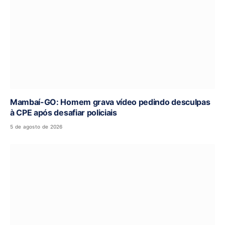
Mambaí-GO: Homem grava vídeo pedindo desculpas
à CPE após desafiar policiais
5 de agosto de 2026