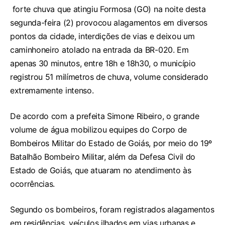
forte chuva que atingiu Formosa (GO) na noite desta
segunda-feira (2) provocou alagamentos em diversos
pontos da cidade, interdições de vias e deixou um
caminhoneiro atolado na entrada da BR-020. Em
apenas 30 minutos, entre 18h e 18h30, o município
registrou 51 milímetros de chuva, volume considerado
extremamente intenso.
De acordo com a prefeita Simone Ribeiro, o grande
volume de água mobilizou equipes do Corpo de
Bombeiros Militar do Estado de Goiás, por meio do 19º
Batalhão Bombeiro Militar, além da Defesa Civil do
Estado de Goiás, que atuaram no atendimento às
ocorrências.
Segundo os bombeiros, foram registrados alagamentos
em residências, veículos ilhados em vias urbanas e