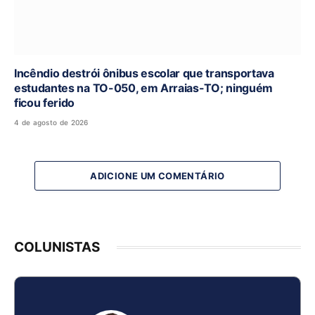
Incêndio destrói ônibus escolar que transportava
estudantes na TO-050, em Arraias-TO; ninguém
ficou ferido
4 de agosto de 2026
ADICIONE UM COMENTÁRIO
COLUNISTAS