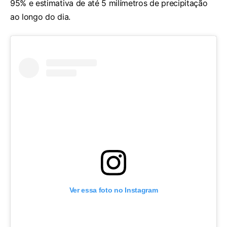
95% e estimativa de até 5 milímetros de precipitação
ao longo do dia.
Ver essa foto no Instagram