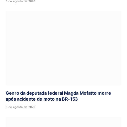
5 de agosto de 2026
Genro da deputada federal Magda Mofatto morre
após acidente de moto na BR-153
5 de agosto de 2026