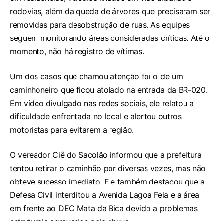
rodovias, além da queda de árvores que precisaram ser
removidas para desobstrução de ruas. As equipes
seguem monitorando áreas consideradas críticas. Até o
momento, não há registro de vítimas.
Um dos casos que chamou atenção foi o de um
caminhoneiro que ficou atolado na entrada da BR-020.
Em vídeo divulgado nas redes sociais, ele relatou a
dificuldade enfrentada no local e alertou outros
motoristas para evitarem a região.
O vereador Ciê do Sacolão informou que a prefeitura
tentou retirar o caminhão por diversas vezes, mas não
obteve sucesso imediato. Ele também destacou que a
Defesa Civil interditou a Avenida Lagoa Feia e a área
em frente ao DEC Mata da Bica devido a problemas