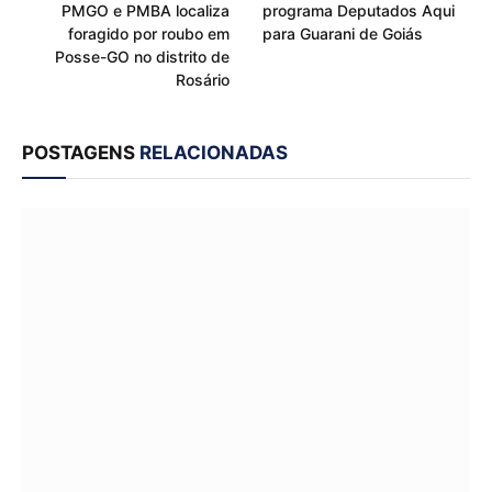
PMGO e PMBA localiza
programa Deputados Aqui
foragido por roubo em
para Guarani de Goiás
Posse-GO no distrito de
Rosário
POSTAGENS
RELACIONADAS