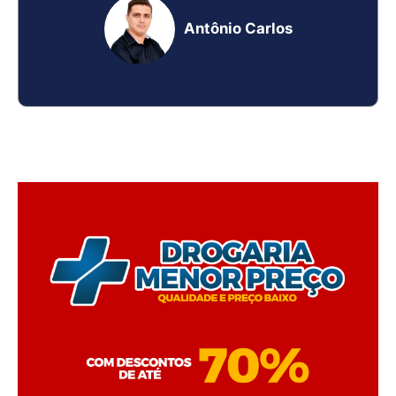
Antônio Carlos