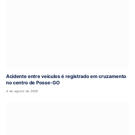
Acidente entre veículos é registrado em cruzamento
no centro de Posse-GO
4 de agosto de 2026