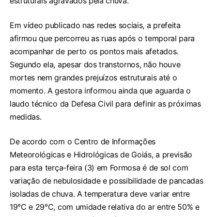
estruturais agravados pela chuva.
Em vídeo publicado nas redes sociais, a prefeita
afirmou que percorreu as ruas após o temporal para
acompanhar de perto os pontos mais afetados.
Segundo ela, apesar dos transtornos, não houve
mortes nem grandes prejuízos estruturais até o
momento. A gestora informou ainda que aguarda o
laudo técnico da Defesa Civil para definir as próximas
medidas.
De acordo com o Centro de Informações
Meteorológicas e Hidrológicas de Goiás, a previsão
para esta terça-feira (3) em Formosa é de sol com
variação de nebulosidade e possibilidade de pancadas
isoladas de chuva. A temperatura deve variar entre
19°C e 29°C, com umidade relativa do ar entre 50% e