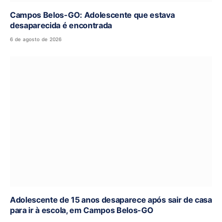
Campos Belos-GO: Adolescente que estava
desaparecida é encontrada
6 de agosto de 2026
Adolescente de 15 anos desaparece após sair de casa
para ir à escola, em Campos Belos-GO