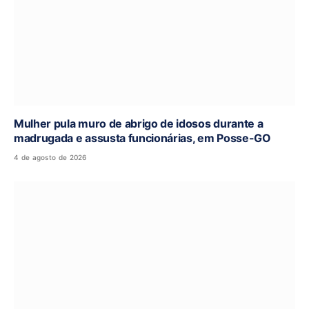
Mulher pula muro de abrigo de idosos durante a
madrugada e assusta funcionárias, em Posse-GO
4 de agosto de 2026