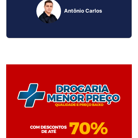
Antônio Carlos