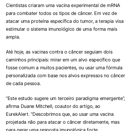
Cientistas criaram uma vacina experimental de mRNA
para combater todos os tipos de câncer. Em vez de
atacar uma proteína específica do tumor, a terapia visa
estimular o sistema imunológico de uma forma mais
ampla.
Até hoje, as vacinas contra o câncer seguiam dois
caminhos principais: mirar em um alvo específico que
fosse comum a muitos pacientes, ou usar uma fórmula
personalizada com base nos alvos expressos no câncer
de cada pessoa.
“Este estudo sugere um terceiro paradigma emergente”,
afirma Duane Mitchell, coautor do artigo, ao
EurekAlert. “Descobrimos que, ao usar uma vacina
projetada não para atacar o câncer diretamente, mas
para gerar uma resposta imunológica forte,