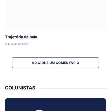
Trajetória da bala
6 de maio de 2026
ADICIONE UM COMENTÁRIO
COLUNISTAS