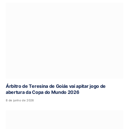
Árbitro de Teresina de Goiás vai apitar jogo de
abertura da Copa do Mundo 2026
8 de junho de 2026