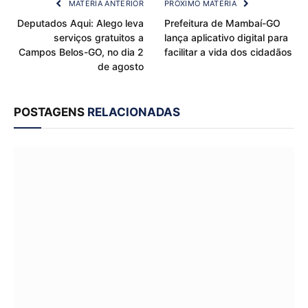
MATÉRIA ANTERIOR
PRÓXIMO MATÉRIA
Deputados Aqui: Alego leva
Prefeitura de Mambaí-GO
serviços gratuitos a
lança aplicativo digital para
Campos Belos-GO, no dia 2
facilitar a vida dos cidadãos
de agosto
POSTAGENS
RELACIONADAS