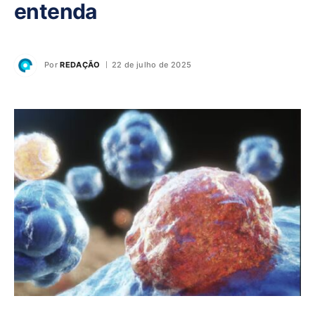
entenda
Por
REDAÇÃO
22 de julho de 2025