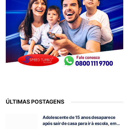
ÚLTIMAS POSTAGENS
Adolescente de 15 anos desaparece
após sair de casa para ir à escola, em