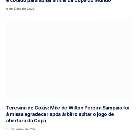
é cotado para apitar a final da Copa do Mundo
9 de julho de 2026
Teresina de Goiás: Mãe de Wilton Pereira Sampaio foi
à missa agradecer após árbitro apitar o jogo de
abertura da Copa
15 de junho de 2026