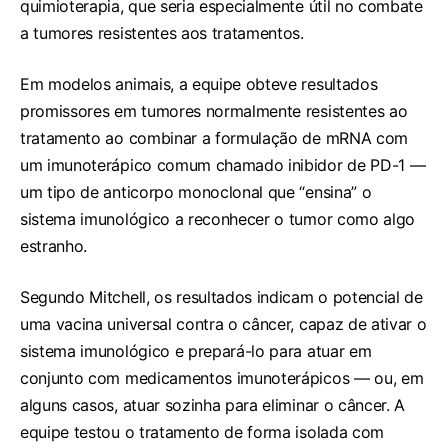
quimioterapia, que seria especialmente útil no combate
a tumores resistentes aos tratamentos.
Em modelos animais, a equipe obteve resultados
promissores em tumores normalmente resistentes ao
tratamento ao combinar a formulação de mRNA com
um imunoterápico comum chamado inibidor de PD-1 —
um tipo de anticorpo monoclonal que “ensina” o
sistema imunológico a reconhecer o tumor como algo
estranho.
Segundo Mitchell, os resultados indicam o potencial de
uma vacina universal contra o câncer, capaz de ativar o
sistema imunológico e prepará-lo para atuar em
conjunto com medicamentos imunoterápicos — ou, em
alguns casos, atuar sozinha para eliminar o câncer. A
equipe testou o tratamento de forma isolada com