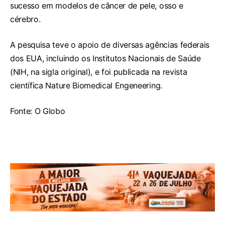
sucesso em modelos de câncer de pele, osso e
cérebro.
A pesquisa teve o apoio de diversas agências federais
dos EUA, incluindo os Institutos Nacionais de Saúde
(NIH, na sigla original), e foi publicada na revista
científica Nature Biomedical Engeneering.
Fonte: O Globo