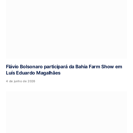
Flávio Bolsonaro participará da Bahia Farm Show em
Luís Eduardo Magalhães
4 de junho de 2026