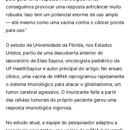
conseguimos provocar uma resposta anticâncer muito
robusta. Isso tem um potencial enorme de uso amplo
— até mesmo como uma vacina contra o câncer pronta
para uso.”
O estudo da Universidade da Flórida, nos Estados
Unidos, partiu de uma descoberta anterior do
laboratório de Elias Sayour, oncologista pediátrico da
UF HealthSayour e autor principal do artigo. No ensaio
clínico, uma vacina de mRNA reprogramou rapidamente
o sistema imunológico para atacar o glioblastoma, um
tumor cerebral agressivo. O imunizante feita a partir
das células tumorais do próprio paciente gerou uma
resposta imunológica vigorosa.
No estudo atual, a equipe do pesquisador adaptou a