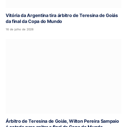
Vitória da Argentina tira árbitro de Teresina de Goiás
da final da Copa do Mundo
16 de julho de 2026
Árbitro de Teresina de Goiás, Wilton Pereira Sampaio