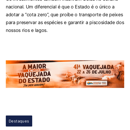
nacional. Um diferencial é que o Estado é o único a
adotar a “cota zero”, que proíbe o transporte de peixes
para preservar as espécies e garantir a piscosidade dos
nossos rios e lagos.
Destaques