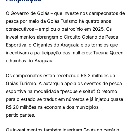
O Governo de Goiás – que investe nos campeonatos de
pesca por meio da Goiás Turismo há quatro anos
consecutivos – ampliou o patrocínio em 2025. Os
investimentos abrangem o Circuito Goiano de Pesca
Esportiva, o Gigantes do Araguaia e os torneios que
incentivam a participação das mulheres: Tucuna Queen
e Rainhas do Araguaia.
Os campeonatos estão recebendo R$ 2 milhões da
Goiás Turismo. A autarquia apoia os eventos de pesca
esportiva na modalidade “pesque e solte”. O retorno
para o estado se traduz em números e já injetou quase
R$ 20 milhões na economia dos municípios
participantes.
Os investimentos também inseriram Goiás no cenário