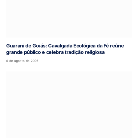
Guarani de Goiás: Cavalgada Ecológica da Fé reúne
grande público e celebra tradição religiosa
6 de agosto de 2026