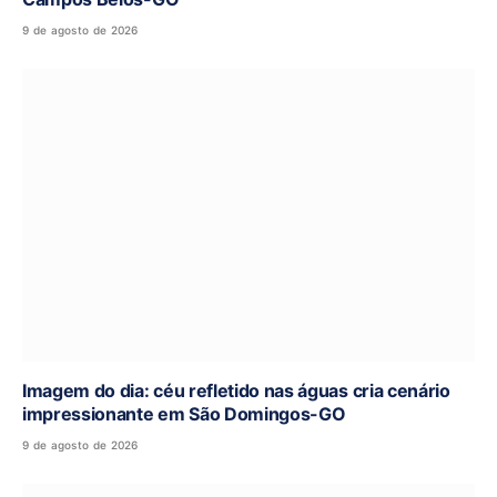
9 de agosto de 2026
Imagem do dia: céu refletido nas águas cria cenário
impressionante em São Domingos-GO
9 de agosto de 2026