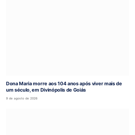
Dona Maria morre aos 104 anos após viver mais de
um século, em Divinópolis de Goiás
9 de agosto de 2026