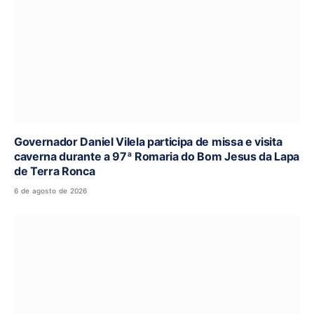
Governador Daniel Vilela participa de missa e visita
caverna durante a 97ª Romaria do Bom Jesus da Lapa
de Terra Ronca
6 de agosto de 2026