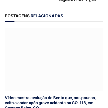
POSTAGENS
RELACIONADAS
Vídeo mostra evolução de Bento que, aos poucos,
volta a andar após grave acidente na GO-118, em
Campos Belos-GO