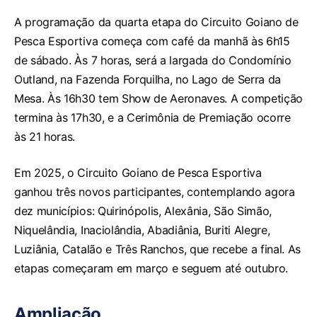
A programação da quarta etapa do Circuito Goiano de
Pesca Esportiva começa com café da manhã às 6h15
de sábado. Às 7 horas, será a largada do Condomínio
Outland, na Fazenda Forquilha, no Lago de Serra da
Mesa. Às 16h30 tem Show de Aeronaves. A competição
termina às 17h30, e a Cerimônia de Premiação ocorre
às 21 horas.
Em 2025, o Circuito Goiano de Pesca Esportiva
ganhou três novos participantes, contemplando agora
dez municípios: Quirinópolis, Alexânia, São Simão,
Niquelândia, Inaciolândia, Abadiânia, Buriti Alegre,
Luziânia, Catalão e Três Ranchos, que recebe a final. As
etapas começaram em março e seguem até outubro.
Ampliação