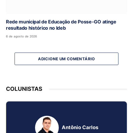
Rede municipal de Educação de Posse-GO atinge
resultado histórico no Ideb
6 de agosto de 2026
ADICIONE UM COMENTÁRIO
COLUNISTAS
Antônio Carlos