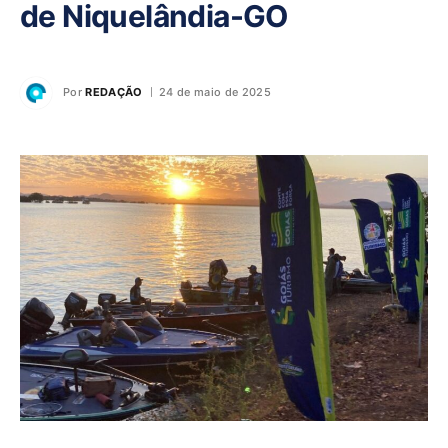
de Niquelândia-GO
Por
REDAÇÃO
24 de maio de 2025