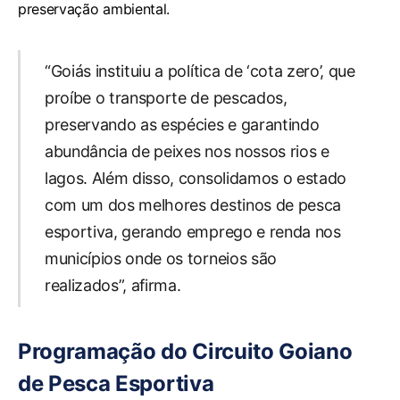
preservação ambiental.
“Goiás instituiu a política de ‘cota zero’, que
proíbe o transporte de pescados,
preservando as espécies e garantindo
abundância de peixes nos nossos rios e
lagos. Além disso, consolidamos o estado
com um dos melhores destinos de pesca
esportiva, gerando emprego e renda nos
municípios onde os torneios são
realizados”, afirma.
Programação do Circuito Goiano
de Pesca Esportiva