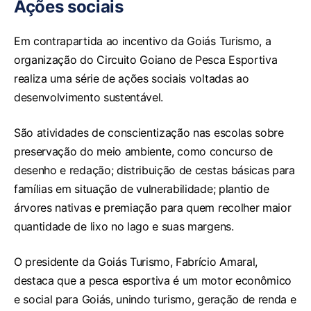
Ações sociais
Em contrapartida ao incentivo da Goiás Turismo, a
organização do Circuito Goiano de Pesca Esportiva
realiza uma série de ações sociais voltadas ao
desenvolvimento sustentável.
São atividades de conscientização nas escolas sobre
preservação do meio ambiente, como concurso de
desenho e redação; distribuição de cestas básicas para
famílias em situação de vulnerabilidade; plantio de
árvores nativas e premiação para quem recolher maior
quantidade de lixo no lago e suas margens.
O presidente da Goiás Turismo, Fabrício Amaral,
destaca que a pesca esportiva é um motor econômico
e social para Goiás, unindo turismo, geração de renda e