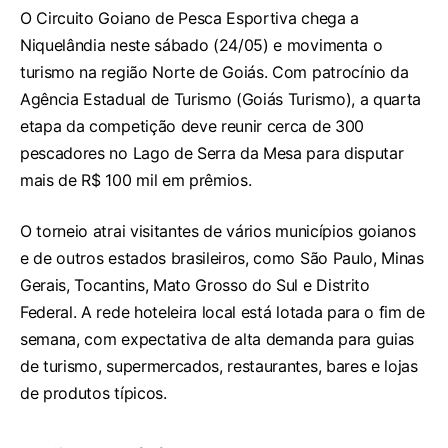
O Circuito Goiano de Pesca Esportiva chega a
Niquelândia neste sábado (24/05) e movimenta o
turismo na região Norte de Goiás. Com patrocínio da
Agência Estadual de Turismo (Goiás Turismo), a quarta
etapa da competição deve reunir cerca de 300
pescadores no Lago de Serra da Mesa para disputar
mais de R$ 100 mil em prêmios.
O torneio atrai visitantes de vários municípios goianos
e de outros estados brasileiros, como São Paulo, Minas
Gerais, Tocantins, Mato Grosso do Sul e Distrito
Federal. A rede hoteleira local está lotada para o fim de
semana, com expectativa de alta demanda para guias
de turismo, supermercados, restaurantes, bares e lojas
de produtos típicos.