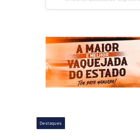
Destaques