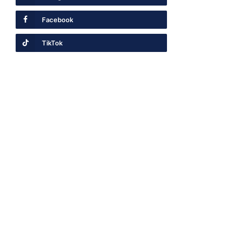
Facebook
TikTok