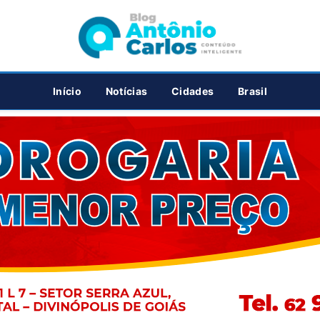
PUBLICIDADE
Início
Notícias
Cidades
Brasil