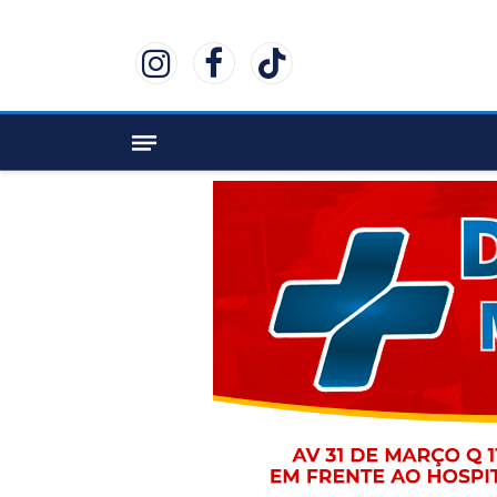
Instagram
Facebook
TikTok