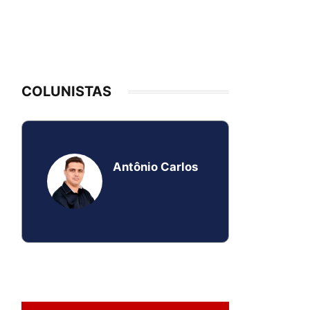
COLUNISTAS
Antônio Carlos