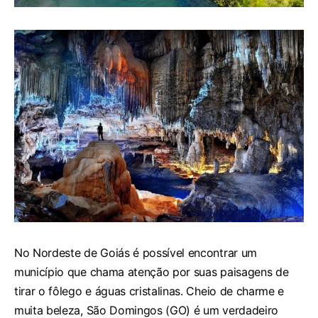
No Nordeste de Goiás é possível encontrar um
município que chama atenção por suas paisagens de
tirar o fôlego e águas cristalinas. Cheio de charme e
muita beleza, São Domingos (GO) é um verdadeiro