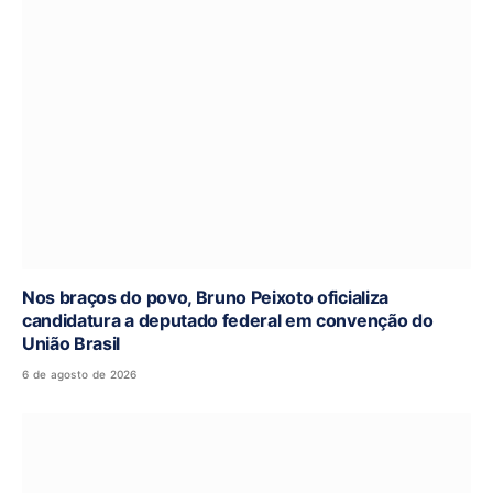
Nos braços do povo, Bruno Peixoto oficializa
candidatura a deputado federal em convenção do
União Brasil
6 de agosto de 2026