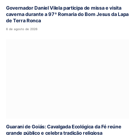
Governador Daniel Vilela participa de missa e visita
caverna durante a 97ª Romaria do Bom Jesus da Lapa
de Terra Ronca
6 de agosto de 2026
Guarani de Goiás: Cavalgada Ecológica da Fé reúne
grande público e celebra tradição religiosa