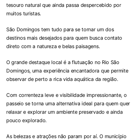
tesouro natural que ainda passa despercebido por
muitos turistas.
São Domingos tem tudo para se tornar um dos
destinos mais desejados para quem busca contato
direto com a natureza e belas paisagens.
O grande destaque local é a flutuação no Rio São
Domingos, uma experiência encantadora que permite
observar de perto a rica vida aquática da região.
Com correnteza leve e visibilidade impressionante, o
passeio se torna uma alternativa ideal para quem quer
relaxar e explorar um ambiente preservado e ainda
pouco explorado.
As belezas e atrações não param por aí. O município