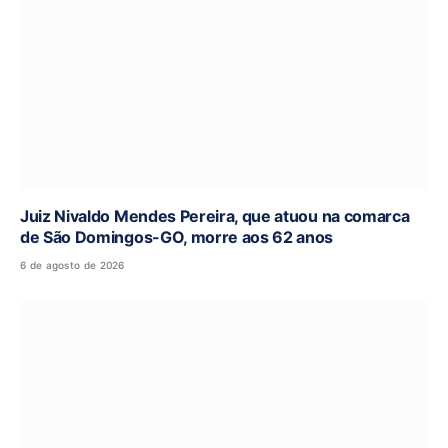
Juiz Nivaldo Mendes Pereira, que atuou na comarca
de São Domingos-GO, morre aos 62 anos
6 de agosto de 2026