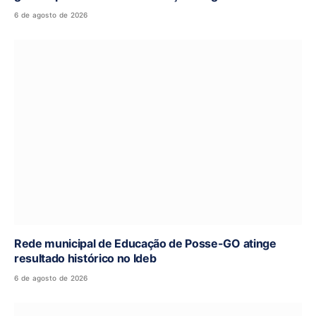
6 de agosto de 2026
Rede municipal de Educação de Posse-GO atinge
resultado histórico no Ideb
6 de agosto de 2026