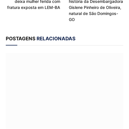
deixa mulher ferida com
história da Desembargadora
fratura exposta em LEM-BA
Gislene Pinheiro de Oliveira,
natural de São Domingos-
GO
POSTAGENS
RELACIONADAS