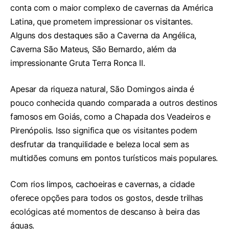
conta com o maior complexo de cavernas da América
Latina, que prometem impressionar os visitantes.
Alguns dos destaques são a Caverna da Angélica,
Caverna São Mateus, São Bernardo, além da
impressionante Gruta Terra Ronca II.
Apesar da riqueza natural, São Domingos ainda é
pouco conhecida quando comparada a outros destinos
famosos em Goiás, como a Chapada dos Veadeiros e
Pirenópolis. Isso significa que os visitantes podem
desfrutar da tranquilidade e beleza local sem as
multidões comuns em pontos turísticos mais populares.
Com rios limpos, cachoeiras e cavernas, a cidade
oferece opções para todos os gostos, desde trilhas
ecológicas até momentos de descanso à beira das
águas.