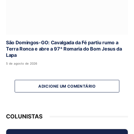
São Domingos-GO: Cavalgada da Fé partiu rumo a
Terra Ronca e abre a 97ª Romaria do Bom Jesus da
Lapa
5 de agosto de 2026
ADICIONE UM COMENTÁRIO
COLUNISTAS