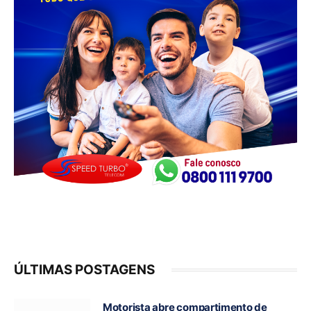
ÚLTIMAS POSTAGENS
Motorista abre compartimento de