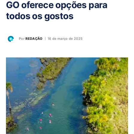
GO oferece opções para
todos os gostos
Por
REDAÇÃO
16 de março de 2025