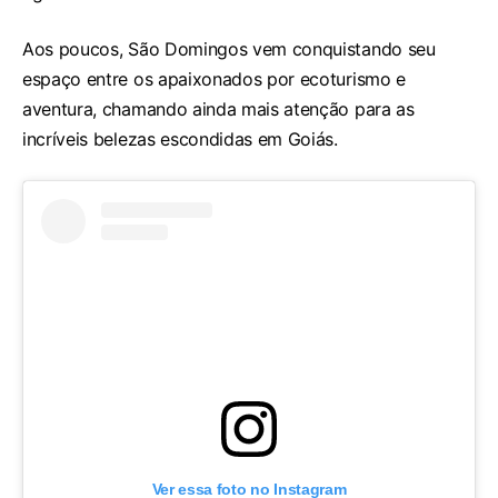
Aos poucos, São Domingos vem conquistando seu
espaço entre os apaixonados por ecoturismo e
aventura, chamando ainda mais atenção para as
incríveis belezas escondidas em Goiás.
Ver essa foto no Instagram