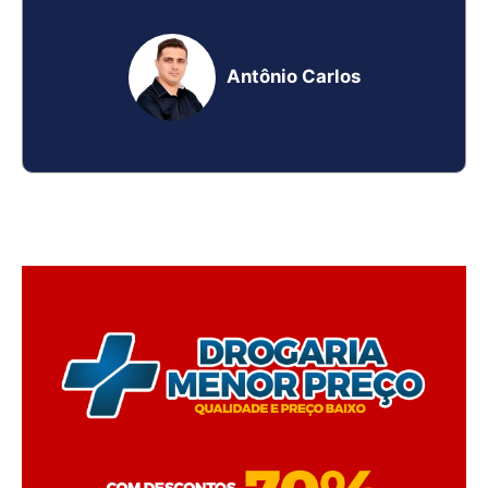
Antônio Carlos