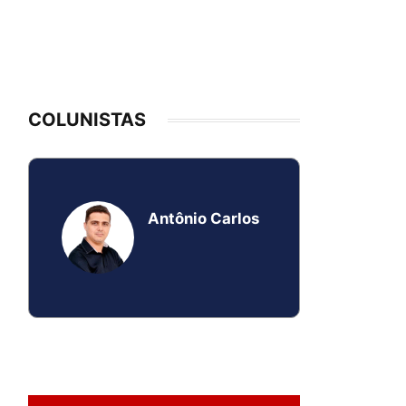
COLUNISTAS
Antônio Carlos