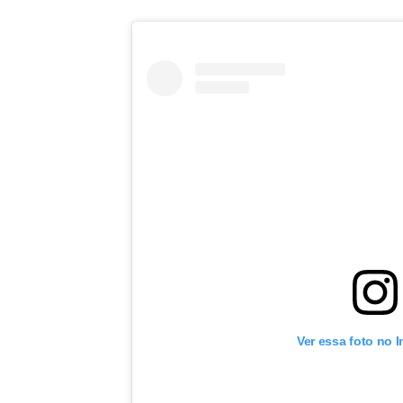
Ver essa foto no 