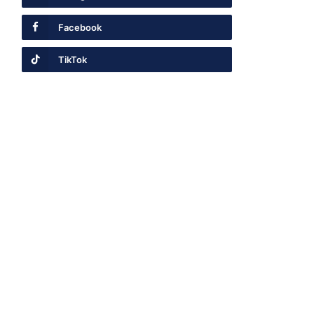
Facebook
TikTok