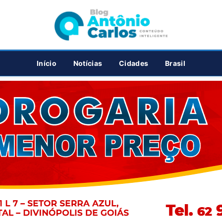
PUBLICIDADE
Início
Notícias
Cidades
Brasil