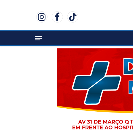
Instagram
Facebook
TikTok