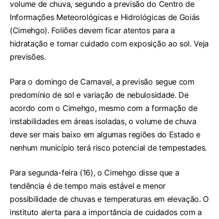
volume de chuva, segundo a previsão do Centro de
Informações Meteorológicas e Hidrológicas de Goiás
(Cimehgo). Foliões devem ficar atentos para a
hidratação e tomar cuidado com exposição ao sol. Veja
previsões.
Para o domingo de Carnaval, a previsão segue com
predomínio de sol e variação de nebulosidade. De
acordo com o Cimehgo, mesmo com a formação de
instabilidades em áreas isoladas, o volume de chuva
deve ser mais baixo em algumas regiões do Estado e
nenhum município terá risco potencial de tempestades.
Para segunda-feira (16), o Cimehgo disse que a
tendência é de tempo mais estável e menor
possibilidade de chuvas e temperaturas em elevação. O
instituto alerta para a importância de cuidados com a