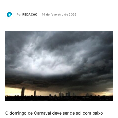
Por
REDAÇÃO
14 de fevereiro de 2026
O domingo de Carnaval deve ser de sol com baixo