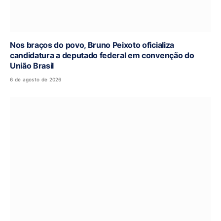
Nos braços do povo, Bruno Peixoto oficializa
candidatura a deputado federal em convenção do
União Brasil
6 de agosto de 2026