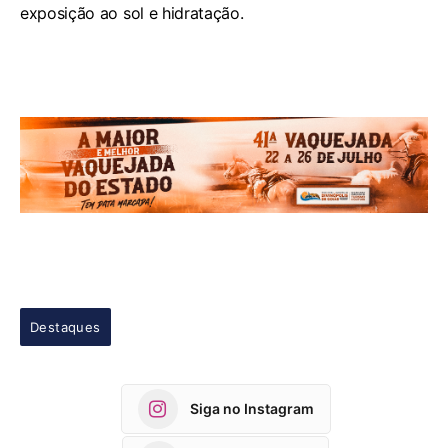
exposição ao sol e hidratação.
Destaques
Siga no Instagram