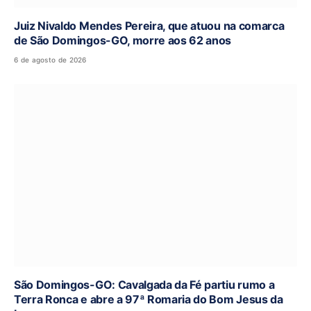
Juiz Nivaldo Mendes Pereira, que atuou na comarca
de São Domingos-GO, morre aos 62 anos
6 de agosto de 2026
São Domingos-GO: Cavalgada da Fé partiu rumo a
Terra Ronca e abre a 97ª Romaria do Bom Jesus da