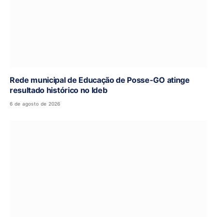
Rede municipal de Educação de Posse-GO atinge
resultado histórico no Ideb
6 de agosto de 2026