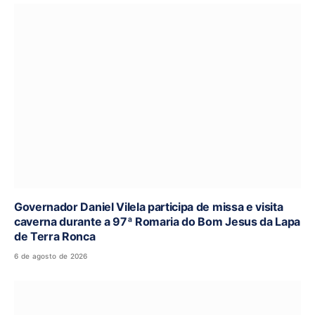
Governador Daniel Vilela participa de missa e visita
caverna durante a 97ª Romaria do Bom Jesus da Lapa
de Terra Ronca
6 de agosto de 2026