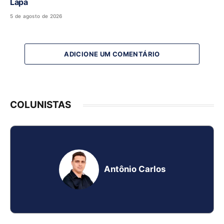
Lapa
5 de agosto de 2026
ADICIONE UM COMENTÁRIO
COLUNISTAS
Antônio Carlos