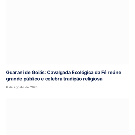
Guarani de Goiás: Cavalgada Ecológica da Fé reúne
grande público e celebra tradição religiosa
6 de agosto de 2026