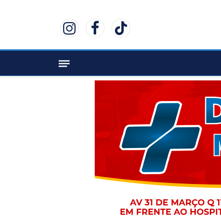
Instagram
Facebook
TikTok