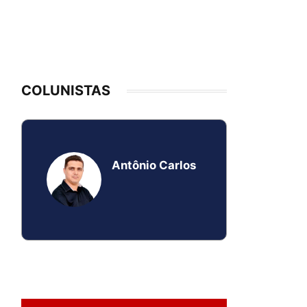
COLUNISTAS
Antônio Carlos