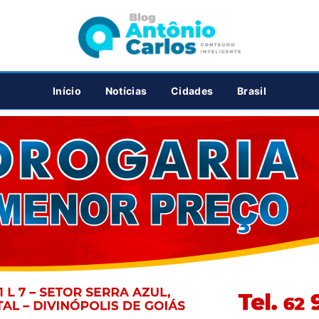
PUBLICIDADE
Início
Notícias
Cidades
Brasil