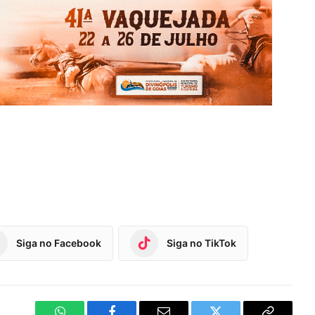
Siga no Facebook
Siga no TikTok