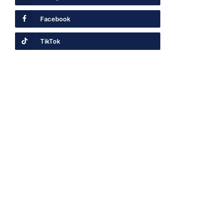
Facebook
TikTok