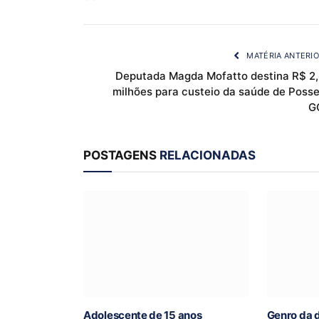
MATÉRIA ANTERI
Deputada Magda Mofatto destina R$ 2,
milhões para custeio da saúde de Posse
G
POSTAGENS
RELACIONADAS
Adolescente de 15 anos
Genro da 