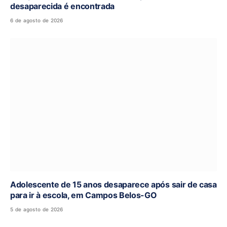
desaparecida é encontrada
6 de agosto de 2026
Adolescente de 15 anos desaparece após sair de casa
para ir à escola, em Campos Belos-GO
5 de agosto de 2026