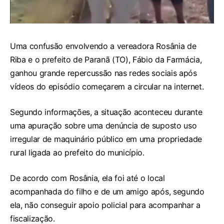
Uma confusão envolvendo a vereadora Rosânia de
Riba e o prefeito de Paranã (TO), Fábio da Farmácia,
ganhou grande repercussão nas redes sociais após
vídeos do episódio começarem a circular na internet.
Segundo informações, a situação aconteceu durante
uma apuração sobre uma denúncia de suposto uso
irregular de maquinário público em uma propriedade
rural ligada ao prefeito do município.
De acordo com Rosânia, ela foi até o local
acompanhada do filho e de um amigo após, segundo
ela, não conseguir apoio policial para acompanhar a
fiscalização.