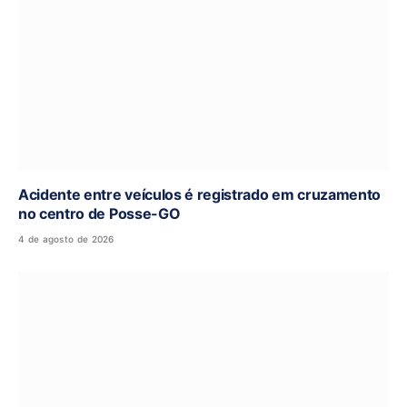
Acidente entre veículos é registrado em cruzamento
no centro de Posse-GO
4 de agosto de 2026