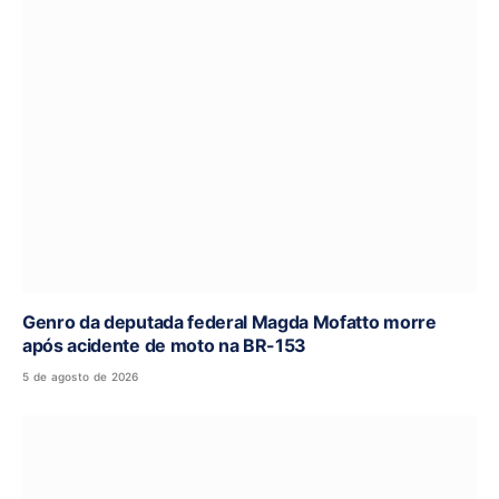
Genro da deputada federal Magda Mofatto morre
após acidente de moto na BR-153
5 de agosto de 2026