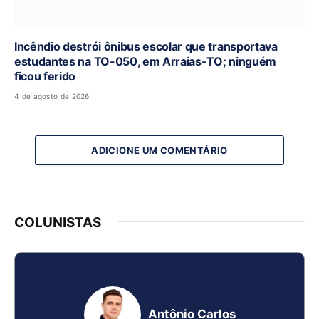
Incêndio destrói ônibus escolar que transportava
estudantes na TO-050, em Arraias-TO; ninguém
ficou ferido
4 de agosto de 2026
ADICIONE UM COMENTÁRIO
COLUNISTAS
Antônio Carlos