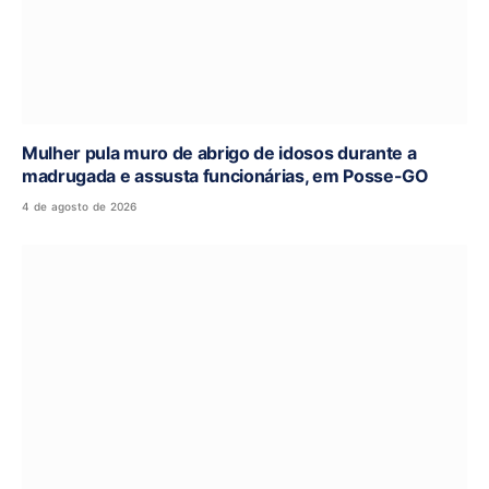
Mulher pula muro de abrigo de idosos durante a
madrugada e assusta funcionárias, em Posse-GO
4 de agosto de 2026