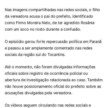
Nas imagens compartilhadas nas redes sociais, o filho
da vereadora acusa o pai do prefeito, identificado
como Firmo Moreira Neto, de ter agredido Rosânia
com um soco no rosto durante a confusão.
O episódio gerou forte repercussão política em Paranã
e passou a ser amplamente comentado nas redes
sociais da região sul do Tocantins.
Até o momento, não foram divulgadas informações
oficiais sobre registro de ocorrência policial ou
abertura de investigação relacionada ao caso. Também
não houve posicionamento oficial do prefeito sobre as
acusações divulgadas pela vereadora.
Os vídeos seguem circulando nas redes sociais e