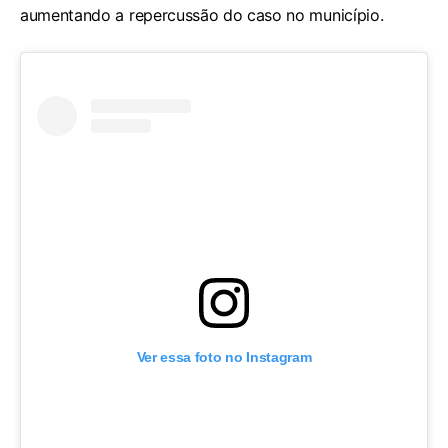
aumentando a repercussão do caso no município.
Ver essa foto no Instagram