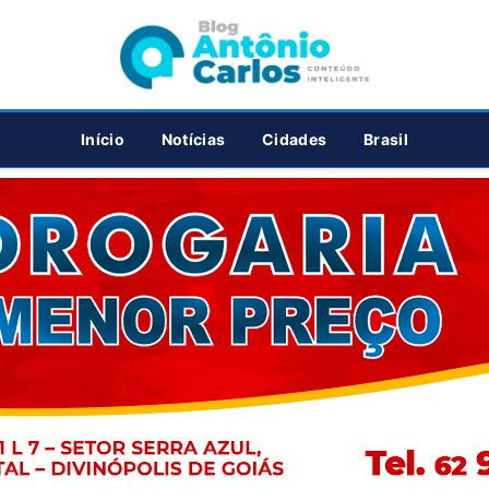
PUBLICIDADE
Início
Notícias
Cidades
Brasil