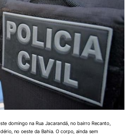
ste domingo na Rua Jacarandá, no bairro Recanto,
dério, no oeste da Bahia. O corpo, ainda sem