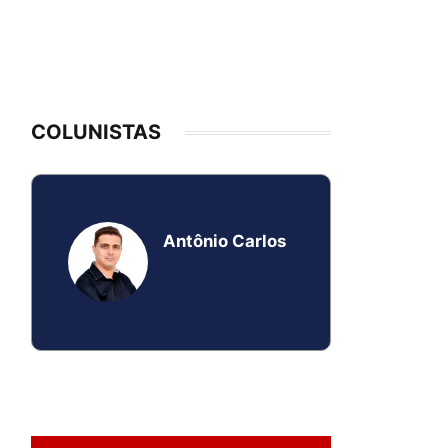
COLUNISTAS
Antônio Carlos