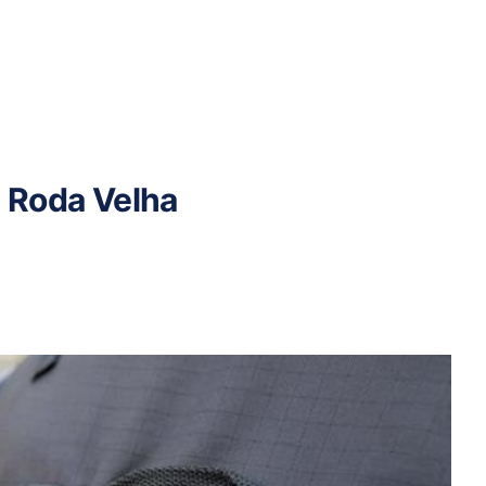
 Roda Velha