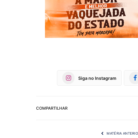
Siga no Instagram
COMPARTILHAR
MATÉRIA ANTERI