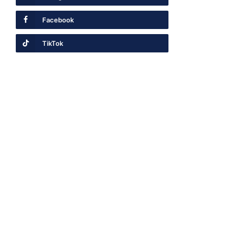
Facebook
TikTok