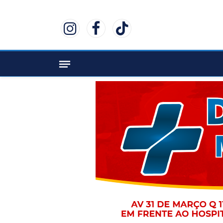
Instagram
Facebook
TikTok