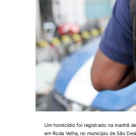
Um homicídio foi registrado na manhã de
em Roda Velha, no município de São Desi