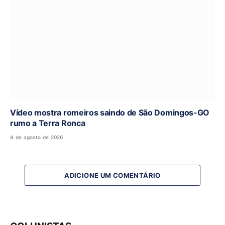
Vídeo mostra romeiros saindo de São Domingos-GO
rumo a Terra Ronca
4 de agosto de 2026
ADICIONE UM COMENTÁRIO