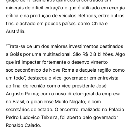
minerais de difícil extração e que é utilizado em energia
eólica e na produção de veículos elétricos, entre outros
fins, e achado em poucos países, como China e
Austrália.
“Trata-se de um dos maiores investimentos destinados
a Goiás por uma multinacional. São R$ 2,8 bilhões. Algo
que irá impactar fortemente o desenvolvimento
socioeconômico de Nova Roma e daquela região como
um todo”, destacou o vice-governador em entrevista
ao final de reunião com o vice-presidente José
Augusto Palma; com o novo diretor-geral da empresa
no Brasil, o goianiense Murilo Nagato; e com
secretários de estado. O encontro, realizado no Palácio
Pedro Ludovico Teixeira, foi aberto pelo governador
Ronaldo Caiado.