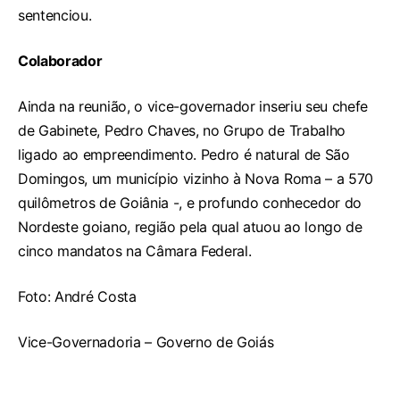
sentenciou.
Colaborador
Ainda na reunião, o vice-governador inseriu seu chefe
de Gabinete, Pedro Chaves, no Grupo de Trabalho
ligado ao empreendimento. Pedro é natural de São
Domingos, um município vizinho à Nova Roma – a 570
quilômetros de Goiânia -, e profundo conhecedor do
Nordeste goiano, região pela qual atuou ao longo de
cinco mandatos na Câmara Federal.
Foto: André Costa
Vice-Governadoria – Governo de Goiás