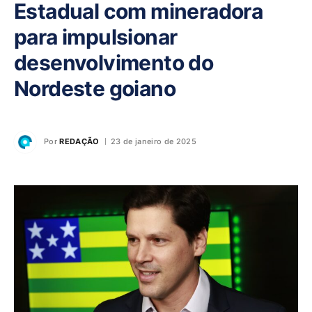
Estadual com mineradora
para impulsionar
desenvolvimento do
Nordeste goiano
Por
REDAÇÃO
23 de janeiro de 2025