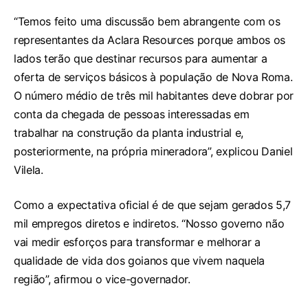
“Temos feito uma discussão bem abrangente com os
representantes da Aclara Resources porque ambos os
lados terão que destinar recursos para aumentar a
oferta de serviços básicos à população de Nova Roma.
O número médio de três mil habitantes deve dobrar por
conta da chegada de pessoas interessadas em
trabalhar na construção da planta industrial e,
posteriormente, na própria mineradora”, explicou Daniel
Vilela.
Como a expectativa oficial é de que sejam gerados 5,7
mil empregos diretos e indiretos. “Nosso governo não
vai medir esforços para transformar e melhorar a
qualidade de vida dos goianos que vivem naquela
região”, afirmou o vice-governador.