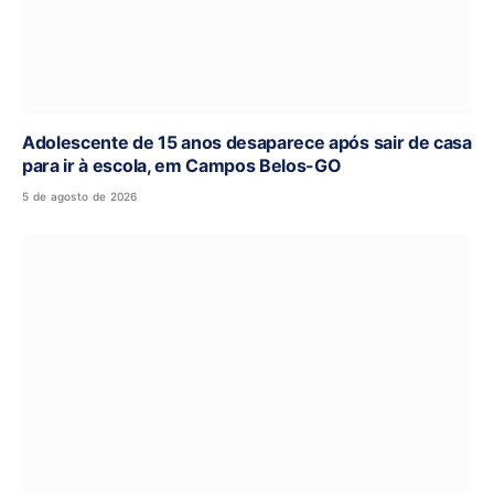
Adolescente de 15 anos desaparece após sair de casa
para ir à escola, em Campos Belos-GO
5 de agosto de 2026