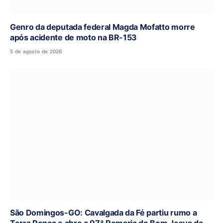
Genro da deputada federal Magda Mofatto morre
após acidente de moto na BR-153
5 de agosto de 2026
São Domingos-GO: Cavalgada da Fé partiu rumo a