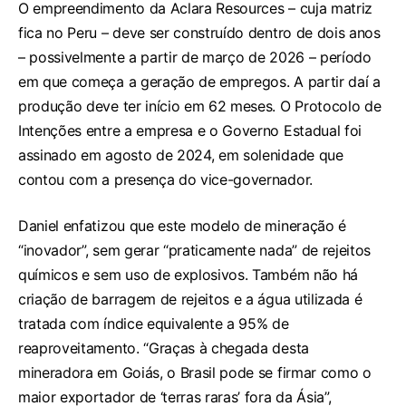
O empreendimento da Aclara Resources – cuja matriz
fica no Peru – deve ser construído dentro de dois anos
– possivelmente a partir de março de 2026 – período
em que começa a geração de empregos. A partir daí a
produção deve ter início em 62 meses. O Protocolo de
Intenções entre a empresa e o Governo Estadual foi
assinado em agosto de 2024, em solenidade que
contou com a presença do vice-governador.
Daniel enfatizou que este modelo de mineração é
“inovador”, sem gerar “praticamente nada” de rejeitos
químicos e sem uso de explosivos. Também não há
criação de barragem de rejeitos e a água utilizada é
tratada com índice equivalente a 95% de
reaproveitamento. “Graças à chegada desta
mineradora em Goiás, o Brasil pode se firmar como o
maior exportador de ‘terras raras’ fora da Ásia”,