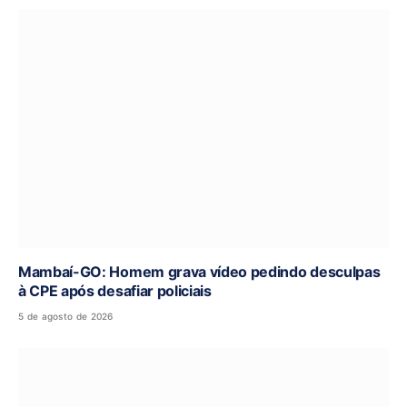
Mambaí-GO: Homem grava vídeo pedindo desculpas
à CPE após desafiar policiais
5 de agosto de 2026