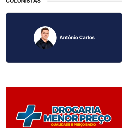
COLUNISTAS
Antônio Carlos