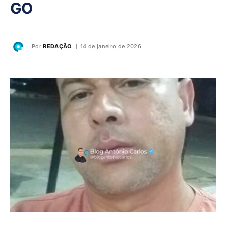
GO
Por
REDAÇÃO
14 de janeiro de 2026