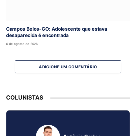
Campos Belos-GO: Adolescente que estava
desaparecida é encontrada
6 de agosto de 2026
ADICIONE UM COMENTÁRIO
COLUNISTAS