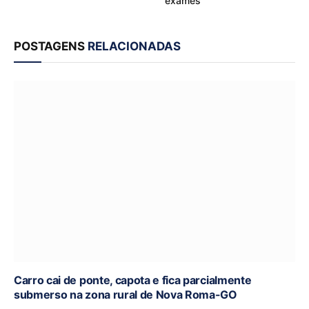
exames
POSTAGENS
RELACIONADAS
Carro cai de ponte, capota e fica parcialmente
submerso na zona rural de Nova Roma-GO