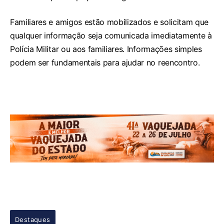
Familiares e amigos estão mobilizados e solicitam que
qualquer informação seja comunicada imediatamente à
Polícia Militar ou aos familiares. Informações simples
podem ser fundamentais para ajudar no reencontro.
Destaques