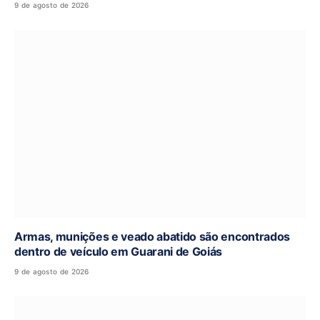
9 de agosto de 2026
Armas, munições e veado abatido são encontrados
dentro de veículo em Guarani de Goiás
9 de agosto de 2026