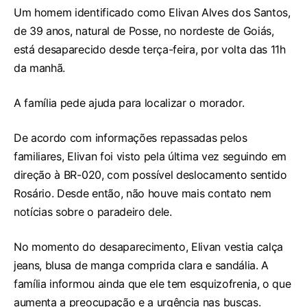
Um homem identificado como Elivan Alves dos Santos,
de 39 anos, natural de Posse, no nordeste de Goiás,
está desaparecido desde terça-feira, por volta das 11h
da manhã.
A família pede ajuda para localizar o morador.
De acordo com informações repassadas pelos
familiares, Elivan foi visto pela última vez seguindo em
direção à BR-020, com possível deslocamento sentido
Rosário. Desde então, não houve mais contato nem
notícias sobre o paradeiro dele.
No momento do desaparecimento, Elivan vestia calça
jeans, blusa de manga comprida clara e sandália. A
família informou ainda que ele tem esquizofrenia, o que
aumenta a preocupação e a urgência nas buscas.