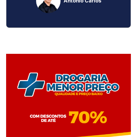
Antônio Carlos