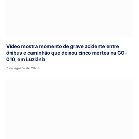
Vídeo mostra momento de grave acidente entre
ônibus e caminhão que deixou cinco mortos na GO-
010, em Luziânia
7 de agosto de 2026