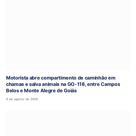
Motorista abre compartimento de caminhão em
chamas e salva animais na GO-118, entre Campos
Belos e Monte Alegre de Goiás
8 de agosto de 2026