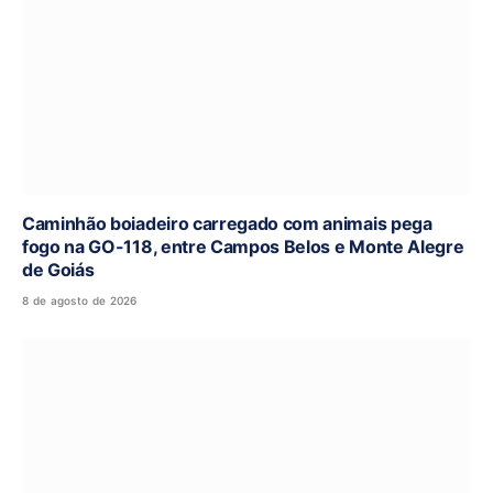
Caminhão boiadeiro carregado com animais pega
fogo na GO-118, entre Campos Belos e Monte Alegre
de Goiás
8 de agosto de 2026