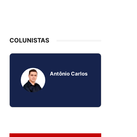
COLUNISTAS
Antônio Carlos