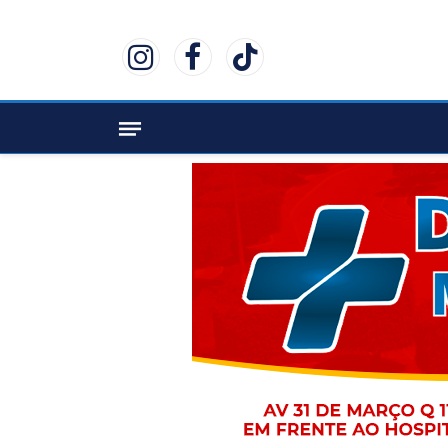
Instagram
Facebook
TikTok