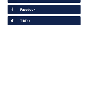
Facebook
TikTok