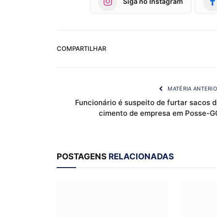
Siga no Instagram
COMPARTILHAR
MATÉRIA ANTERI
Funcionário é suspeito de furtar sacos 
cimento de empresa em Posse-G
POSTAGENS
RELACIONADAS