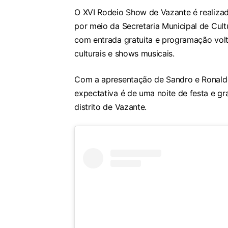
O XVI Rodeio Show de Vazante é realizado
por meio da Secretaria Municipal de Cul
com entrada gratuita e programação volta
culturais e shows musicais.
Com a apresentação de Sandro e Ronaldo
expectativa é de uma noite de festa e gr
distrito de Vazante.