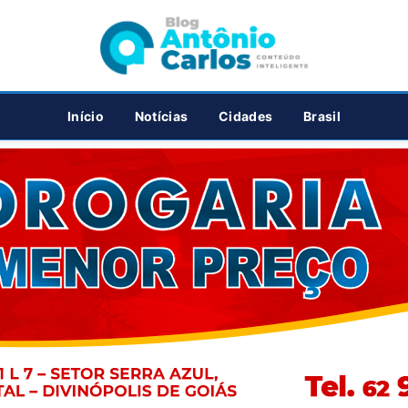
PUBLICIDADE
Início
Notícias
Cidades
Brasil