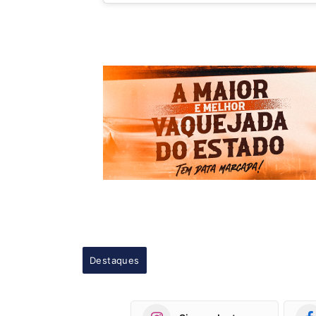
Destaques