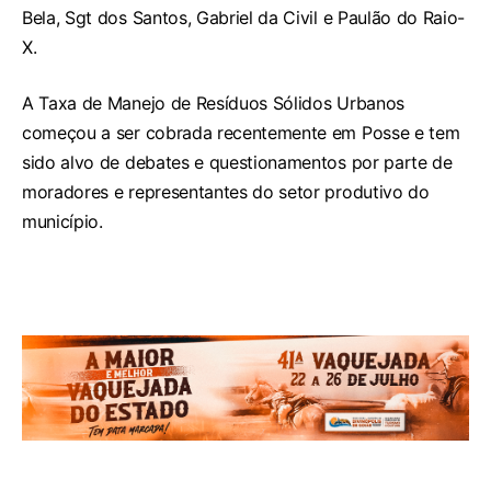
Bela, Sgt dos Santos, Gabriel da Civil e Paulão do Raio-
X.
A Taxa de Manejo de Resíduos Sólidos Urbanos
começou a ser cobrada recentemente em Posse e tem
sido alvo de debates e questionamentos por parte de
moradores e representantes do setor produtivo do
município.