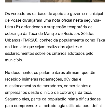
Os vereadores da base de apoio ao governo municipal
de Posse divulgaram uma nota oficial nesta segunda-
feira (1º) defendendo a suspensão temporária da
cobrança da Taxa de Manejo de Resíduos Sólidos
Urbanos (TMRSU), conhecida popularmente como Taxa
do Lixo, até que sejam realizados ajustes e
esclarecimentos sobre os critérios adotados pelo
município.
No documento, os parlamentares afirmam que têm
recebido inúmeras reclamações, dúvidas e
questionamentos de moradores, comerciantes e
empresários desde o início da cobrança da taxa.
Segundo eles, parte da população relata dificuldades
para compreender a metodologia utilizada para definir