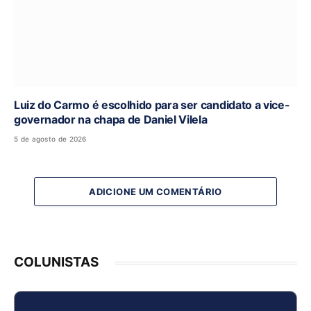
Luiz do Carmo é escolhido para ser candidato a vice-
governador na chapa de Daniel Vilela
5 de agosto de 2026
ADICIONE UM COMENTÁRIO
COLUNISTAS