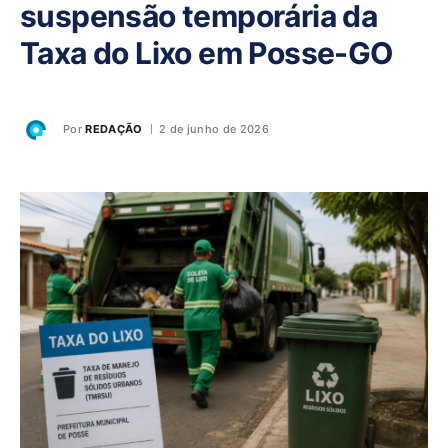
suspensão temporária da
Taxa do Lixo em Posse-GO
Por
REDAÇÃO
2 de junho de 2026