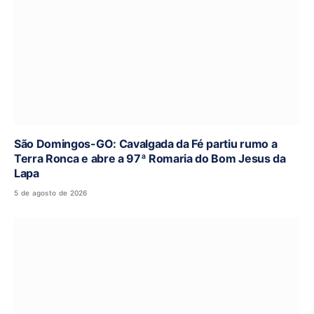
São Domingos-GO: Cavalgada da Fé partiu rumo a
Terra Ronca e abre a 97ª Romaria do Bom Jesus da
Lapa
5 de agosto de 2026