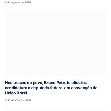
6 de agosto de 2026
Nos braços do povo, Bruno Peixoto oficializa
candidatura a deputado federal em convenção do
União Brasil
6 de agosto de 2026