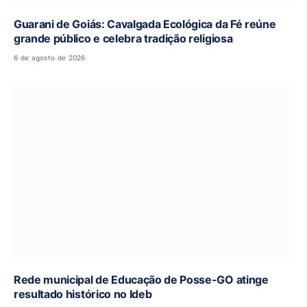
Guarani de Goiás: Cavalgada Ecológica da Fé reúne
grande público e celebra tradição religiosa
6 de agosto de 2026
Rede municipal de Educação de Posse-GO atinge
resultado histórico no Ideb