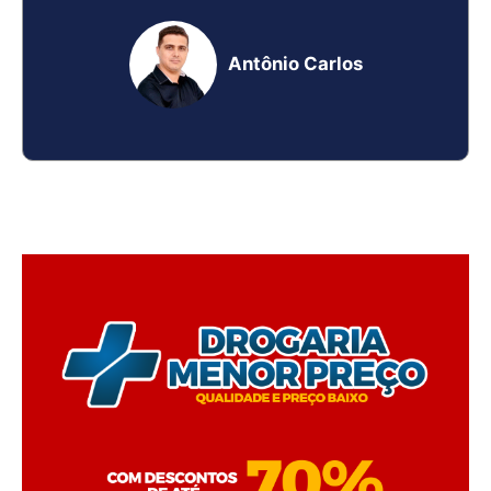
Antônio Carlos