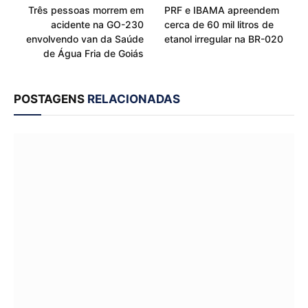
Três pessoas morrem em
PRF e IBAMA apreendem
acidente na GO-230
cerca de 60 mil litros de
envolvendo van da Saúde
etanol irregular na BR-020
de Água Fria de Goiás
POSTAGENS
RELACIONADAS