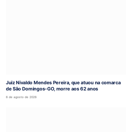
Juiz Nivaldo Mendes Pereira, que atuou na comarca
de São Domingos-GO, morre aos 62 anos
6 de agosto de 2026