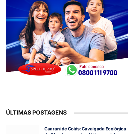
ÚLTIMAS POSTAGENS
Guarani de Goiás: Cavalgada Ecológica