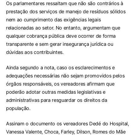
Os parlamentares ressaltam que não são contrários à
prestação dos serviços de manejo de resíduos sólidos
nem ao cumprimento das exigências legais
relacionadas ao setor. No entanto, argumentam que
qualquer cobrança pública deve ocorrer de forma
transparente e sem gerar insegurança jurídica ou
dúvidas aos contribuintes.
Ainda segundo a nota, caso os esclarecimentos e
adequações necessárias não sejam promovidos pelos
órgãos responsáveis, os vereadores afirmam que
poderão adotar outras medidas legislativas e
administrativas para resguardar os direitos da
população.
Assinam o documento os vereadores Dedé do Hospital,
Vanessa Valente, Choca, Farley, Dilson, Romes do Mãe