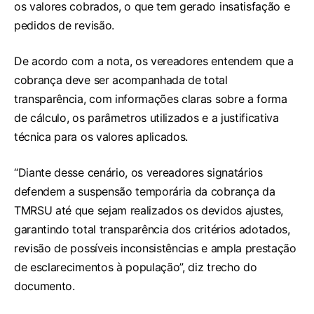
os valores cobrados, o que tem gerado insatisfação e
pedidos de revisão.
De acordo com a nota, os vereadores entendem que a
cobrança deve ser acompanhada de total
transparência, com informações claras sobre a forma
de cálculo, os parâmetros utilizados e a justificativa
técnica para os valores aplicados.
“Diante desse cenário, os vereadores signatários
defendem a suspensão temporária da cobrança da
TMRSU até que sejam realizados os devidos ajustes,
garantindo total transparência dos critérios adotados,
revisão de possíveis inconsistências e ampla prestação
de esclarecimentos à população”, diz trecho do
documento.