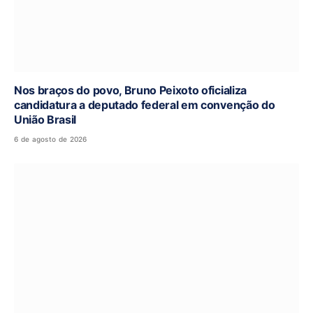
Nos braços do povo, Bruno Peixoto oficializa
candidatura a deputado federal em convenção do
União Brasil
6 de agosto de 2026