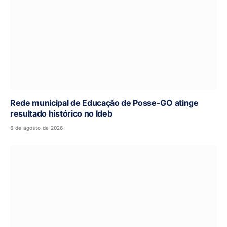
Rede municipal de Educação de Posse-GO atinge
resultado histórico no Ideb
6 de agosto de 2026