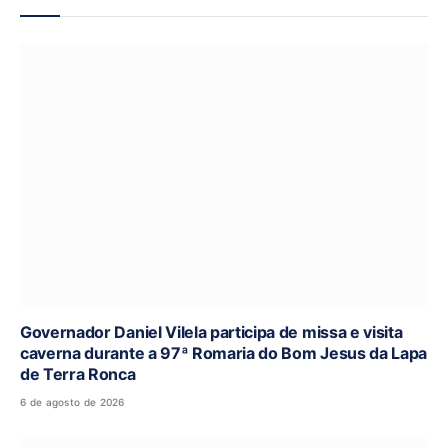
Governador Daniel Vilela participa de missa e visita
caverna durante a 97ª Romaria do Bom Jesus da Lapa
de Terra Ronca
6 de agosto de 2026