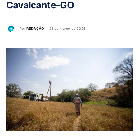
Cavalcante-GO
Por
REDAÇÃO
21 de março de 2026