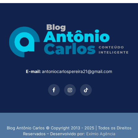
E-mail:
antoniocarlospereira21@gmail.com
Facebook
Instagram
TikTok
Blog Antônio Carlos © Copyright 2013 - 2025 | Todos os Direitos
Reservados – Desenvolvido por:
Exímio Agência