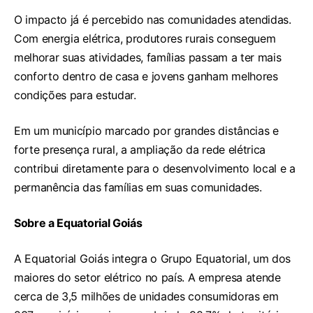
O impacto já é percebido nas comunidades atendidas.
Com energia elétrica, produtores rurais conseguem
melhorar suas atividades, famílias passam a ter mais
conforto dentro de casa e jovens ganham melhores
condições para estudar.
Em um município marcado por grandes distâncias e
forte presença rural, a ampliação da rede elétrica
contribui diretamente para o desenvolvimento local e a
permanência das famílias em suas comunidades.
Sobre a Equatorial Goiás
A Equatorial Goiás integra o Grupo Equatorial, um dos
maiores do setor elétrico no país. A empresa atende
cerca de 3,5 milhões de unidades consumidoras em