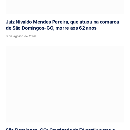
Juiz Nivaldo Mendes Pereira, que atuou na comarca
de São Domingos-GO, morre aos 62 anos
6 de agosto de 2026