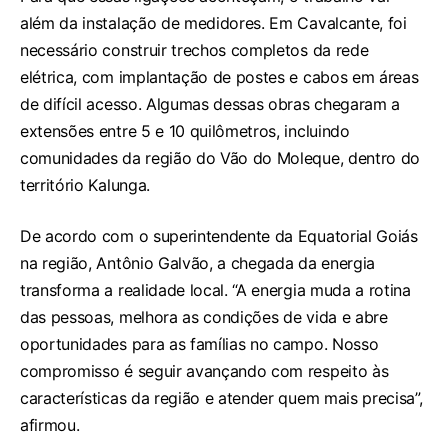
além da instalação de medidores. Em Cavalcante, foi
necessário construir trechos completos da rede
elétrica, com implantação de postes e cabos em áreas
de difícil acesso. Algumas dessas obras chegaram a
extensões entre 5 e 10 quilômetros, incluindo
comunidades da região do Vão do Moleque, dentro do
território Kalunga.
De acordo com o superintendente da Equatorial Goiás
na região, Antônio Galvão, a chegada da energia
transforma a realidade local. “A energia muda a rotina
das pessoas, melhora as condições de vida e abre
oportunidades para as famílias no campo. Nosso
compromisso é seguir avançando com respeito às
características da região e atender quem mais precisa”,
afirmou.