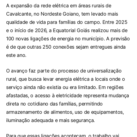
A expansão da rede elétrica em áreas rurais de
Cavalcante, no Nordeste Goiano, tem levado mais
qualidade de vida para famílias do campo. Entre 2025
e o início de 2026, a Equatorial Goiás realizou mais de
100 novas ligações de energia no município. A previsão
é de que outras 250 conexões sejam entregues ainda
este ano.
O avanço faz parte do processo de universalização
rural, que busca levar energia elétrica a locais onde o
serviço ainda não existia ou era limitado. Em regiões
afastadas, o acesso à eletricidade representa mudança
direta no cotidiano das famílias, permitindo
armazenamento de alimentos, uso de equipamentos,
iluminação adequada e mais segurança.
Para que essas ligações aconteçam, o trabalho vai