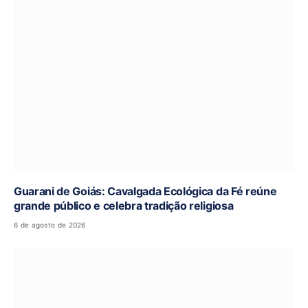
Guarani de Goiás: Cavalgada Ecológica da Fé reúne
grande público e celebra tradição religiosa
6 de agosto de 2026