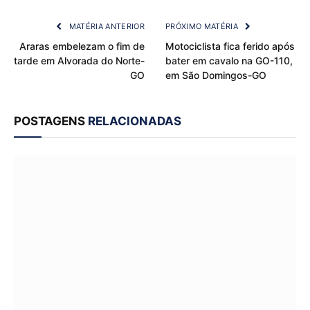
Link
MATÉRIA ANTERIOR
PRÓXIMO MATÉRIA
Araras embelezam o fim de
Motociclista fica ferido após
tarde em Alvorada do Norte-
bater em cavalo na GO-110,
GO
em São Domingos-GO
POSTAGENS
RELACIONADAS