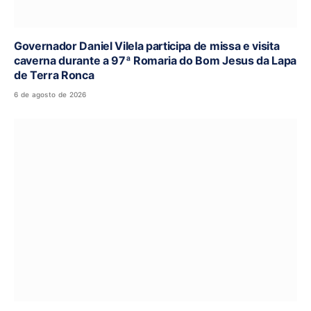
Governador Daniel Vilela participa de missa e visita
caverna durante a 97ª Romaria do Bom Jesus da Lapa
de Terra Ronca
6 de agosto de 2026