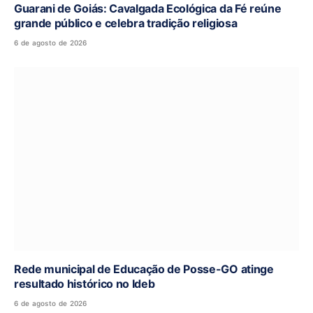
Guarani de Goiás: Cavalgada Ecológica da Fé reúne
grande público e celebra tradição religiosa
6 de agosto de 2026
Rede municipal de Educação de Posse-GO atinge
resultado histórico no Ideb
6 de agosto de 2026