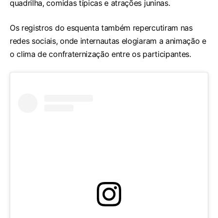
quadrilha, comidas típicas e atrações juninas.
Os registros do esquenta também repercutiram nas
redes sociais, onde internautas elogiaram a animação e
o clima de confraternização entre os participantes.