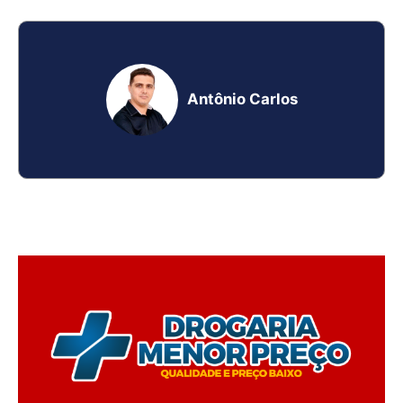
Antônio Carlos