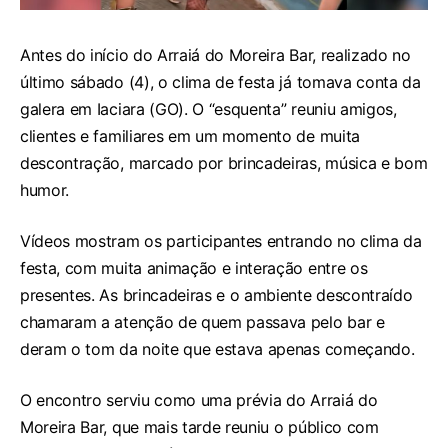
Antes do início do Arraiá do Moreira Bar, realizado no
último sábado (4), o clima de festa já tomava conta da
galera em Iaciara (GO). O “esquenta” reuniu amigos,
clientes e familiares em um momento de muita
descontração, marcado por brincadeiras, música e bom
humor.
Vídeos mostram os participantes entrando no clima da
festa, com muita animação e interação entre os
presentes. As brincadeiras e o ambiente descontraído
chamaram a atenção de quem passava pelo bar e
deram o tom da noite que estava apenas começando.
O encontro serviu como uma prévia do Arraiá do
Moreira Bar, que mais tarde reuniu o público com