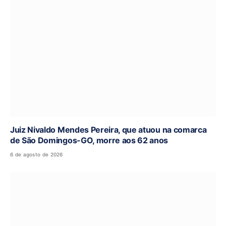
Juiz Nivaldo Mendes Pereira, que atuou na comarca
de São Domingos-GO, morre aos 62 anos
6 de agosto de 2026