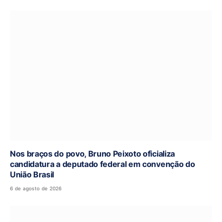
Nos braços do povo, Bruno Peixoto oficializa
candidatura a deputado federal em convenção do
União Brasil
6 de agosto de 2026