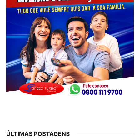
ÚLTIMAS POSTAGENS