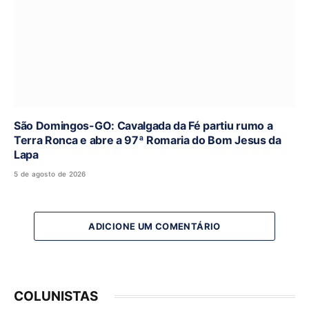
São Domingos-GO: Cavalgada da Fé partiu rumo a
Terra Ronca e abre a 97ª Romaria do Bom Jesus da
Lapa
5 de agosto de 2026
ADICIONE UM COMENTÁRIO
COLUNISTAS