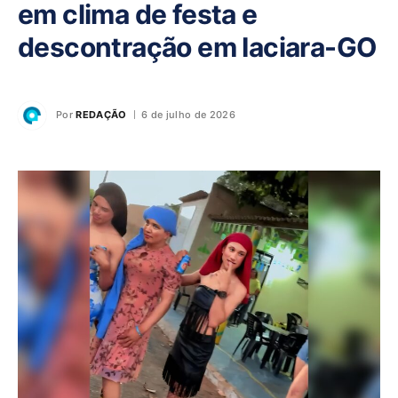
em clima de festa e
descontração em Iaciara-GO
Por
REDAÇÃO
6 de julho de 2026