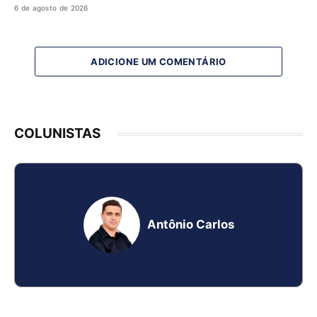
6 de agosto de 2026
ADICIONE UM COMENTÁRIO
COLUNISTAS
Antônio Carlos