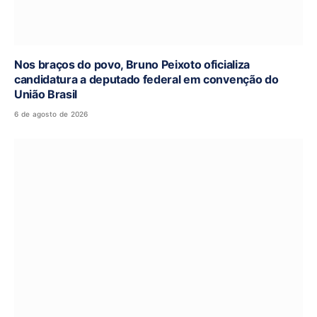
Nos braços do povo, Bruno Peixoto oficializa
candidatura a deputado federal em convenção do
União Brasil
6 de agosto de 2026