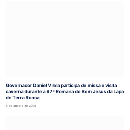
Governador Daniel Vilela participa de missa e visita
caverna durante a 97ª Romaria do Bom Jesus da Lapa
de Terra Ronca
6 de agosto de 2026