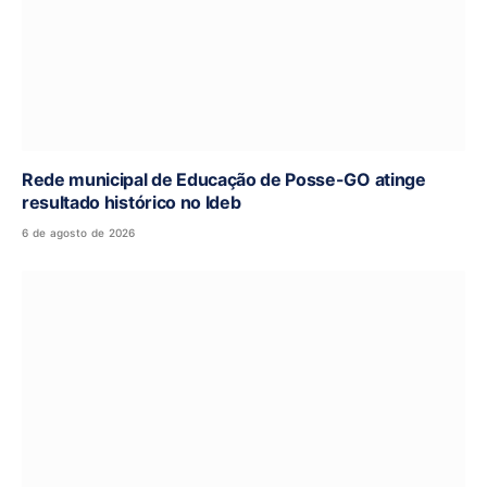
Rede municipal de Educação de Posse-GO atinge
resultado histórico no Ideb
6 de agosto de 2026