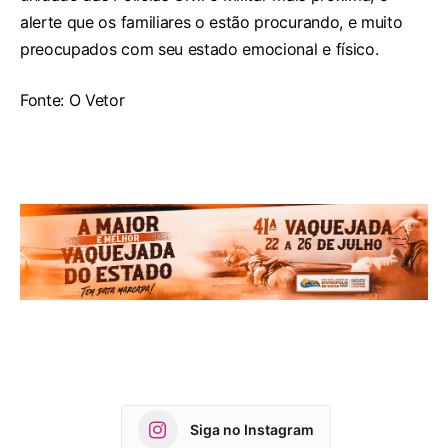
alerte que os familiares o estão procurando, e muito
preocupados com seu estado emocional e físico.
Fonte: O Vetor
Siga no Instagram