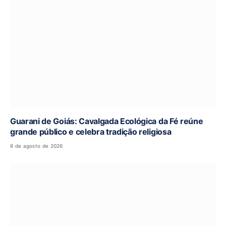
Guarani de Goiás: Cavalgada Ecológica da Fé reúne
grande público e celebra tradição religiosa
6 de agosto de 2026