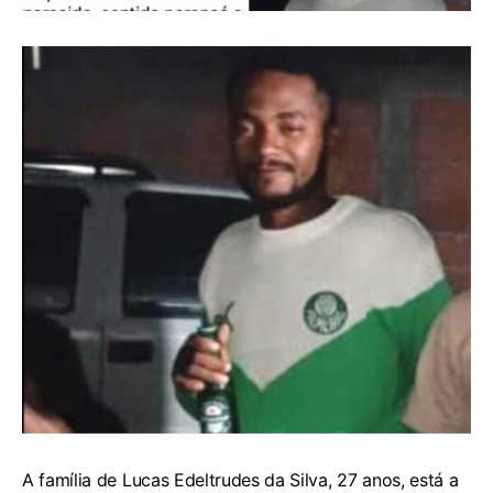
A família de Lucas Edeltrudes da Silva, 27 anos, está a