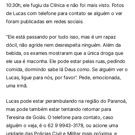
10:30h, ele fugiu da Clínica e não foi mais visto. Fotos
de Lucas com telefone para contato se alguém o ver
foram publicadas em redes sociais.
“Ele está passando por tudo isso, mas é um rapaz
dócil, não agride nem desrespeita ninguém. Além da
bebida, os exames mostraram que a única droga que
ele usa é maconha. Ele pode estar pelas ruas, pedindo
comida, dormindo sabe lá Deus como. Se alguém ver o
Lucas, ligue para nós, por favor”. Pede, emocionada,
uma irmã.
Lucas pode estar perambulando na região do Paranoá,
mas pode também estar tentando retornar para
Teresina de Goiás. O telefone para contato, caso
alguém o veja, é o 62 9 9943-3178, ou acione uma
unidade das Policias Civil e Militar mais próxima, e