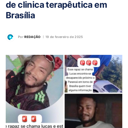
de clinica terapêutica em
Brasília
Por
REDAÇÃO
19 de fevereiro de 2025