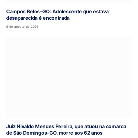
Campos Belos-GO: Adolescente que estava
desaparecida é encontrada
6 de agosto de 2026
Juiz Nivaldo Mendes Pereira, que atuou na comarca
de São Domingos-GO, morre aos 62 anos