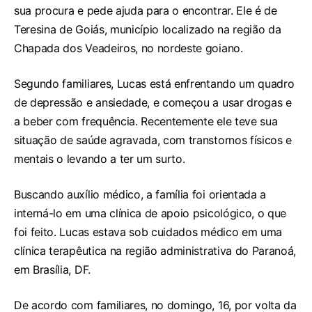
sua procura e pede ajuda para o encontrar. Ele é de
Teresina de Goiás, município localizado na região da
Chapada dos Veadeiros, no nordeste goiano.
Segundo familiares, Lucas está enfrentando um quadro
de depressão e ansiedade, e começou a usar drogas e
a beber com frequência. Recentemente ele teve sua
situação de saúde agravada, com transtornos físicos e
mentais o levando a ter um surto.
Buscando auxílio médico, a família foi orientada a
interná-lo em uma clínica de apoio psicológico, o que
foi feito. Lucas estava sob cuidados médico em uma
clínica terapêutica na região administrativa do Paranoá,
em Brasília, DF.
De acordo com familiares, no domingo, 16, por volta da