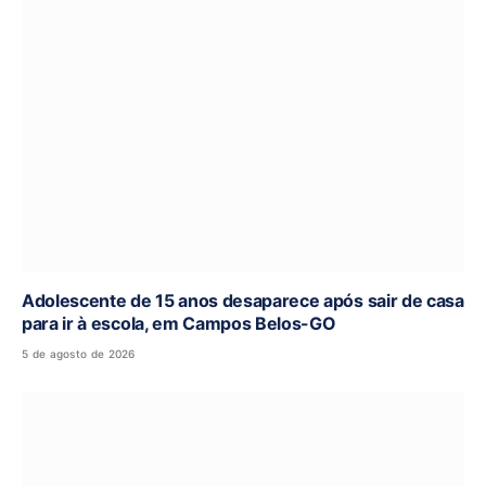
Adolescente de 15 anos desaparece após sair de casa
para ir à escola, em Campos Belos-GO
5 de agosto de 2026