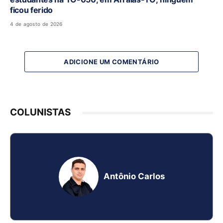
ficou ferido
4 de agosto de 2026
ADICIONE UM COMENTÁRIO
COLUNISTAS
Antônio Carlos