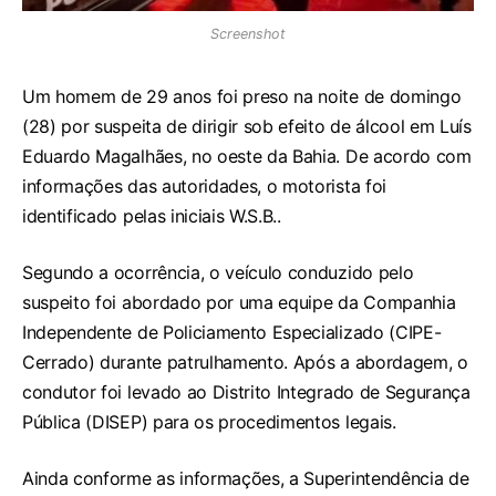
Screenshot
Um homem de 29 anos foi preso na noite de domingo
(28) por suspeita de dirigir sob efeito de álcool em Luís
Eduardo Magalhães, no oeste da Bahia. De acordo com
informações das autoridades, o motorista foi
identificado pelas iniciais W.S.B..
Segundo a ocorrência, o veículo conduzido pelo
suspeito foi abordado por uma equipe da Companhia
Independente de Policiamento Especializado (CIPE-
Cerrado) durante patrulhamento. Após a abordagem, o
condutor foi levado ao Distrito Integrado de Segurança
Pública (DISEP) para os procedimentos legais.
Ainda conforme as informações, a Superintendência de