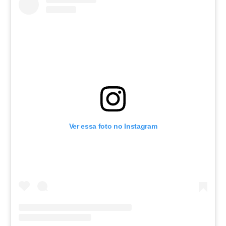
Ver essa foto no Instagram