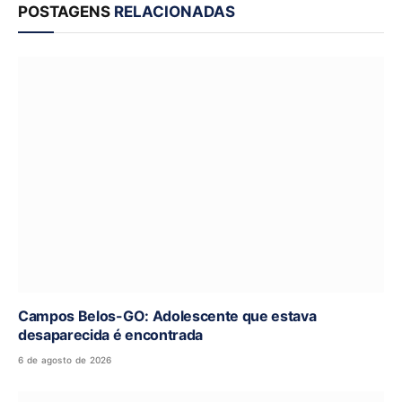
POSTAGENS
RELACIONADAS
Campos Belos-GO: Adolescente que estava
desaparecida é encontrada
6 de agosto de 2026