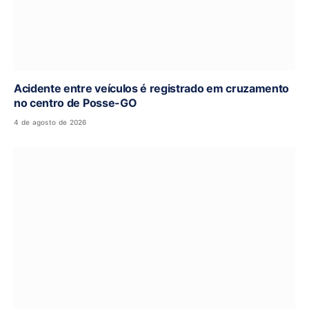
Acidente entre veículos é registrado em cruzamento
no centro de Posse-GO
4 de agosto de 2026