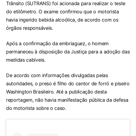
Trânsito (SUTRANS) foi acionada para realizar o teste
do etilômetro. O exame confirmou que o motorista
havia ingerido bebida alcoólica, de acordo com os
órgãos responsáveis.
Após a confirmação da embriaguez, o homem
permaneceu à disposição da Justiça para a adoção das
medidas cabíveis.
De acordo com informações divulgadas pelas
autoridades, o preso é filho do cantor de forró e piseiro
Washington Brasileiro. Até a publicação desta
reportagem, não havia manifestação pública da defesa
do motorista sobre o caso.