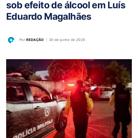
sob efeito de álcool em Luís
Eduardo Magalhães
Por
REDAÇÃO
30 de junho de 2026