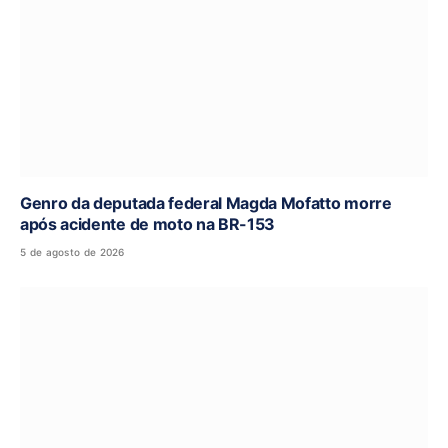
Genro da deputada federal Magda Mofatto morre
após acidente de moto na BR-153
5 de agosto de 2026