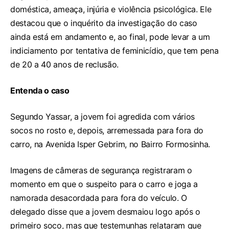
doméstica, ameaça, injúria e violência psicológica. Ele
destacou que o inquérito da investigação do caso
ainda está em andamento e, ao final, pode levar a um
indiciamento por tentativa de feminicídio, que tem pena
de 20 a 40 anos de reclusão.
Entenda o caso
Segundo Yassar, a jovem foi agredida com vários
socos no rosto e, depois, arremessada para fora do
carro, na Avenida Isper Gebrim, no Bairro Formosinha.
Imagens de câmeras de segurança registraram o
momento em que o suspeito para o carro e joga a
namorada desacordada para fora do veículo. O
delegado disse que a jovem desmaiou logo após o
primeiro soco, mas que testemunhas relataram que