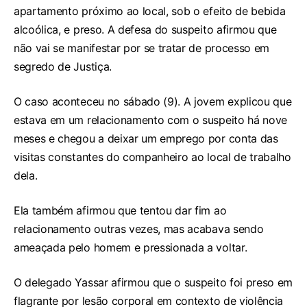
apartamento próximo ao local, sob o efeito de bebida
alcoólica, e preso. A defesa do suspeito afirmou que
não vai se manifestar por se tratar de processo em
segredo de Justiça.
O caso aconteceu no sábado (9). A jovem explicou que
estava em um relacionamento com o suspeito há nove
meses e chegou a deixar um emprego por conta das
visitas constantes do companheiro ao local de trabalho
dela.
Ela também afirmou que tentou dar fim ao
relacionamento outras vezes, mas acabava sendo
ameaçada pelo homem e pressionada a voltar.
O delegado Yassar afirmou que o suspeito foi preso em
flagrante por lesão corporal em contexto de violência