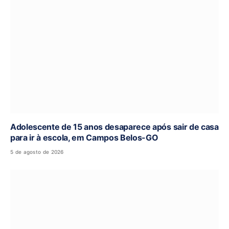
Adolescente de 15 anos desaparece após sair de casa
para ir à escola, em Campos Belos-GO
5 de agosto de 2026