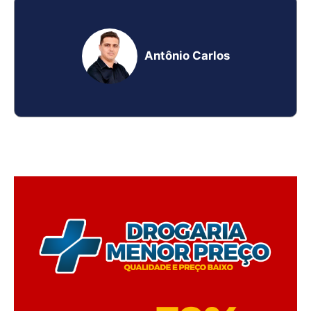
Antônio Carlos