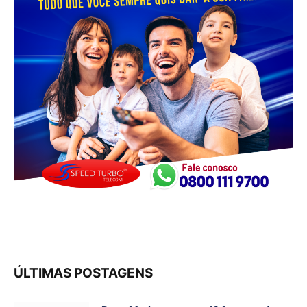
ÚLTIMAS POSTAGENS