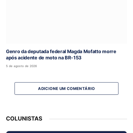
Genro da deputada federal Magda Mofatto morre
após acidente de moto na BR-153
5 de agosto de 2026
ADICIONE UM COMENTÁRIO
COLUNISTAS