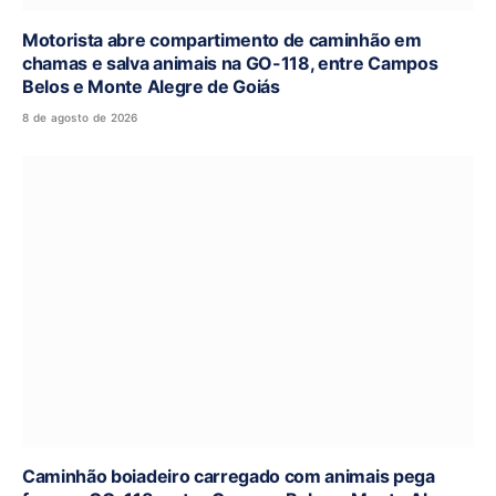
Motorista abre compartimento de caminhão em
chamas e salva animais na GO-118, entre Campos
Belos e Monte Alegre de Goiás
8 de agosto de 2026
Caminhão boiadeiro carregado com animais pega