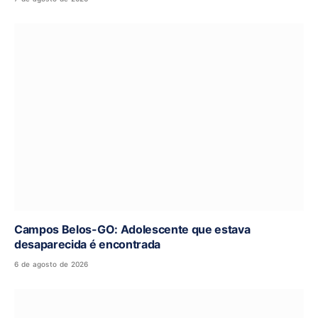
Campos Belos-GO: Adolescente que estava
desaparecida é encontrada
6 de agosto de 2026