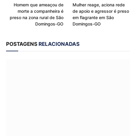
Homem que ameaçou de
Mulher reage, aciona rede
morte a companheira é
de apoio e agressor é preso
preso na zona rural de São
em flagrante em São
Domingos-GO
Domingos-GO
POSTAGENS
RELACIONADAS