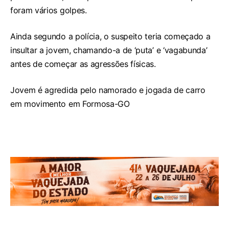
foram vários golpes.
Ainda segundo a polícia, o suspeito teria começado a
insultar a jovem, chamando-a de ‘puta’ e ‘vagabunda’
antes de começar as agressões físicas.
Jovem é agredida pelo namorado e jogada de carro
em movimento em Formosa-GO