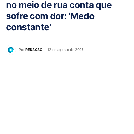
no meio de rua conta que
sofre com dor: ‘Medo
constante’
Por
REDAÇÃO
12 de agosto de 2025