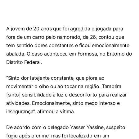
A jovem de 20 anos que foi agredida e jogada para
fora de um carro pelo namorado, de 26, contou que
tem sentido dores constantes e ficou emocionalmente
abalada. O caso aconteceu em Formosa, no Entorno do
Distrito Federal.
“Sinto dor latejante constante, que piora ao
movimentar o olho ou ao tocar na região. Também
[sinto] sensibilidade à luz e desconforto para realizar
atividades. Emocionalmente, sinto medo intenso e
insegurança”, afirmou a vítima.
De acordo com o delegado Yasser Yassine, suspeito
fugiu após o crime, mas foi localizado em um