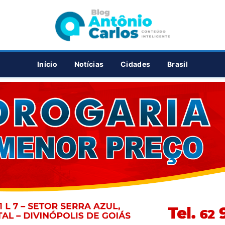
PUBLICIDADE
Início
Notícias
Cidades
Brasil