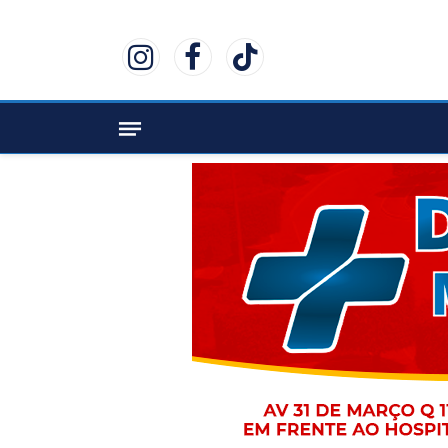
Instagram
Facebook
TikTok