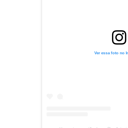
Ver essa foto no 