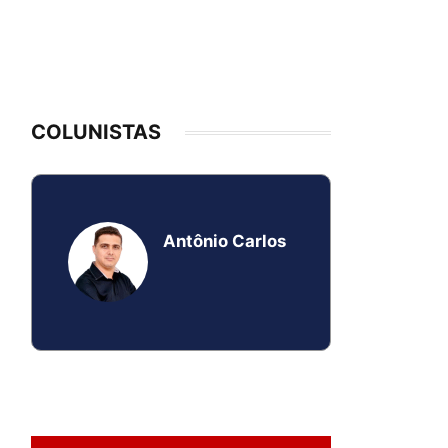
COLUNISTAS
Antônio Carlos