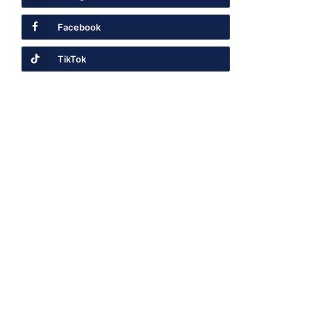
Facebook
TikTok