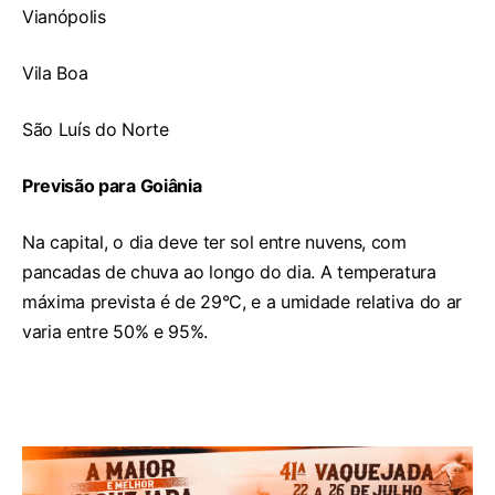
Vianópolis
Vila Boa
São Luís do Norte
Previsão para Goiânia
Na capital, o dia deve ter sol entre nuvens, com
pancadas de chuva ao longo do dia. A temperatura
máxima prevista é de 29°C, e a umidade relativa do ar
varia entre 50% e 95%.