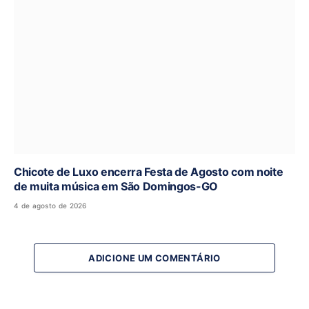
Chicote de Luxo encerra Festa de Agosto com noite
de muita música em São Domingos-GO
4 de agosto de 2026
ADICIONE UM COMENTÁRIO