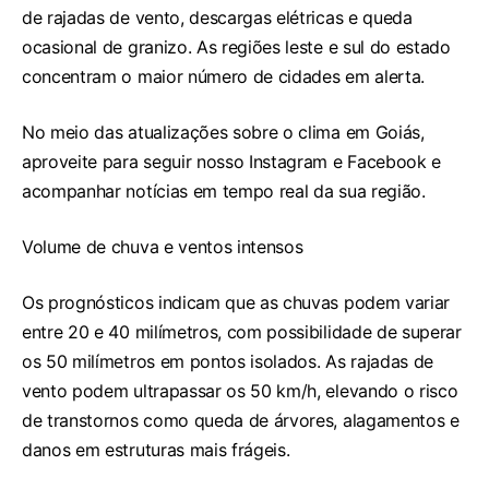
de rajadas de vento, descargas elétricas e queda
ocasional de granizo. As regiões leste e sul do estado
concentram o maior número de cidades em alerta.
No meio das atualizações sobre o clima em Goiás,
aproveite para seguir nosso Instagram e Facebook e
acompanhar notícias em tempo real da sua região.
Volume de chuva e ventos intensos
Os prognósticos indicam que as chuvas podem variar
entre 20 e 40 milímetros, com possibilidade de superar
os 50 milímetros em pontos isolados. As rajadas de
vento podem ultrapassar os 50 km/h, elevando o risco
de transtornos como queda de árvores, alagamentos e
danos em estruturas mais frágeis.