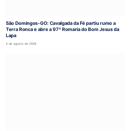
São Domingos-GO: Cavalgada da Fé partiu rumo a
Terra Ronca e abre a 97ª Romaria do Bom Jesus da
Lapa
5 de agosto de 2026