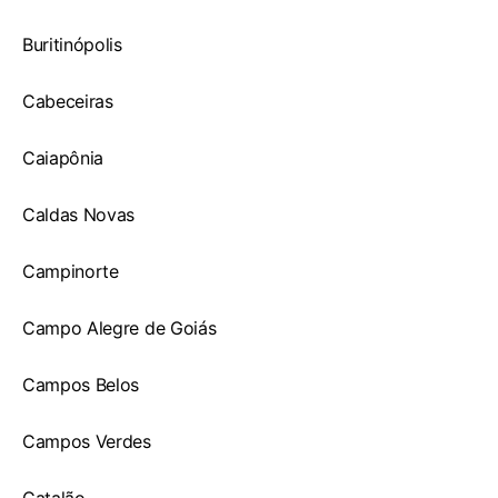
Buritinópolis
Cabeceiras
Caiapônia
Caldas Novas
Campinorte
Campo Alegre de Goiás
Campos Belos
Campos Verdes