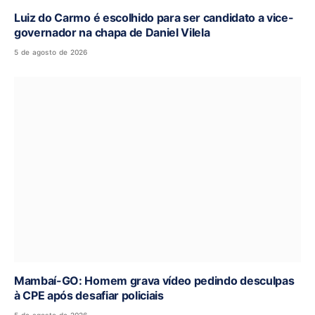
Luiz do Carmo é escolhido para ser candidato a vice-
governador na chapa de Daniel Vilela
5 de agosto de 2026
Mambaí-GO: Homem grava vídeo pedindo desculpas
à CPE após desafiar policiais
5 de agosto de 2026