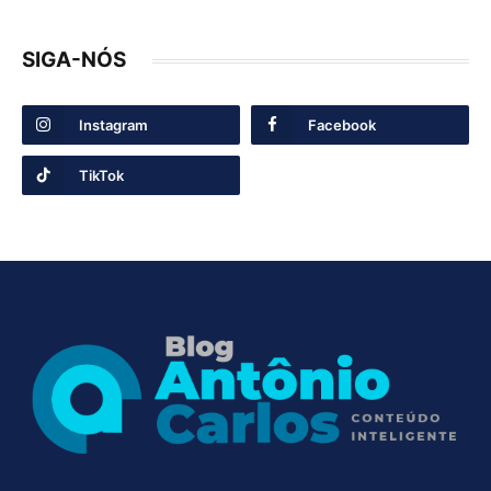
SIGA-NÓS
Instagram
Facebook
TikTok