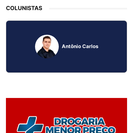
COLUNISTAS
Antônio Carlos