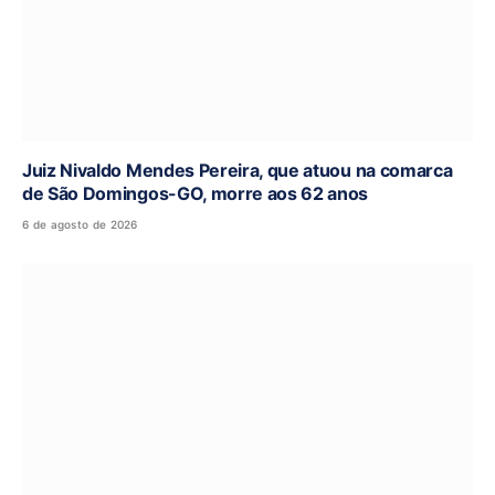
Juiz Nivaldo Mendes Pereira, que atuou na comarca
de São Domingos-GO, morre aos 62 anos
6 de agosto de 2026