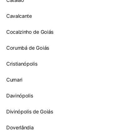
Catalão
Cavalcante
Cocalzinho de Goiás
Corumbá de Goiás
Cristianópolis
Cumari
Davinópolis
Divinópolis de Goiás
Doverlândia