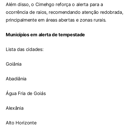
Além disso, o Cimehgo reforça o alerta para a
ocorrência de raios, recomendando atenção redobrada,
principalmente em áreas abertas e zonas rurais.
Municípios em alerta de tempestade
Lista das cidades:
Goiânia
Abadiânia
Água Fria de Goiás
Alexânia
Alto Horizonte