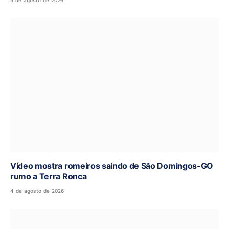
Vídeo mostra romeiros saindo de São Domingos-GO
rumo a Terra Ronca
4 de agosto de 2026