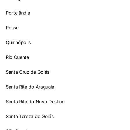
Portelândia
Posse
Quirinópolis
Rio Quente
Santa Cruz de Goiás
Santa Rita do Araguaia
Santa Rita do Novo Destino
Santa Tereza de Goiás