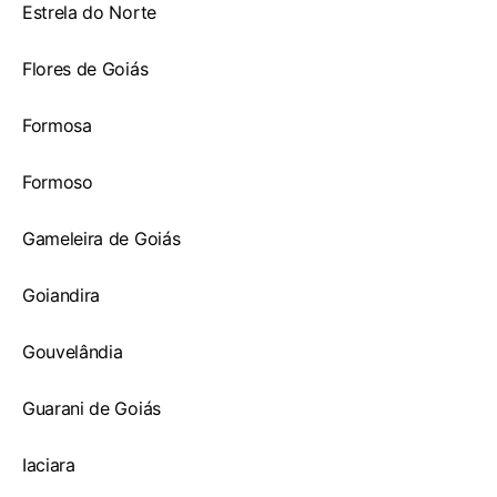
Estrela do Norte
Flores de Goiás
Formosa
Formoso
Gameleira de Goiás
Goiandira
Gouvelândia
Guarani de Goiás
Iaciara