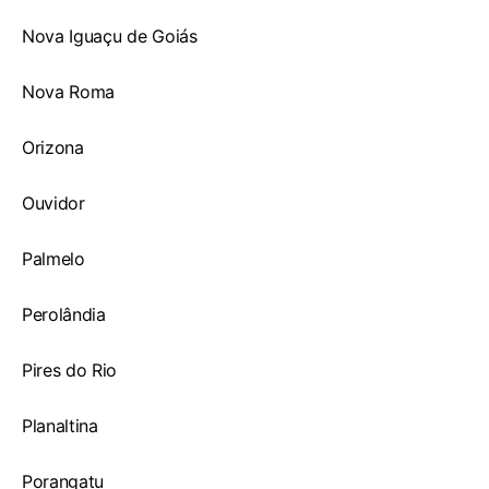
Nova Iguaçu de Goiás
Nova Roma
Orizona
Ouvidor
Palmelo
Perolândia
Pires do Rio
Planaltina
Porangatu