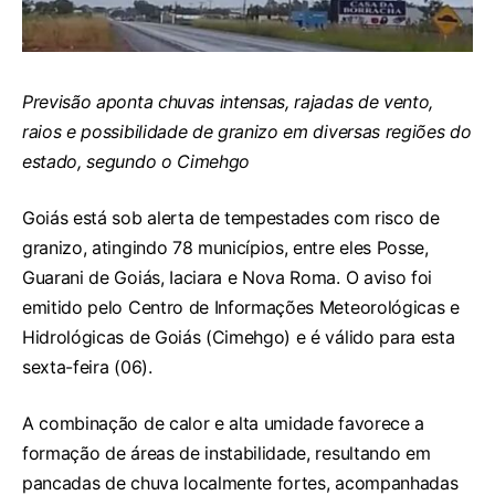
Previsão aponta chuvas intensas, rajadas de vento,
raios e possibilidade de granizo em diversas regiões do
estado, segundo o Cimehgo
Goiás está sob alerta de tempestades com risco de
granizo, atingindo 78 municípios, entre eles Posse,
Guarani de Goiás, Iaciara e Nova Roma. O aviso foi
emitido pelo Centro de Informações Meteorológicas e
Hidrológicas de Goiás (Cimehgo) e é válido para esta
sexta-feira (06).
A combinação de calor e alta umidade favorece a
formação de áreas de instabilidade, resultando em
pancadas de chuva localmente fortes, acompanhadas