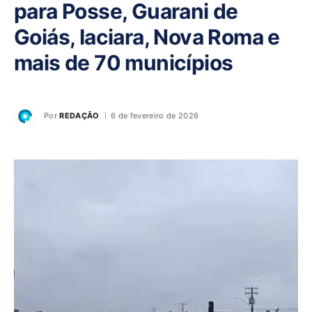
para Posse, Guarani de
Goiás, Iaciara, Nova Roma e
mais de 70 municípios
Por
REDAÇÃO
6 de fevereiro de 2026