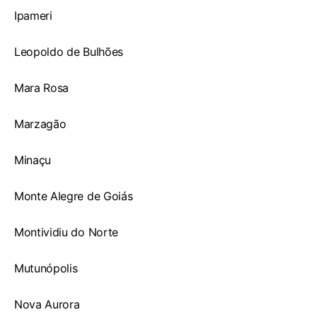
Ipameri
Leopoldo de Bulhões
Mara Rosa
Marzagão
Minaçu
Monte Alegre de Goiás
Montividiu do Norte
Mutunópolis
Nova Aurora