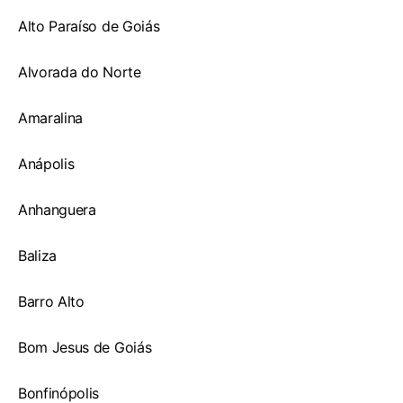
Alto Paraíso de Goiás
Alvorada do Norte
Amaralina
Anápolis
Anhanguera
Baliza
Barro Alto
Bom Jesus de Goiás
Bonfinópolis