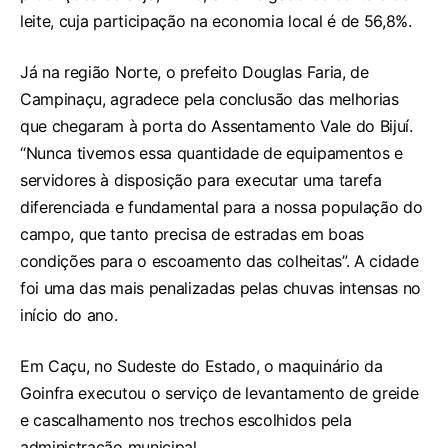
leite, cuja participação na economia local é de 56,8%.
Já na região Norte, o prefeito Douglas Faria, de
Campinaçu, agradece pela conclusão das melhorias
que chegaram à porta do Assentamento Vale do Bijuí.
“Nunca tivemos essa quantidade de equipamentos e
servidores à disposição para executar uma tarefa
diferenciada e fundamental para a nossa população do
campo, que tanto precisa de estradas em boas
condições para o escoamento das colheitas”. A cidade
foi uma das mais penalizadas pelas chuvas intensas no
início do ano.
Em Caçu, no Sudeste do Estado, o maquinário da
Goinfra executou o serviço de levantamento de greide
e cascalhamento nos trechos escolhidos pela
administração municipal.