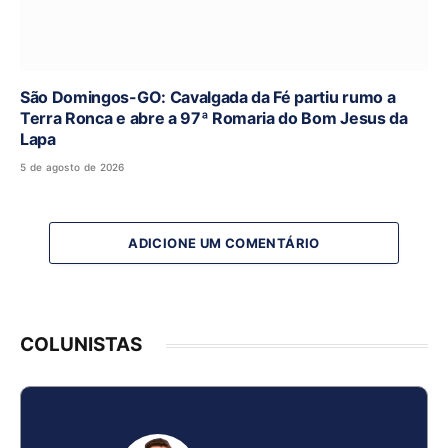
São Domingos-GO: Cavalgada da Fé partiu rumo a
Terra Ronca e abre a 97ª Romaria do Bom Jesus da
Lapa
5 de agosto de 2026
ADICIONE UM COMENTÁRIO
COLUNISTAS