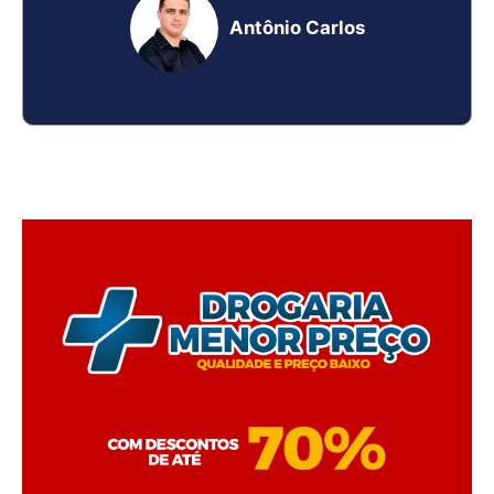
Antônio Carlos