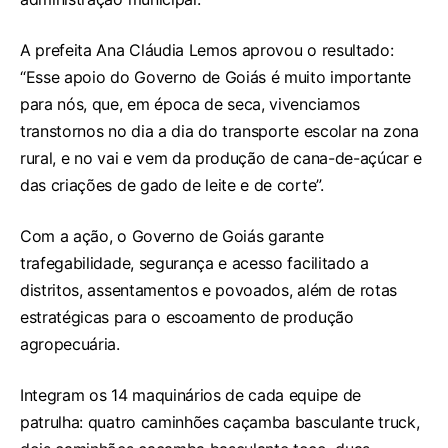
A prefeita Ana Cláudia Lemos aprovou o resultado:
“Esse apoio do Governo de Goiás é muito importante
para nós, que, em época de seca, vivenciamos
transtornos no dia a dia do transporte escolar na zona
rural, e no vai e vem da produção de cana-de-açúcar e
das criações de gado de leite e de corte”.
Com a ação, o Governo de Goiás garante
trafegabilidade, segurança e acesso facilitado a
distritos, assentamentos e povoados, além de rotas
estratégicas para o escoamento de produção
agropecuária.
Integram os 14 maquinários de cada equipe de
patrulha: quatro caminhões caçamba basculante truck,