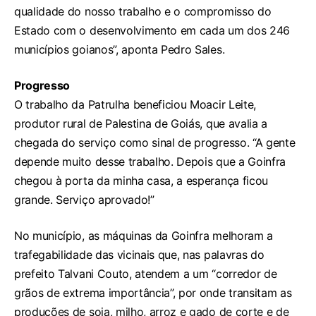
qualidade do nosso trabalho e o compromisso do
Estado com o desenvolvimento em cada um dos 246
municípios goianos”, aponta Pedro Sales.
Progresso
O trabalho da Patrulha beneficiou Moacir Leite,
produtor rural de Palestina de Goiás, que avalia a
chegada do serviço como sinal de progresso. “A gente
depende muito desse trabalho. Depois que a Goinfra
chegou à porta da minha casa, a esperança ficou
grande. Serviço aprovado!”
No município, as máquinas da Goinfra melhoram a
trafegabilidade das vicinais que, nas palavras do
prefeito Talvani Couto, atendem a um “corredor de
grãos de extrema importância”, por onde transitam as
produções de soja, milho, arroz e gado de corte e de