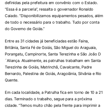
definidas pela prefeitura em convênio com o Estado.
“Essa é a parceria”, ressalta o governador Ronaldo
Caiado. “Disponibilizamos equipamentos pesados, além
de todo o necessário para o trabalho. Tudo por conta
do Governo de Goiás.”
Entre as 31 cidades já beneficiadas estão Faina,
Britânia, Santa Fé de Goiás, São Miguel do Araguaia,
Porangatu, Campinorte, Santa Terezinha e São João D
´Aliança. Atualmente, as patrulhas trabalham em Santa
Terezinha de Goiás, Matrinchã, Cavalcante, Padre
Bernardo, Palestina de Goiás, Aragoiânia, Silvânia e Rio
Quente.
Em cada localidade, a Patrulha fica em torno de 10 a 21
dias. Terminado o trabalho, segue para a próxima
cidade. “Temos muito chão pela frente para imprimir a