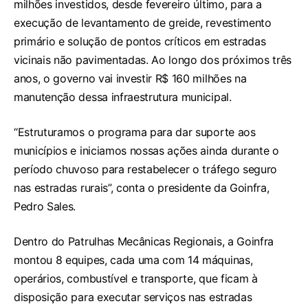
milhões investidos, desde fevereiro último, para a
execução de levantamento de greide, revestimento
primário e solução de pontos críticos em estradas
vicinais não pavimentadas. Ao longo dos próximos três
anos, o governo vai investir R$ 160 milhões na
manutenção dessa infraestrutura municipal.
“Estruturamos o programa para dar suporte aos
municípios e iniciamos nossas ações ainda durante o
período chuvoso para restabelecer o tráfego seguro
nas estradas rurais”, conta o presidente da Goinfra,
Pedro Sales.
Dentro do Patrulhas Mecânicas Regionais, a Goinfra
montou 8 equipes, cada uma com 14 máquinas,
operários, combustível e transporte, que ficam à
disposição para executar serviços nas estradas