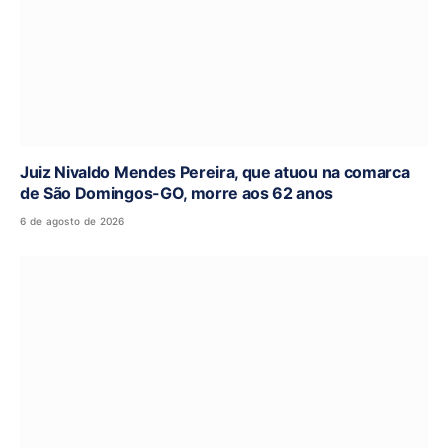
Juiz Nivaldo Mendes Pereira, que atuou na comarca
de São Domingos-GO, morre aos 62 anos
6 de agosto de 2026