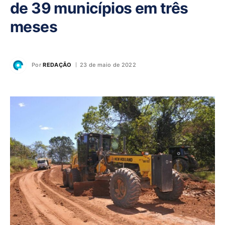
de 39 municípios em três
meses
Por
REDAÇÃO
23 de maio de 2022