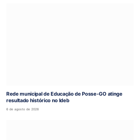
Rede municipal de Educação de Posse-GO atinge
resultado histórico no Ideb
6 de agosto de 2026