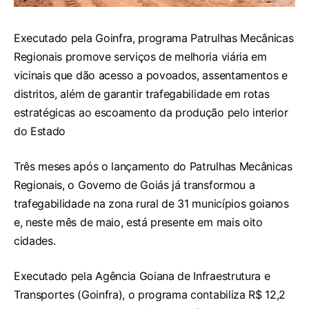
Executado pela Goinfra, programa Patrulhas Mecânicas
Regionais promove serviços de melhoria viária em
vicinais que dão acesso a povoados, assentamentos e
distritos, além de garantir trafegabilidade em rotas
estratégicas ao escoamento da produção pelo interior
do Estado
Três meses após o lançamento do Patrulhas Mecânicas
Regionais, o Governo de Goiás já transformou a
trafegabilidade na zona rural de 31 municípios goianos
e, neste mês de maio, está presente em mais oito
cidades.
Executado pela Agência Goiana de Infraestrutura e
Transportes (Goinfra), o programa contabiliza R$ 12,2