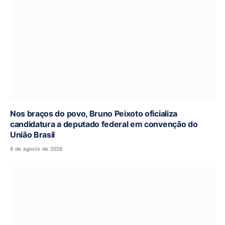
Nos braços do povo, Bruno Peixoto oficializa
candidatura a deputado federal em convenção do
União Brasil
6 de agosto de 2026