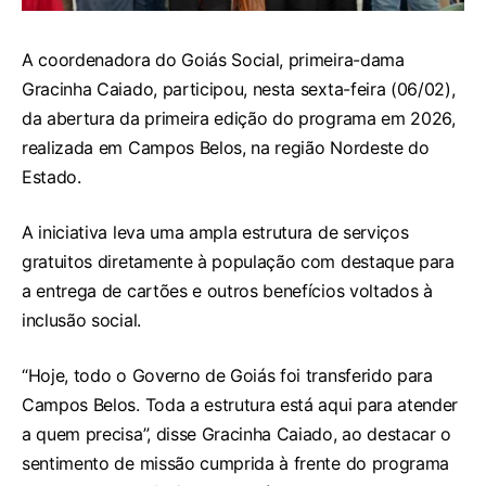
A coordenadora do Goiás Social, primeira-dama
Gracinha Caiado, participou, nesta sexta-feira (06/02),
da abertura da primeira edição do programa em 2026,
realizada em Campos Belos, na região Nordeste do
Estado.
A iniciativa leva uma ampla estrutura de serviços
gratuitos diretamente à população com destaque para
a entrega de cartões e outros benefícios voltados à
inclusão social.
“Hoje, todo o Governo de Goiás foi transferido para
Campos Belos. Toda a estrutura está aqui para atender
a quem precisa”, disse Gracinha Caiado, ao destacar o
sentimento de missão cumprida à frente do programa