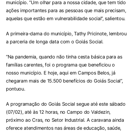
município. “Um olhar para a nossa cidade, que tem tido
ações importantes para as pessoas que mais precisam,
aquelas que estão em vulnerabilidade social”, salientou.
A primeira-dama do município, Tathy Pricinote, lembrou
a parceria de longa data com o Goiás Social.
“Na pandemia, quando não tinha cesta básica para as
famílias carentes, foi o programa que beneficiou o
nosso município. E hoje, aqui em Campos Belos, já
chegaram mais de 15.500 benefícios do Goiás Social”,
pontuou.
A programação do Goiás Social segue até este sábado
(07/02), até às 12 horas, no Campo do Valdezin,
próximo ao Cras, no Setor Industrial. A caravana ainda
oferece atendimentos nas áreas de educação, saúde,