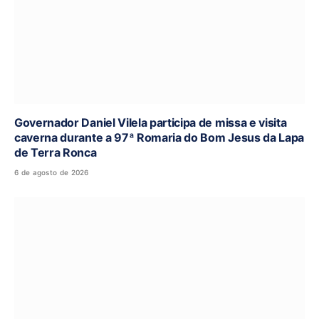
Governador Daniel Vilela participa de missa e visita
caverna durante a 97ª Romaria do Bom Jesus da Lapa
de Terra Ronca
6 de agosto de 2026