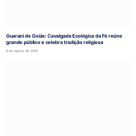
Guarani de Goiás: Cavalgada Ecológica da Fé reúne
grande público e celebra tradição religiosa
6 de agosto de 2026