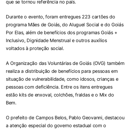
que se tornou referência no país.
Durante o evento, foram entregues 223 cartões do
programa Mães de Goiás, do Aluguel Social e do Goiás
Por Elas, além de benefícios dos programas Goiás +
Inclusivo, Dignidade Menstrual e outros auxílios
voltados à proteção social.
A Organização das Voluntárias de Goiás (OVG) também
realiza a distribuição de benefícios para pessoas em
situação de vulnerabilidade, como idosos, crianças e
pessoas com deficiência. Entre os itens entregues
estão kits de enxoval, colchões, fraldas e o Mix do
Bem.
O prefeito de Campos Belos, Pablo Geovanni, destacou
a atenção especial do governo estadual com o