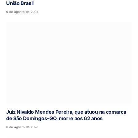
União Brasil
6 de agosto de 2026
Juiz Nivaldo Mendes Pereira, que atuou na comarca
de São Domingos-GO, morre aos 62 anos
6 de agosto de 2026