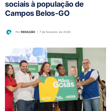
sociais à população de
Campos Belos-GO
Por
REDAÇÃO
7 de fevereiro de 2026