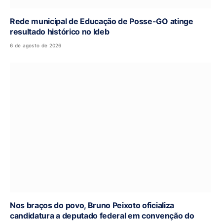
Rede municipal de Educação de Posse-GO atinge
resultado histórico no Ideb
6 de agosto de 2026
Nos braços do povo, Bruno Peixoto oficializa
candidatura a deputado federal em convenção do