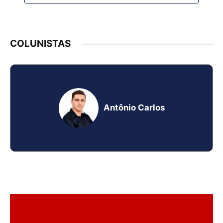
COLUNISTAS
Antônio Carlos