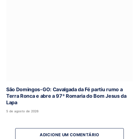
São Domingos-GO: Cavalgada da Fé partiu rumo a
Terra Ronca e abre a 97ª Romaria do Bom Jesus da
Lapa
5 de agosto de 2026
ADICIONE UM COMENTÁRIO