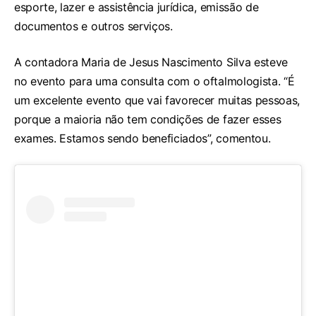
esporte, lazer e assistência jurídica, emissão de
documentos e outros serviços.
A contadora Maria de Jesus Nascimento Silva esteve
no evento para uma consulta com o oftalmologista. “É
um excelente evento que vai favorecer muitas pessoas,
porque a maioria não tem condições de fazer esses
exames. Estamos sendo beneficiados”, comentou.