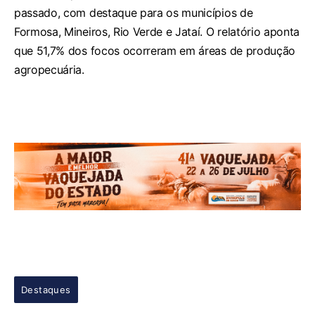
passado, com destaque para os municípios de
Formosa, Mineiros, Rio Verde e Jataí. O relatório aponta
que 51,7% dos focos ocorreram em áreas de produção
agropecuária.
Destaques