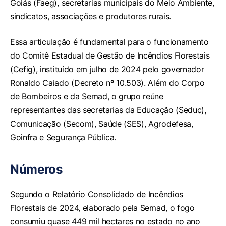
Goiás (Faeg), secretarias municipais do Meio Ambiente,
sindicatos, associações e produtores rurais.
Essa articulação é fundamental para o funcionamento
do Comitê Estadual de Gestão de Incêndios Florestais
(Cefig), instituído em julho de 2024 pelo governador
Ronaldo Caiado (Decreto nº 10.503). Além do Corpo
de Bombeiros e da Semad, o grupo reúne
representantes das secretarias da Educação (Seduc),
Comunicação (Secom), Saúde (SES), Agrodefesa,
Goinfra e Segurança Pública.
Números
Segundo o Relatório Consolidado de Incêndios
Florestais de 2024, elaborado pela Semad, o fogo
consumiu quase 449 mil hectares no estado no ano