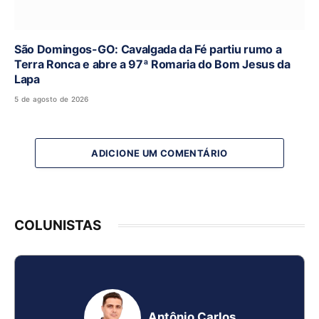
São Domingos-GO: Cavalgada da Fé partiu rumo a
Terra Ronca e abre a 97ª Romaria do Bom Jesus da
Lapa
5 de agosto de 2026
ADICIONE UM COMENTÁRIO
COLUNISTAS
Antônio Carlos