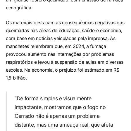
cenográfica.
Os materiais destacam as consequências negativas das
queimadas nas áreas de educação, saúde e economia,
com base em notícias veiculadas pela imprensa. As
manchetes relembram que, em 2024, a fumaça
provocou aumento nas internações por problemas
respiratórios e levou à suspensão de aulas em diversas
escolas. Na economia, o prejuízo foi estimado em R$
1,5 bilhão.
“De forma simples e visualmente
impactante, mostramos que o fogo no
Cerrado não é apenas um problema
distante, mas uma ameaça real, que afeta