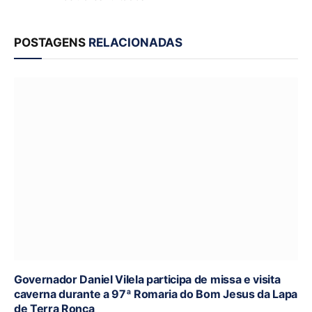
POSTAGENS
RELACIONADAS
Governador Daniel Vilela participa de missa e visita
caverna durante a 97ª Romaria do Bom Jesus da Lapa
de Terra Ronca