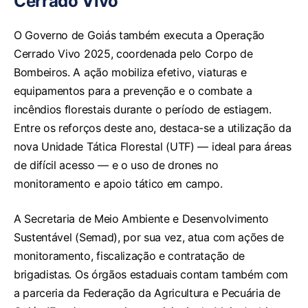
Cerrado Vivo
O Governo de Goiás também executa a
Operação
Cerrado Vivo 2025
, coordenada pelo Corpo de
Bombeiros. A ação mobiliza efetivo, viaturas e
equipamentos para a prevenção e o combate a
incêndios florestais durante o período de estiagem.
Entre os reforços deste ano, destaca-se a utilização da
nova Unidade Tática Florestal (UTF) — ideal para áreas
de difícil acesso — e o uso de drones no
monitoramento e apoio tático em campo.
A Secretaria de Meio Ambiente e Desenvolvimento
Sustentável (Semad), por sua vez, atua com ações de
monitoramento, fiscalização e contratação de
brigadistas. Os órgãos estaduais contam também com
a parceria da Federação da Agricultura e Pecuária de