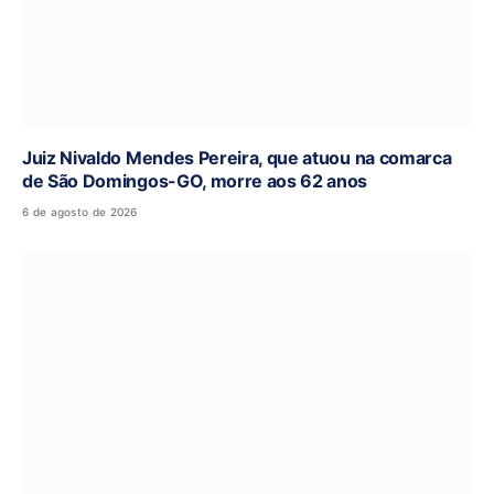
Juiz Nivaldo Mendes Pereira, que atuou na comarca
de São Domingos-GO, morre aos 62 anos
6 de agosto de 2026