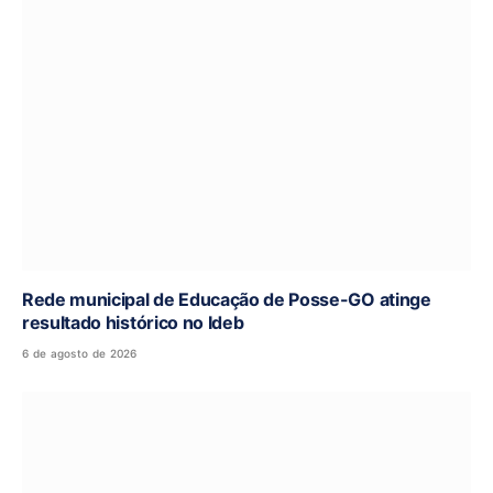
Rede municipal de Educação de Posse-GO atinge
resultado histórico no Ideb
6 de agosto de 2026