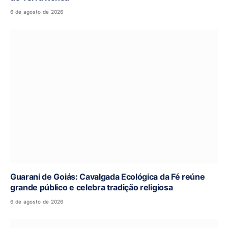
6 de agosto de 2026
Guarani de Goiás: Cavalgada Ecológica da Fé reúne
grande público e celebra tradição religiosa
6 de agosto de 2026