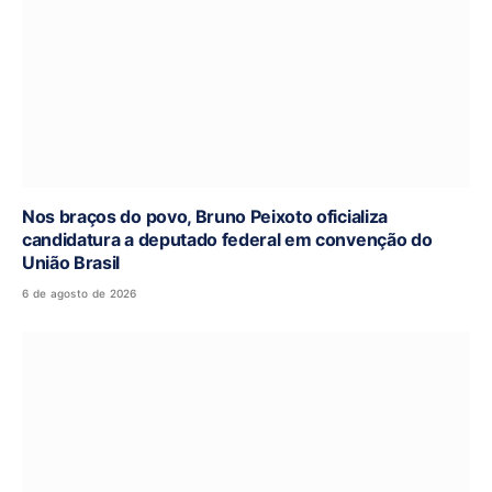
Nos braços do povo, Bruno Peixoto oficializa
candidatura a deputado federal em convenção do
União Brasil
6 de agosto de 2026