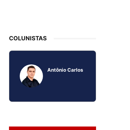
COLUNISTAS
Antônio Carlos