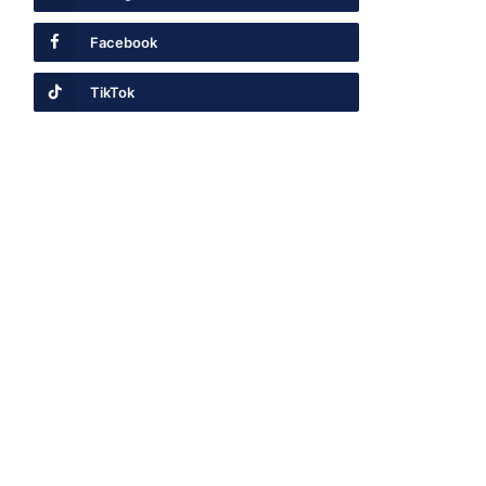
Facebook
TikTok