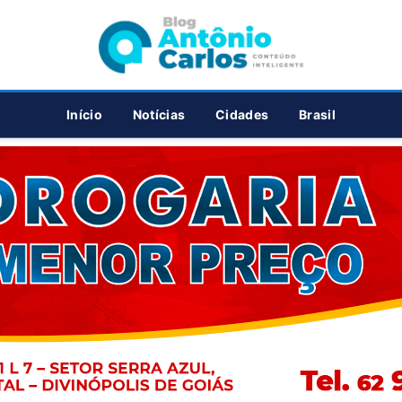
PUBLICIDADE
Início
Notícias
Cidades
Brasil