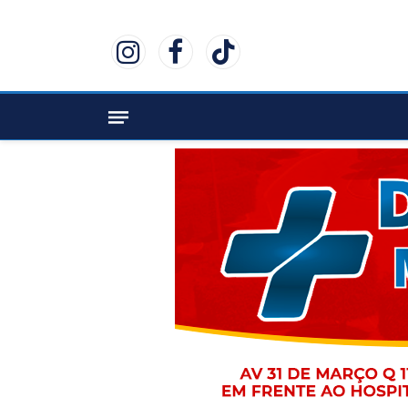
Instagram
Facebook
TikTok